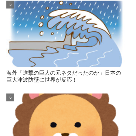
海外「進撃の巨人の元ネタだったのか」日本の
巨大津波防壁に世界が反応！