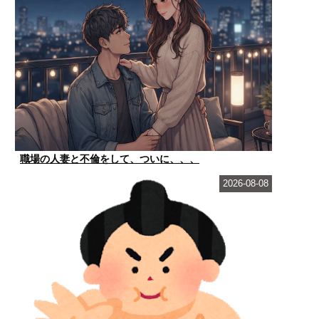
職場の人妻と不倫をして、ついに、、、
2026-08-08