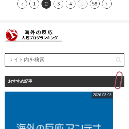
2
1
3
4
…
58
おすすめ記事
2026-08-08