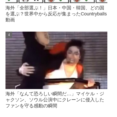
海外「全部選ぶ！」日本・中国・韓国、どの国
を選ぶ？世界中から反応が集まったCountryballs
動画
海外「なんて恐ろしい瞬間だ…」マイケル・ジ
ャクソン、ソウル公演中にクレーンに侵入した
ファンを守る感動の瞬間