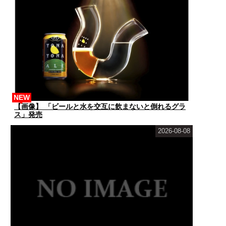
NEW
【画像】 「ビールと水を交互に飲まないと倒れるグラ
ス」発売
2026-08-08