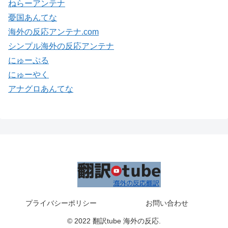
ねらーアンテナ
憂国あんてな
海外の反応アンテナ.com
シンプル海外の反応アンテナ
にゅーぷる
にゅーやく
アナグロあんてな
プライバシーポリシー
お問い合わせ
© 2022 翻訳tube 海外の反応.