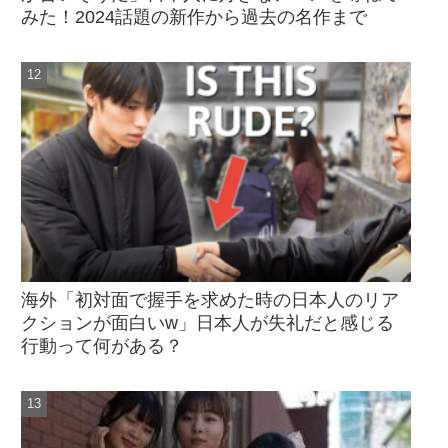
みた！2024話題の新作から過去の名作まで
海外「初対面で握手を求めた時の日本人のリア
クションが面白いw」日本人が失礼だと感じる
行動って何がある？