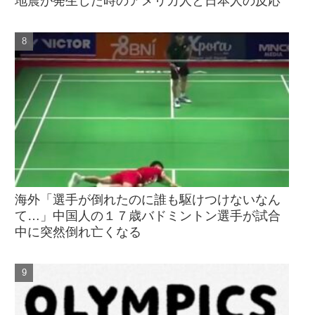
地震が発生した時のアメリカ人と日本人の反応
海外「選手が倒れたのに誰も駆けつけないなん
て…」中国人の１７歳バドミントン選手が試合
中に突然倒れ亡くなる