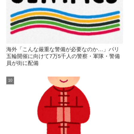
海外「こんな厳重な警備が必要なのか…」パリ
五輪開催に向けて7万5千人の警察・軍隊・警備
員が街に配備