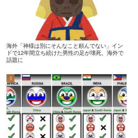
海外「神様は別にそんなこと頼んでない」イン
ドで12年間立ち続けた男性の足が壊死、海外で
話題に