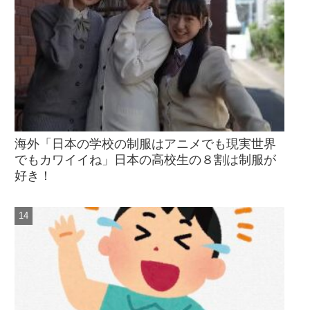
海外「日本の学校の制服はアニメでも現実世界
でもカワイイね」日本の高校生の８割は制服が
好き！