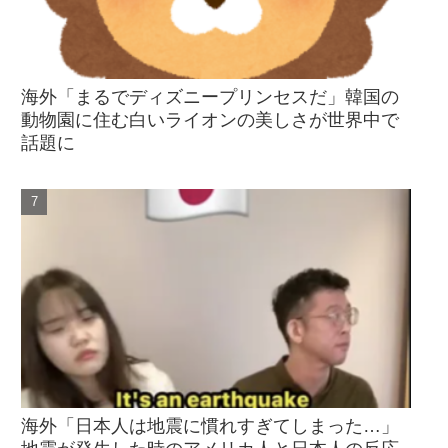
海外「まるでディズニープリンセスだ」韓国の
動物園に住む白いライオンの美しさが世界中で
話題に
海外「日本人は地震に慣れすぎてしまった…」