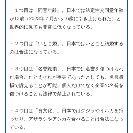
・１つ目は「同意年齢」。日本では法定性交同意年齢
が13歳（2023年７月から16歳に引き上げられた）と
世界的に見ても非常に低くなっている。
・２つ目は「いとこ婚」。日本ではいとこと結婚する
のは合法になっている。
・３つ目は「名誉毀損」。日本では名誉を傷つけられ
た場合、たとえそれが事実であったとしても、名誉毀
損で訴えることが可能。個人だけでなく企業の名誉を
傷つけることも法律で禁止されている。
・４つ目は「食文化」。日本ではクジラやイルカを狩
ったり、アザラシやアシカを食べることは合法になっ
ている。