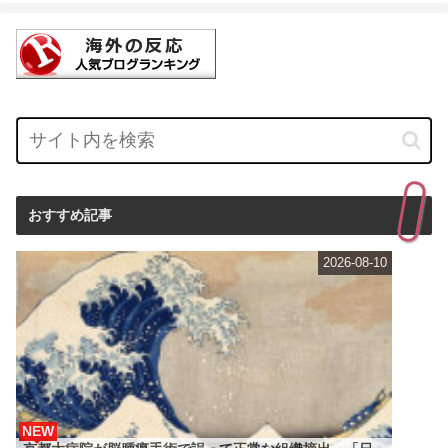
おすすめ記事
2026-08-10
NEW