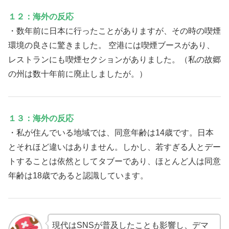
１２：海外の反応
・数年前に日本に行ったことがありますが、その時の喫煙
環境の良さに驚きました。 空港には喫煙ブースがあり、
レストランにも喫煙セクションがありました。（私の故郷
の州は数十年前に廃止しましたが。）
１３：海外の反応
・私が住んでいる地域では、同意年齢は14歳です。日本
とそれほど違いはありません。しかし、若すぎる人とデー
トすることは依然としてタブーであり、ほとんど人は同意
年齢は18歳であると認識しています。
現代はSNSが普及したことも影響し、デマ