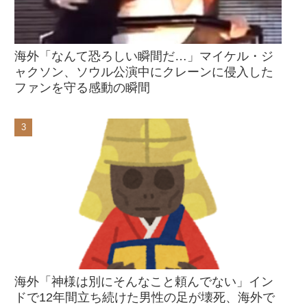
海外「なんて恐ろしい瞬間だ…」マイケル・ジ
ャクソン、ソウル公演中にクレーンに侵入した
ファンを守る感動の瞬間
海外「神様は別にそんなこと頼んでない」イン
ドで12年間立ち続けた男性の足が壊死、海外で