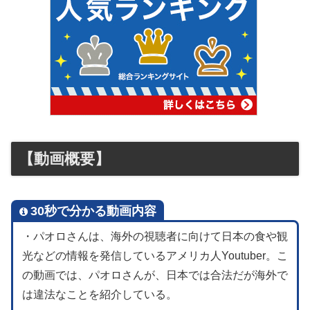
【動画概要】
30秒で分かる動画内容
・パオロさんは、海外の視聴者に向けて日本の食や観
光などの情報を発信しているアメリカ人Youtuber。こ
の動画では、パオロさんが、日本では合法だが海外で
は違法なことを紹介している。