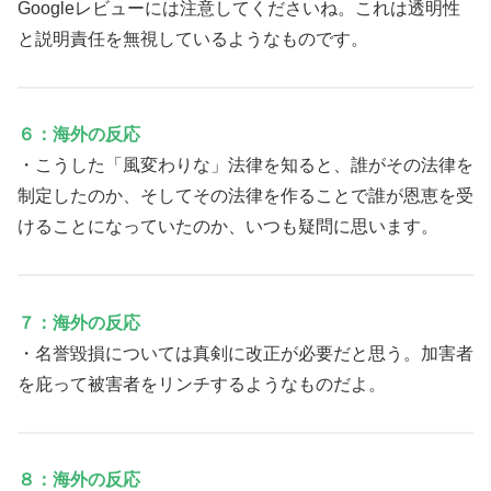
Googleレビューには注意してくださいね。これは透明性
と説明責任を無視しているようなものです。
６：海外の反応
・こうした「風変わりな」法律を知ると、誰がその法律を
制定したのか、そしてその法律を作ることで誰が恩恵を受
けることになっていたのか、いつも疑問に思います。
７：海外の反応
・名誉毀損については真剣に改正が必要だと思う。加害者
を庇って被害者をリンチするようなものだよ。
８：海外の反応