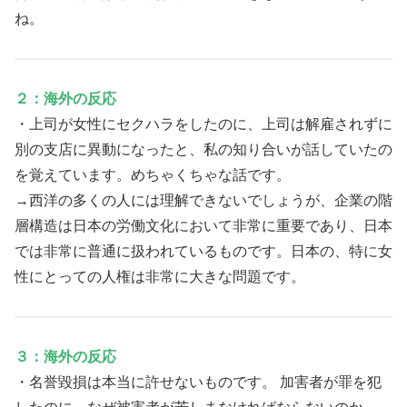
ね。
２：海外の反応
・上司が女性にセクハラをしたのに、上司は解雇されずに
別の支店に異動になったと、私の知り合いが話していたの
を覚えています。めちゃくちゃな話です。
→西洋の多くの人には理解できないでしょうが、企業の階
層構造は日本の労働文化において非常に重要であり、日本
では非常に普通に扱われているものです。日本の、特に女
性にとっての人権は非常に大きな問題です。
３：海外の反応
・名誉毀損は本当に許せないものです。 加害者が罪を犯