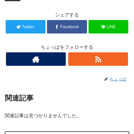
シェアする
Twitter
Facebook
LINE
ちょっぱをフォローする
ちょっぱ
関連記事
関連記事は見つかりませんでした。