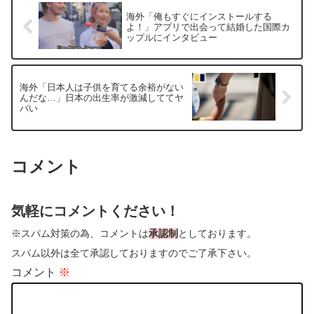
海外「俺もすぐにインストールする
よ！」アプリで出会って結婚した国際カ
ップルにインタビュー
海外「日本人は子供を育てる余裕がない
んだな…」日本の出生率が激減しててヤ
バい
コメント
気軽にコメントください！
※スパム対策の為、コメントは
承認制
としております。
スパム以外は全て承認しておりますのでご了承下さい。
コメント
※