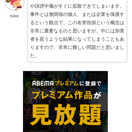
や誹謗中傷がすぐに拡散できてしまいます。
事件とは無関係の個人、または企業を保護す
投稿者
るという観点で、この名誉毀損という概念は
非常に重要なものと思いますが、中には加害
者を庇うような結果になってしまうこともあ
りますので、非常に難しい問題だと思いまし
た。