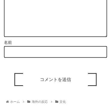
名前
ホーム
海外の反応
文化