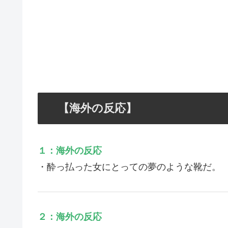
【海外の反応】
１：海外の反応
・酔っ払った女にとっての夢のような靴だ。
２：海外の反応