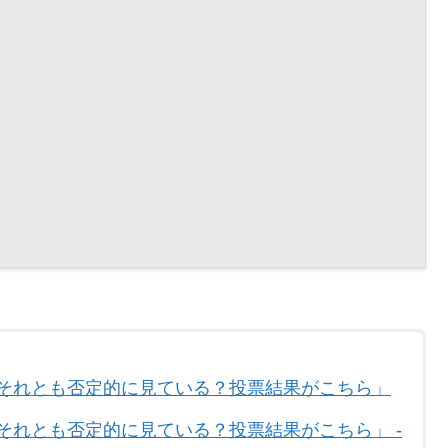
？それとも否定的に見ている？投票結果がこちら」
それとも否定的に見ている？投票結果がこちら」 -