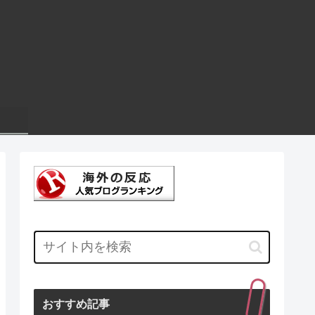
おすすめ記事