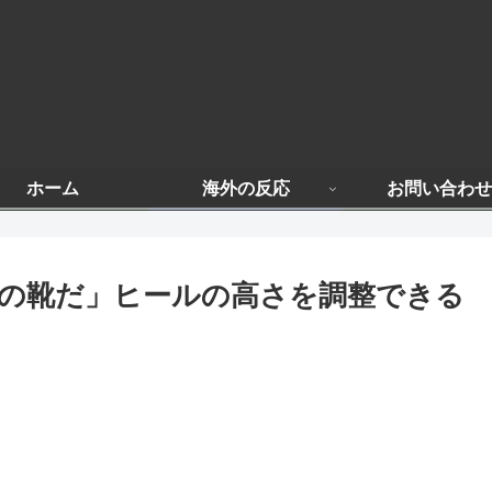
ホーム
海外の反応
お問い合わせ
の靴だ」ヒールの高さを調整できる