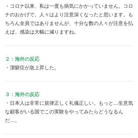
・コロナ以来、私は一度も病気にかかっていません。コロ
ナのおかげで、人々はより注意深くなったと思います。も
ちろん全員ではありませんが、十分な数の人々が注意を払
えば、感染は大幅に減りますね。
２：海外の反応
・潔癖症が急上昇した。
３：海外の反応
・日本人は非常に規律正しく礼儀正しい。もっと…生意気
な顧客がいる国でこの実験をやってみたらどうなるん
だ…。