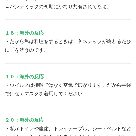
→パンデミックの初期にかなり共有されてたよ。
１８：海外の反応
・だから私は料理をするときは、各ステップが終わるたび
に手を洗うのです。
１９：海外の反応
・ウイルスは接触ではなく空気で広がります。だから手袋
ではなくマスクを着用してください！
２０：海外の反応
・私がトイレや座席、トレイテーブル、シートベルトなど