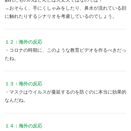
→おそらく、手にくしゃみをしたり、鼻水が流れている顔
に触れたりするシナリオを考慮しているのでしょう。
１２：海外の反応
・コロナの時期に、このような教育ビデオを作るべきだっ
たね。
１３：海外の反応
・マスクはウイルスが蔓延するのを防ぐのに本当に効果的
なんだね。
１４：海外の反応