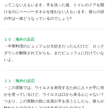
ってこない人もいます。手を洗った後、トイレのドアを開
けるのにペーパータオルを使わない人もいます。彼らの頭
の中は一体どうなっているのでしょう?
１０：海外の反応
・中華料理のビュッフェが大好きだったんだけど、ロック
ダウンが解除されてからも、まだビュッフェに行けていな
いよ。
１１：海外の反応
・この実験では、ウイルスを表現するために人々が手に何
かを塗っているけど、ウイルスは口から来るんじゃない？
つまり、この実験の前に全員が手を洗うとしたら、彼らが
触れたもののほとんどは大丈夫ではなのでは？