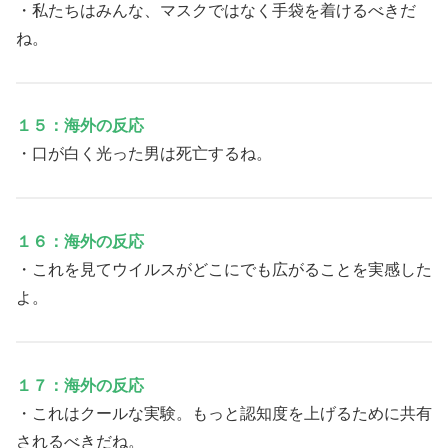
・私たちはみんな、マスクではなく手袋を着けるべきだ
ね。
１５：海外の反応
・口が白く光った男は死亡するね。
１６：海外の反応
・これを見てウイルスがどこにでも広がることを実感した
よ。
１７：海外の反応
・これはクールな実験。もっと認知度を上げるために共有
されるべきだね。