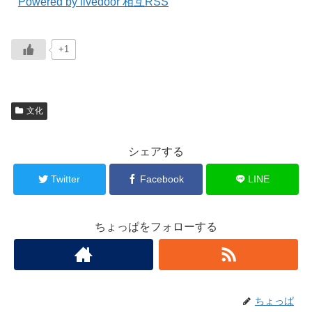
Powered by livedoor 相互RSS
+1
文化
シェアする
Twitter
Facebook
LINE
ちょっぱをフォローする
ちょっぱ