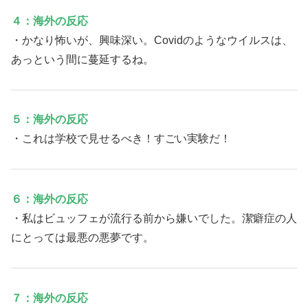
４：海外の反応
・かなり怖いが、興味深い。Covidのようなウイルスは、
あっという間に蔓延するね。
５：海外の反応
・これは学校で見せるべき！すごい実験だ！
６：海外の反応
・私はビュッフェが流行る前から嫌いでした。潔癖症の人
にとっては最悪の悪夢です。
７：海外の反応