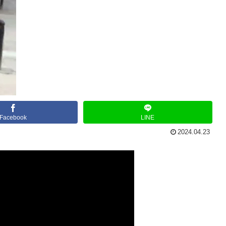
Facebook
LINE
2024.04.23