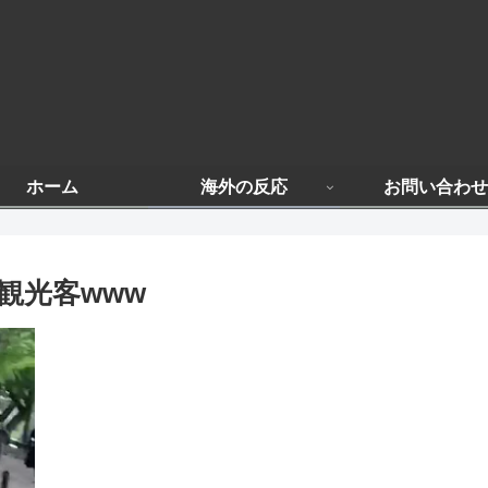
ホーム
海外の反応
お問い合わせ
観光客www