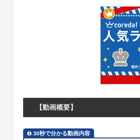
【動画概要】
30秒で分かる動画内容