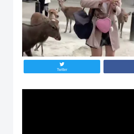
Twitter