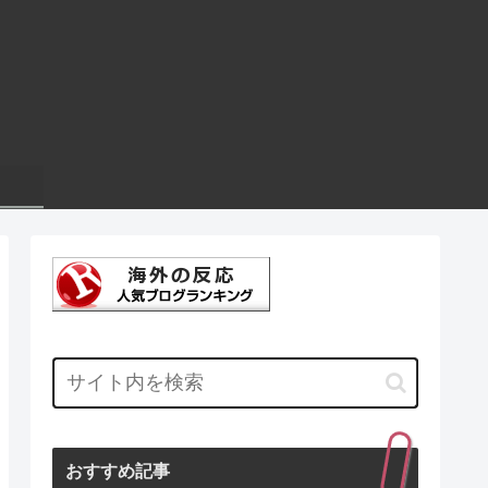
おすすめ記事