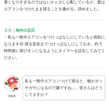
暑くなりすぎるのではないかと少し心配しているが、妻は
エアコンをつけたまま寝ることを嫌がる。諦めました。
２０：海外の反応
・私も一晩中エアコンをつけっぱなしにしていると病気に
なります😖 寝る直前までつけっぱなしにしておき、約 5
時間後に再びオンになるようにタイマーを設定してみてく
ださい。
私も一晩中エアコンつけて寝ると、喉がガッ
サガサになるので嫌ですね…。皆さんはどう
してますか？
投稿者