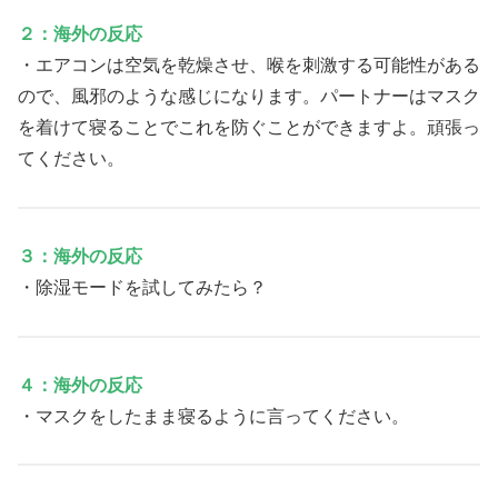
２：海外の反応
・エアコンは空気を乾燥させ、喉を刺激する可能性がある
ので、風邪のような感じになります。パートナーはマスク
を着けて寝ることでこれを防ぐことができますよ。頑張っ
てください。
３：海外の反応
・除湿モードを試してみたら？
４：海外の反応
・マスクをしたまま寝るように言ってください。