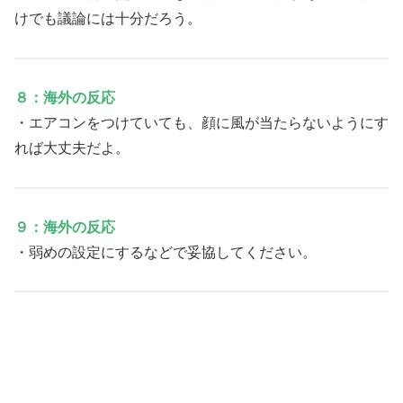
けでも議論には十分だろう。
８：海外の反応
・エアコンをつけていても、顔に風が当たらないようにす
れば大丈夫だよ。
９：海外の反応
・弱めの設定にするなどで妥協してください。