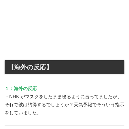
【海外の反応】
１：海外の反応
・NHK がマスクをしたまま寝るように言ってましたが、
それで彼は納得するでしょうか？天気予報でそういう指示
をしていました。