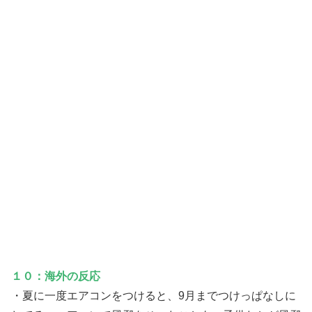
１０：海外の反応
・夏に一度エアコンをつけると、9月までつけっぱなしに