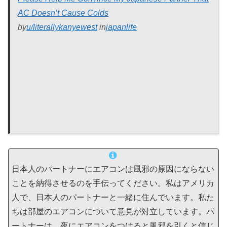
AC Doesn’t Cause Colds
by
u/literallykanyewest
in
japanlife
日本人のパートナーにエアコンは風邪の原因にならない
ことを納得させるのを手伝ってください。私はアメリカ
人で、日本人のパートナーと一緒に住んでいます。私た
ちは部屋のエアコンについて意見が対立しています。パ
ートナーは、夜にエアコンをつけると風邪を引くと信じ