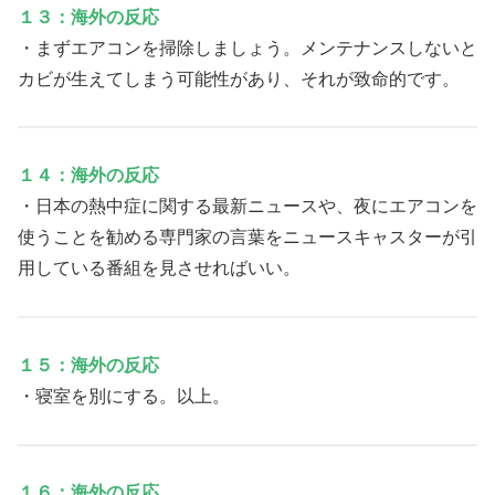
１３：海外の反応
・まずエアコンを掃除しましょう。メンテナンスしないと
カビが生えてしまう可能性があり、それが致命的です。
１４：海外の反応
・日本の熱中症に関する最新ニュースや、夜にエアコンを
使うことを勧める専門家の言葉をニュースキャスターが引
用している番組を見させればいい。
１５：海外の反応
・寝室を別にする。以上。
１６：海外の反応