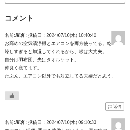
コメント
名前:
匿名
:
投稿日：2024/07/10(水) 10:40:40
お高めの空気清浄機とエアコンを両方使ってる。乾
燥しすぎると加湿してくれるから、喉は大丈夫。
自分は羽布団、夫はタオルケット。
仲良く寝てます。
たぶん、エアコン以外でも対立してる夫婦だと思う。
返信
名前:
匿名
:
投稿日：2024/07/10(水) 09:10:33