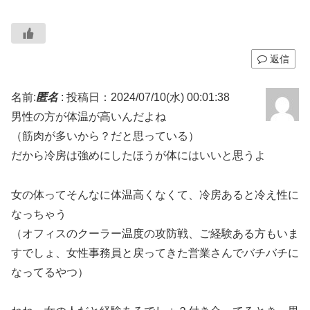
返信
名前:
匿名
:
投稿日：2024/07/10(水) 00:01:38
男性の方が体温が高いんだよね
（筋肉が多いから？だと思っている）
だから冷房は強めにしたほうが体にはいいと思うよ
女の体ってそんなに体温高くなくて、冷房あると冷え性に
なっちゃう
（オフィスのクーラー温度の攻防戦、ご経験ある方もいま
すでしょ、女性事務員と戻ってきた営業さんでバチバチに
なってるやつ）