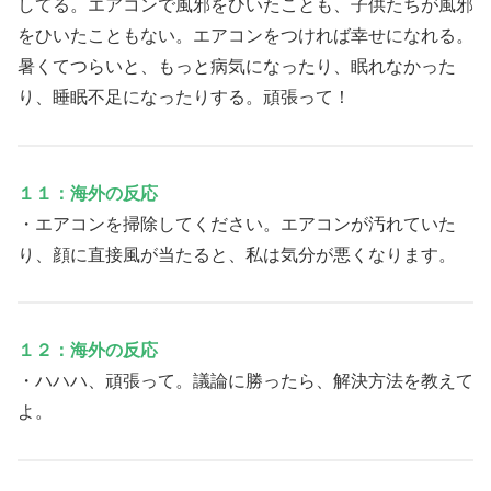
してる。エアコンで風邪をひいたことも、子供たちが風邪
をひいたこともない。エアコンをつければ幸せになれる。
暑くてつらいと、もっと病気になったり、眠れなかった
り、睡眠不足になったりする。頑張って！
１１：海外の反応
・エアコンを掃除してください。エアコンが汚れていた
り、顔に直接風が当たると、私は気分が悪くなります。
１２：海外の反応
・ハハハ、頑張って。議論に勝ったら、解決方法を教えて
よ。