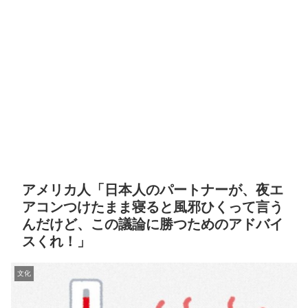
アメリカ人「日本人のパートナーが、夜エ
アコンつけたまま寝ると風邪ひくって言う
んだけど、この議論に勝つためのアドバイ
スくれ！」
文化