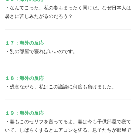
・なんてこった、私の妻もまったく同じだ。なぜ日本人は
暑さに苦しみたがるのだろう？
１７：海外の反応
・別の部屋で寝ればいいのです。
１８：海外の反応
・残念ながら、私はこの議論に何度も負けました。
１９：海外の反応
・妻もこのセリフを言ってるよ。妻は今も子供部屋で寝て
いて、しばらくするとエアコンを切る。息子たちが部屋で