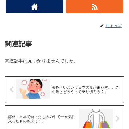
ちょっぱ
関連記事
関連記事は見つかりませんでした。
海外「いよいよ日本の夏が来たぞ…、こ
の暑さどうやって乗り切ろう？」
海外「日本で買ったものの中で一番気に
入ったもの教えて！」