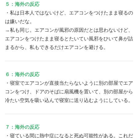
５：海外の反応
・私は日本人ではないけど、エアコンをつけたまま寝るの
は嫌いだな。
→私も同じ。エアコンが風邪の原因だとは思わないけど、
エアコンをつけたまま寝るとたいてい風邪をひいて鼻が詰
まるから、私もできるだけエアコンを避ける。
６：海外の反応
・寝室でエアコンが直接当たらないように別の部屋でエア
コンをつけ、ドアのそばに扇風機を置いて、別の部屋から
冷たい空気を吸い込んで寝室に送り込むようにしている。
７：海外の反応
・寝ている間に熱中症になると死ぬ可能性がある。これだ