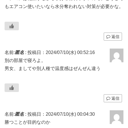
もエアコン使いたいなら水分奪われない対策が必要かな。
返信
名前:
匿名
:
投稿日：2024/07/10(水) 00:52:16
別の部屋で寝ろよ。
男女、ましてや別人種で温度感はぜんぜん違う
返信
名前:
匿名
:
投稿日：2024/07/10(水) 00:04:30
勝つことが目的なのか