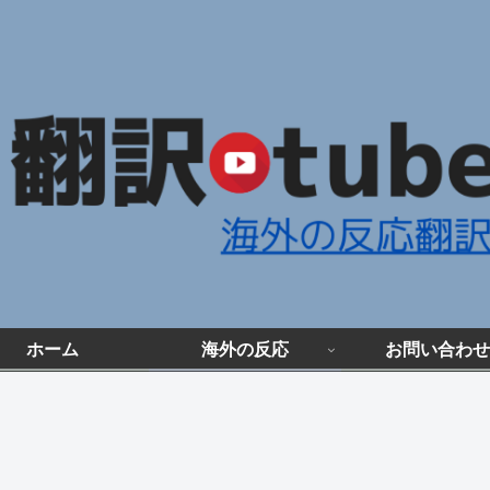
ホーム
海外の反応
お問い合わせ