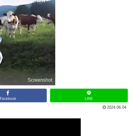
Screenshot
Facebook
LINE
2024.06.04