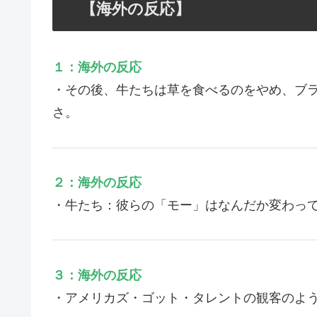
【海外の反応】
１：海外の反応
・その後、牛たちは草を食べるのをやめ、ブ
さ。
２：海外の反応
・牛たち：彼らの「モー」はなんだか変わっ
３：海外の反応
・アメリカズ・ゴット・タレントの観客のよ