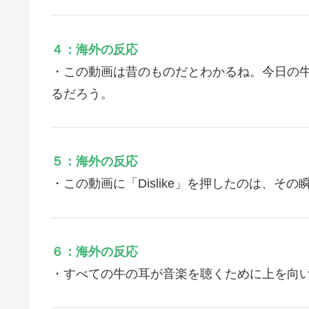
４：海外の反応
・この動画は昔のものだとわかるね。今日の
るだろう。
５：海外の反応
・この動画に「Dislike」を押したのは、そ
６：海外の反応
・すべての牛の耳が音楽を聴くために上を向