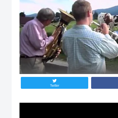
Twitter