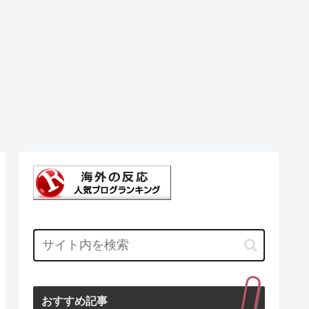
おすすめ記事