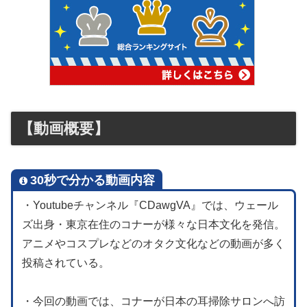
【動画概要】
30秒で分かる動画内容
・Youtubeチャンネル『CDawgVA』では、ウェール
ズ出身・東京在住のコナーが様々な日本文化を発信。
アニメやコスプレなどのオタク文化などの動画が多く
投稿されている。
・今回の動画では、コナーが日本の耳掃除サロンへ訪