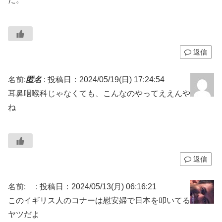
返信
名前:
匿名
:
投稿日：2024/05/19(日) 17:24:54
耳鼻咽喉科じゃなくても、こんなのやってええんや
ね
返信
名前:
:
投稿日：2024/05/13(月) 06:16:21
このイギリス人のコナーは慰安婦で日本を叩いてる
ヤツだよ