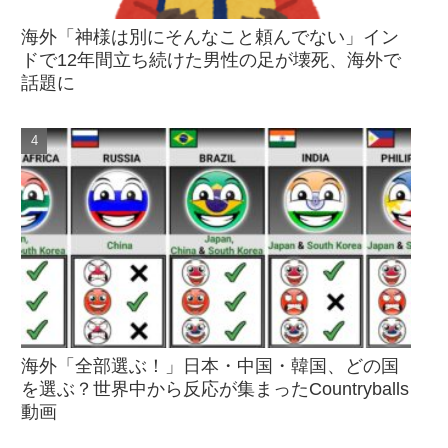
海外「神様は別にそんなこと頼んでない」イン
ドで12年間立ち続けた男性の足が壊死、海外で
話題に
海外「全部選ぶ！」日本・中国・韓国、どの国
を選ぶ？世界中から反応が集まったCountryballs
動画