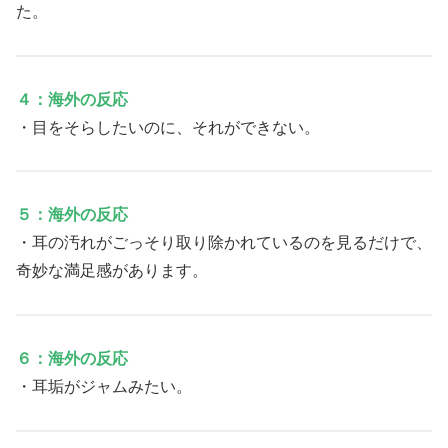
た。
４：海外の反応
・目をそらしたいのに、それができない。
５：海外の反応
・耳の汚れがごっそり取り除かれているのを見るだけで、
奇妙な満足感があります。
６：海外の反応
・耳垢がジャムみたい。