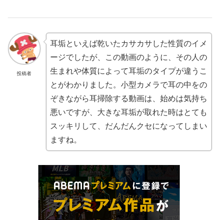
耳垢といえば乾いたカサカサした性質のイメ
ージでしたが、この動画のように、その人の
生まれや体質によって耳垢のタイプが違うこ
投稿者
とがわかりました。小型カメラで耳の中をの
ぞきながら耳掃除する動画は、始めは気持ち
悪いですが、大きな耳垢が取れた時はとても
スッキリして、だんだんクセになってしまい
ますね。