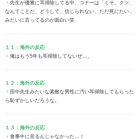
・先生が優雅に耳掃除してる中、コナーは「くそ、クソ、
なんてことだ、どうして、信じられない、ただ死にたい」
みたいに言ってるのが面白い笑
１１：海外の反応
・俺はもう5年も耳掃除してないぜ…。
１２：海外の反応
・田中先生みたいな素敵な男性に汚い耳掃除してもらった
ら恥ずかしいだろうな。
１３：海外の反応
・食事中に見るんじゃなかった…！