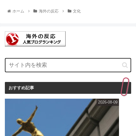
ホーム
海外の反応
文化
おすすめ記事
2026-08-09