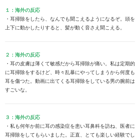
１：海外の反応
・耳掃除をしたら、なんでも聞こえるようになるぞ。頭を
上下に動かしたりすると、髪が動く音さえ聞こえる。
２：海外の反応
・耳の皮膚は薄くて敏感だから耳掃除が痛い。私は定期的
に耳掃除をするけど、時々乱暴にやってしまうから何度も
耳を傷つた。動画に出てくる耳掃除をしている男の腕前は
すごいな。
３：海外の反応
・私も何年か前に耳の感染症を患い耳鼻科を訪ね、医者に
耳掃除をしてもらいました。正直、とても楽しい経験でし