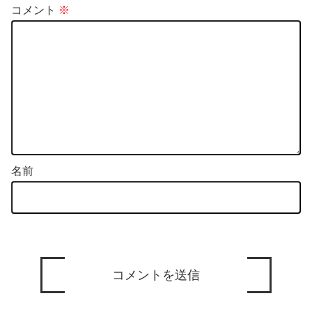
コメント
※
名前