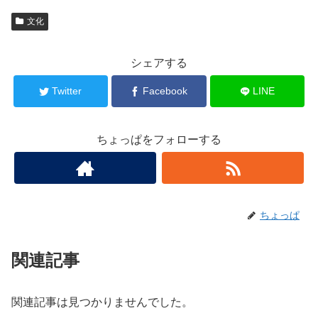
文化
シェアする
Twitter
Facebook
LINE
ちょっぱをフォローする
ちょっぱ
関連記事
関連記事は見つかりませんでした。