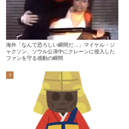
海外「なんて恐ろしい瞬間だ…」マイケル・ジ
ャクソン、ソウル公演中にクレーンに侵入した
ファンを守る感動の瞬間