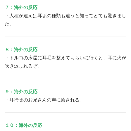
７：海外の反応
・人種が違えば耳垢の種類も違うと知ってとても驚きまし
た。
８：海外の反応
・トルコの床屋に耳毛を整えてもらいに行くと、耳に火が
吹き込まれるぞ。
９：海外の反応
・耳掃除のお兄さんの声に癒される。
１０：海外の反応