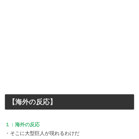
【海外の反応】
１：海外の反応
・そこに大型巨人が現れるわけだ