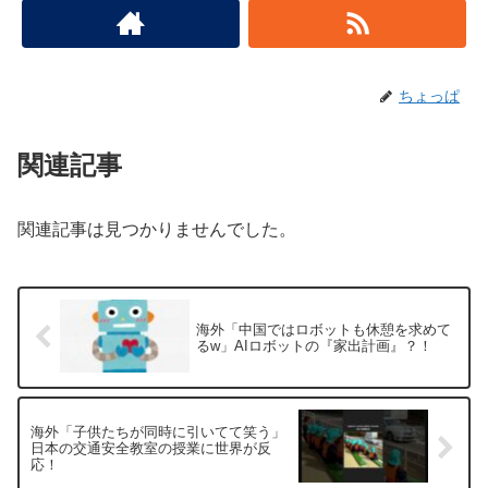
ちょっぱ
関連記事
関連記事は見つかりませんでした。
海外「中国ではロボットも休憩を求めて
るw」AIロボットの『家出計画』？！
海外「子供たちが同時に引いてて笑う」
日本の交通安全教室の授業に世界が反
応！