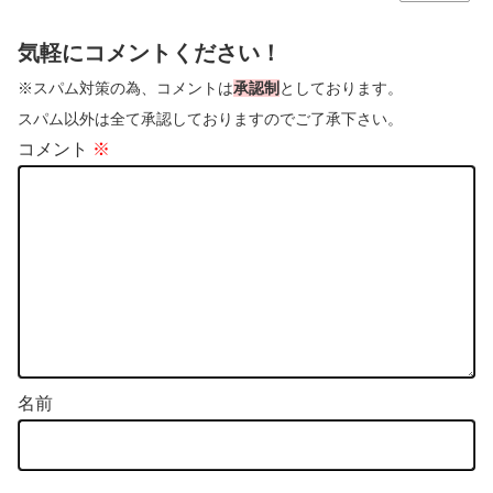
気軽にコメントください！
※スパム対策の為、コメントは
承認制
としております。
スパム以外は全て承認しておりますのでご了承下さい。
コメント
※
名前