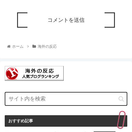
ホーム
海外の反応
おすすめ記事