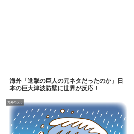
海外「進撃の巨人の元ネタだったのか」日
本の巨大津波防壁に世界が反応！
海外の反応