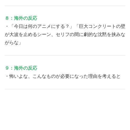
８：海外の反応
・「今日は何のアニメにする？」「巨大コンクリートの壁
が大波を止めるシーン、セリフの間に劇的な沈黙を挟みな
がらな」
９：海外の反応
・怖いよな、こんなものが必要になった理由を考えると