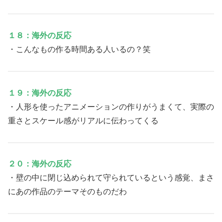
１８：海外の反応
・こんなもの作る時間ある人いるの？笑
１９：海外の反応
・人形を使ったアニメーションの作りがうまくて、実際の
重さとスケール感がリアルに伝わってくる
２０：海外の反応
・壁の中に閉じ込められて守られているという感覚、まさ
にあの作品のテーマそのものだわ