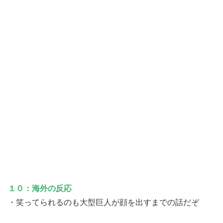
１０：海外の反応
・笑ってられるのも大型巨人が顔を出すまでの話だぞ