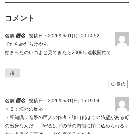
コメント
名前:
匿名
:
投稿日：2026/06/01(月) 00:14:52
でたらめだらけやん
始まったのいつよと見てきたら2009年連載開始て
返信
名前:
匿名
:
投稿日：2026/05/31(日) 15:19:04
＞３：海外の反応
・豆知識：進撃の巨人の作者・諫山創はこの防壁がある町
の出身なんだ。「守るはずの壁の内側に閉じ込められる」