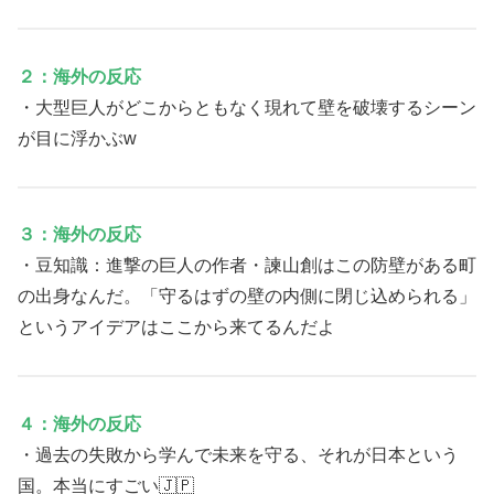
２：海外の反応
・大型巨人がどこからともなく現れて壁を破壊するシーン
が目に浮かぶw
３：海外の反応
・豆知識：進撃の巨人の作者・諫山創はこの防壁がある町
の出身なんだ。「守るはずの壁の内側に閉じ込められる」
というアイデアはここから来てるんだよ
４：海外の反応
・過去の失敗から学んで未来を守る、それが日本という
国。本当にすごい🇯🇵