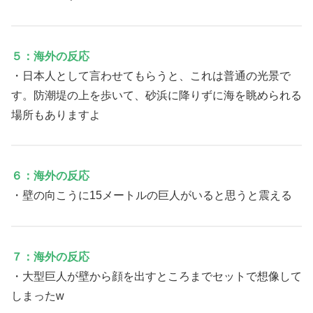
５：海外の反応
・日本人として言わせてもらうと、これは普通の光景で
す。防潮堤の上を歩いて、砂浜に降りずに海を眺められる
場所もありますよ
６：海外の反応
・壁の向こうに15メートルの巨人がいると思うと震える
７：海外の反応
・大型巨人が壁から顔を出すところまでセットで想像して
しまったw