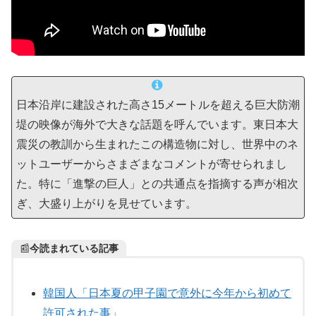
日本沿岸に建設された高さ15メートルを超える巨大防潮
堤の映像が海外で大きな話題を呼んでいます。東日本大
震災の教訓から生まれたこの構造物に対し、世界中のネ
ットユーザーからさまざまなコメントが寄せられまし
た。特に「進撃の巨人」との共通点を指摘する声が相次
ぎ、大盛り上がりを見せています。
📰
今読まれている記事
韓国人「日本夏の甲子園で意外に今年から初めて
許可された事」