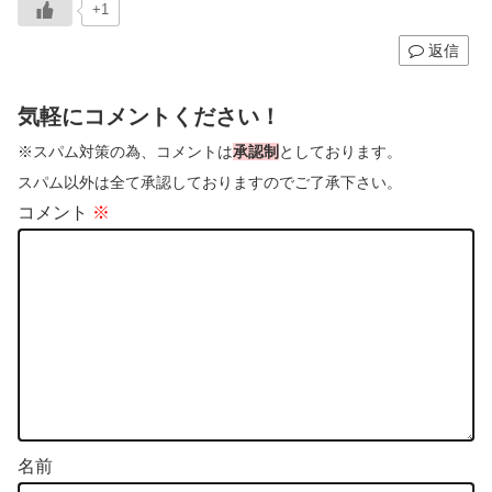
+1
返信
気軽にコメントください！
※スパム対策の為、コメントは
承認制
としております。
スパム以外は全て承認しておりますのでご了承下さい。
コメント
※
名前