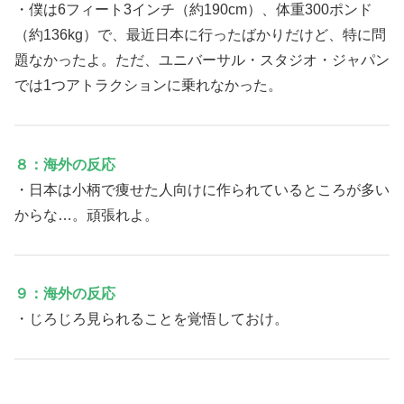
・僕は6フィート3インチ（約190cm）、体重300ポンド
（約136kg）で、最近日本に行ったばかりだけど、特に問
題なかったよ。ただ、ユニバーサル・スタジオ・ジャパン
では1つアトラクションに乗れなかった。
８：海外の反応
・日本は小柄で痩せた人向けに作られているところが多い
からな…。頑張れよ。
９：海外の反応
・じろじろ見られることを覚悟しておけ。