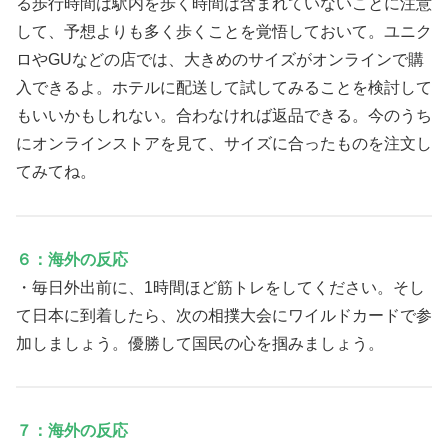
る歩行時間は駅内を歩く時間は含まれていないことに注意
して、予想よりも多く歩くことを覚悟しておいて。ユニク
ロやGUなどの店では、大きめのサイズがオンラインで購
入できるよ。ホテルに配送して試してみることを検討して
もいいかもしれない。合わなければ返品できる。今のうち
にオンラインストアを見て、サイズに合ったものを注文し
てみてね。
６：海外の反応
・毎日外出前に、1時間ほど筋トレをしてください。そし
て日本に到着したら、次の相撲大会にワイルドカードで参
加しましょう。優勝して国民の心を掴みましょう。
７：海外の反応