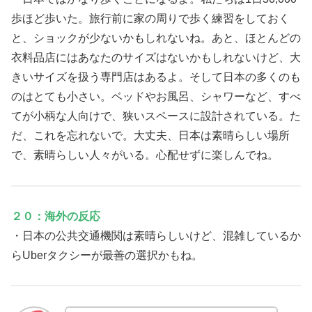
歩ほど歩いた。旅行前に家の周りで歩く練習をしておく
と、ショックが少ないかもしれないね。あと、ほとんどの
衣料品店にはあなたのサイズはないかもしれないけど、大
きいサイズを扱う専門店はあるよ。そして日本の多くのも
のはとても小さい。ベッドやお風呂、シャワーなど、すべ
てが小柄な人向けで、狭いスペースに設計されている。た
だ、これを忘れないで。大丈夫、日本は素晴らしい場所
で、素晴らしい人々がいる。心配せずに楽しんでね。
２０：海外の反応
・日本の公共交通機関は素晴らしいけど、混雑しているか
らUberタクシーが最善の選択かもね。