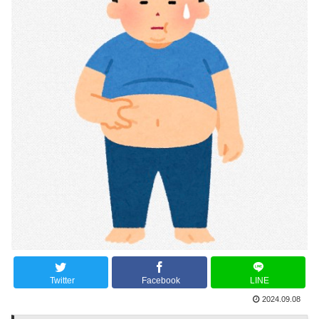
Twitter
Facebook
LINE
2024.09.08