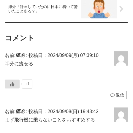
海外「計画していたのに日本に着いて驚
いたことある？」
コメント
名前:
匿名
:
投稿日：2024/09/09(月) 07:39:10
半分に痩せる
+1
返信
名前:
匿名
:
投稿日：2024/09/08(日) 19:48:42
まず飛行機に乗らないことをおすすめする