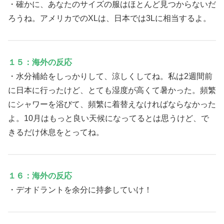
・確かに、あなたのサイズの服はほとんど見つからないだ
ろうね。アメリカでのXLは、日本では3Lに相当するよ。
１５：海外の反応
・水分補給をしっかりして、涼しくしてね。私は2週間前
に日本に行ったけど、とても湿度が高くて暑かった。頻繁
にシャワーを浴びて、頻繁に着替えなければならなかった
よ。10月はもっと良い天候になってるとは思うけど、で
きるだけ休息をとってね。
１６：海外の反応
・デオドラントを余分に持参していけ！