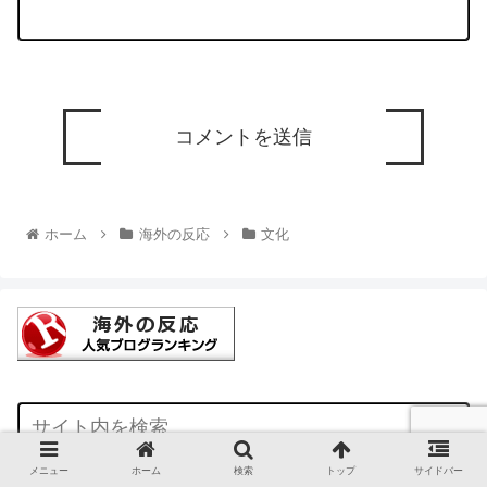
ホーム
海外の反応
文化
メニュー
ホーム
検索
トップ
サイドバー