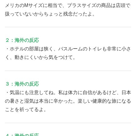
メリカのMサイズに相当で、プラスサイズの商品は店頭で
扱っていないからちょっと残念だったよ。
２：海外の反応
・ホテルの部屋は狭く、バスルームのトイレも非常に小さ
く、動きにくいから気をつけて。
３：海外の反応
・気温にも注意してね。私は体力に自信があるけど、日本
の暑さと湿気は本当に辛かった。楽しい健康的な旅になる
ことを祈ってるよ。
４：海外の反応