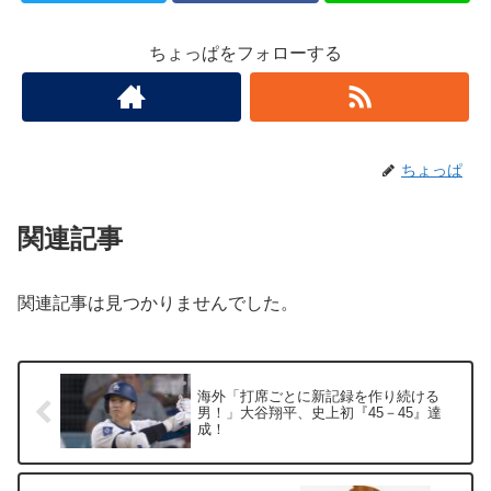
ちょっぱをフォローする
ちょっぱ
関連記事
関連記事は見つかりませんでした。
海外「打席ごとに新記録を作り続ける
男！」大谷翔平、史上初『45－45』達
成！