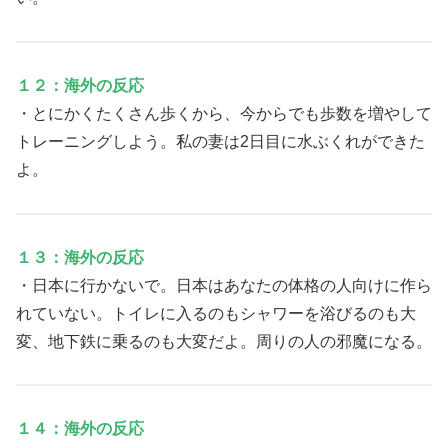
１２：海外の反応
・とにかくたくさん歩くから、今からでも歩数を増やして
トレーニングしよう。私の妻は2日目に水ぶくれができた
よ。
１３：海外の反応
・日本に行かないで。日本はあなたの体格の人向けに作ら
れていない。トイレに入るのもシャワーを浴びるのも大
変、地下鉄に乗るのも大変だよ。周りの人の邪魔になる。
１４：海外の反応