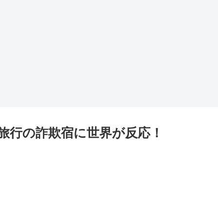
旅行の詐欺宿に世界が反応！