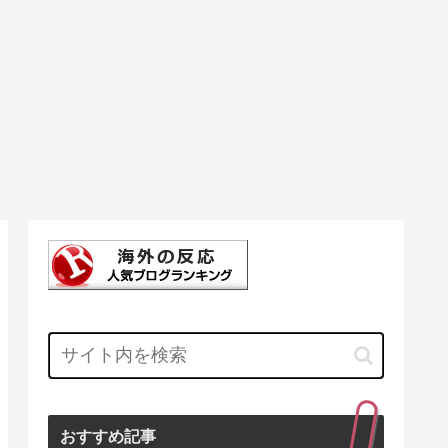
おすすめ記事