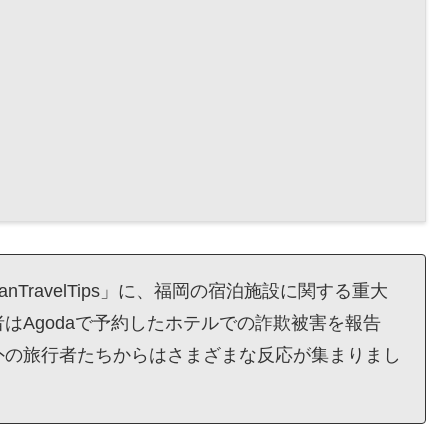
TravelTips」に、福岡の宿泊施設に関する重大
はAgodaで予約したホテルでの詐欺被害を報告
外の旅行者たちからはさまざまな反応が集まりまし