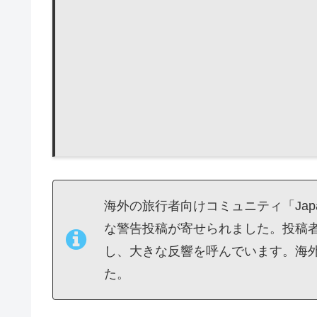
海外の旅行者向けコミュニティ「Japan
な警告投稿が寄せられました。投稿者
し、大きな反響を呼んでいます。海
た。