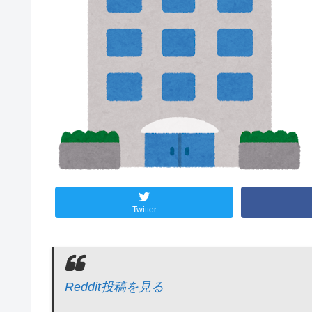
Twitter
Reddit投稿を見る