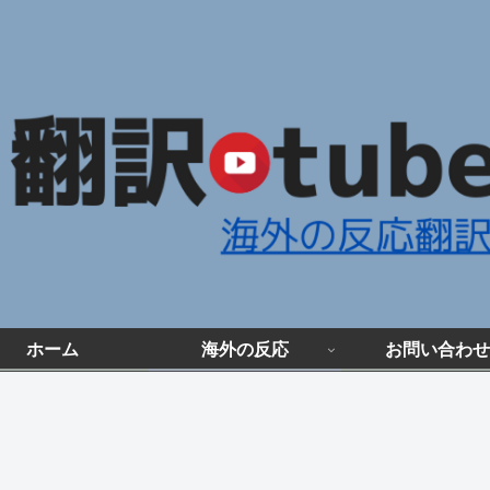
ホーム
海外の反応
お問い合わせ