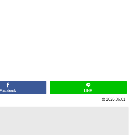
Facebook
LINE
2026.06.01