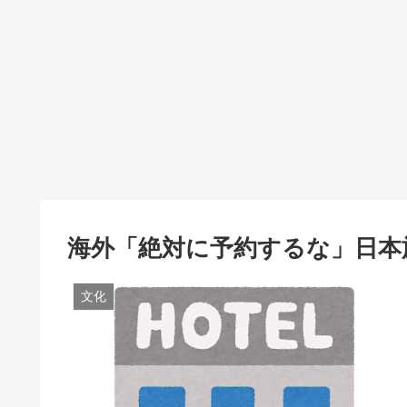
海外「絶対に予約するな」日本
文化