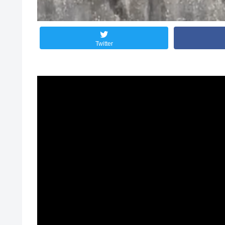
Twitter