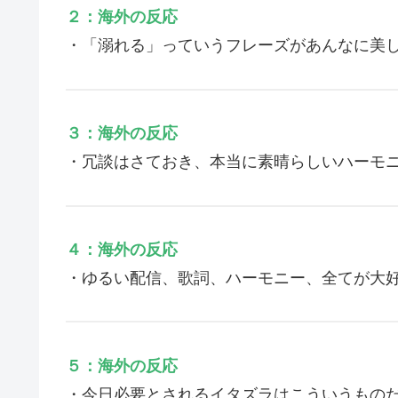
２：海外の反応
・「溺れる」っていうフレーズがあんなに美
３：海外の反応
・冗談はさておき、本当に素晴らしいハーモ
４：海外の反応
・ゆるい配信、歌詞、ハーモニー、全てが大
５：海外の反応
・今日必要とされるイタズラはこういうもの