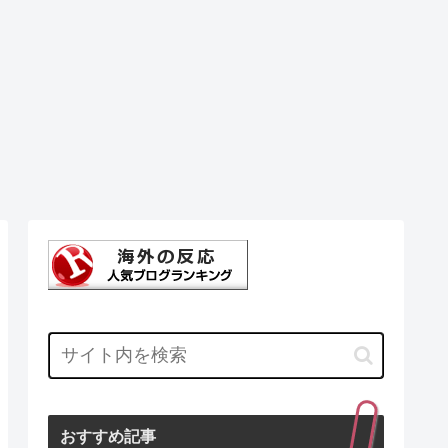
おすすめ記事