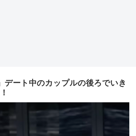
」デート中のカップルの後ろでいき
！