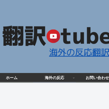
ホーム
海外の反応
お問い合わせ