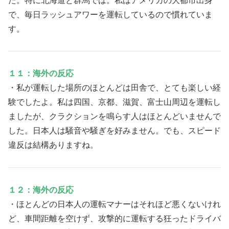
た。特に北海道と群馬では。私はアメリカの大都市出身
で、毎日ラッシュアワーを運転しているので慣れていま
す。
１１：海外の反応
・私が運転した場所のほとんどは田舎で、とても楽しい経
験でしたよ。私は四国、京都、滋賀、富士山周辺を運転し
ましたが、クラクションを鳴らす人はほとんどいませんで
した。日本人は騒音や騒ぎを好みません。でも、スピード
違反は結構ありますね。
１２：海外の反応
・ほとんどの日本人の運転マナーはそれほど悪くないけれ
ど、車間距離を空けず、攻撃的に運転する狂ったドライバ