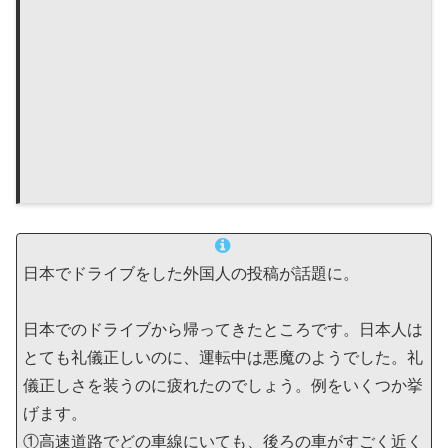
日本でドライブをした外国人の投稿が話題に。
日本でのドライブから帰ってきたところです。日本人は
とても礼儀正しいのに、運転中は悪魔のようでした。礼
儀正しさを装うのに疲れたのでしょう。例をいくつか挙
げます。
①高速道路でどの車線にいても、後ろの車がすごく近く