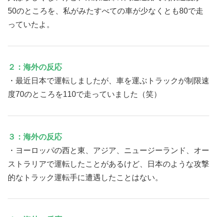
50のところを、私がみたすべての車が少なくとも80で走
っていたよ。
２：海外の反応
・最近日本で運転しましたが、車を運ぶトラックが制限速
度70のところを110で走っていました（笑）
３：海外の反応
・ヨーロッパの西と東、アジア、ニュージーランド、オー
ストラリアで運転したことがあるけど、日本のような攻撃
的なトラック運転手に遭遇したことはない。