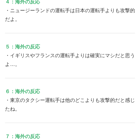
４：海外の反応
・ニュージーランドの運転手は日本の運転手よりも攻撃的
だよ。
５：海外の反応
・イギリスやフランスの運転手よりは確実にマシだと思う
よ…。
６：海外の反応
・東京のタクシー運転手は他のどこよりも攻撃的だと感じ
たね。
７：海外の反応