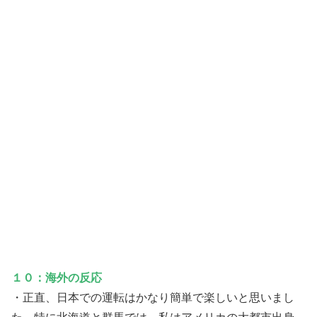
１０：海外の反応
・正直、日本での運転はかなり簡単で楽しいと思いまし