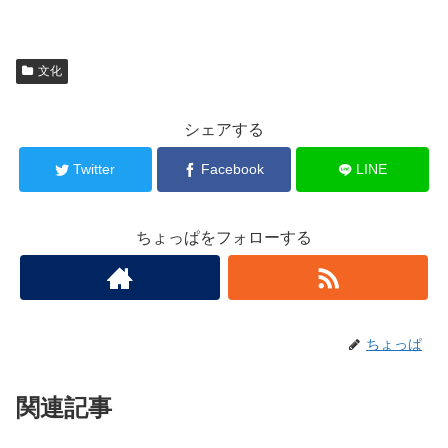
文化
シェアする
Twitter
Facebook
LINE
ちょっぱをフォローする
ちょっぱ
関連記事