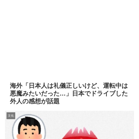
海外「日本人は礼儀正しいけど、運転中は
悪魔みたいだった…」日本でドライブした
外人の感想が話題
文化