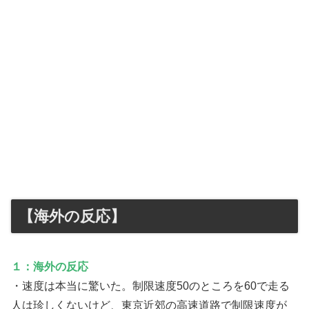
【海外の反応】
１：海外の反応
・速度は本当に驚いた。制限速度50のところを60で走る
人は珍しくないけど、東京近郊の高速道路で制限速度が