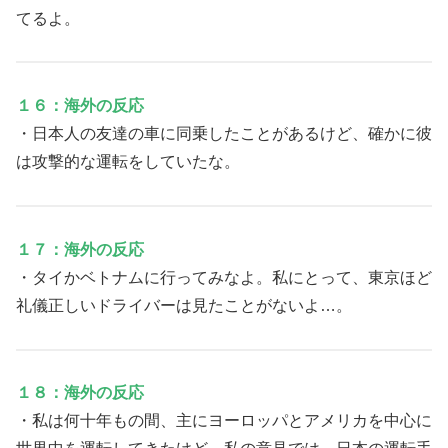
てるよ。
１６：海外の反応
・日本人の友達の車に同乗したことがあるけど、確かに彼
は攻撃的な運転をしていたな。
１７：海外の反応
・タイかベトナムに行ってみなよ。私にとって、東京ほど
礼儀正しいドライバーは見たことがないよ…。
１８：海外の反応
・私は何十年もの間、主にヨーロッパとアメリカを中心に