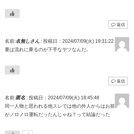
返信
名前:
名無しさん
:
投稿日：2024/07/09(火) 19:31:22
要は流れに乗るのが下手なヤツなんだ。
返信
名前:
匿名
:
投稿日：2024/07/09(火) 18:45:48
同一人物と思われる他スレでは他の外人からはお前
がノロノロ運転だったんじゃね？って結論だった