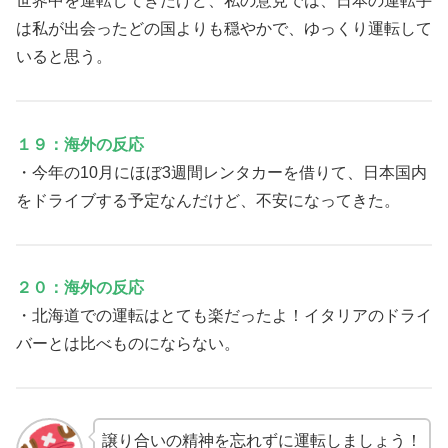
世界中を運転してきたけど、私の意見では、日本の運転手
は私が出会ったどの国よりも穏やかで、ゆっくり運転して
いると思う。
１９：海外の反応
・今年の10月にほぼ3週間レンタカーを借りて、日本国内
をドライブする予定なんだけど、不安になってきた。
２０：海外の反応
・北海道での運転はとても楽だったよ！イタリアのドライ
バーとは比べものにならない。
譲り合いの精神を忘れずに運転しましょう！