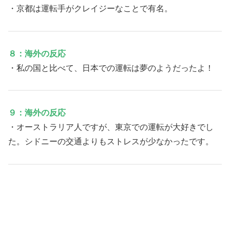
・京都は運転手がクレイジーなことで有名。
８：海外の反応
・私の国と比べて、日本での運転は夢のようだったよ！
９：海外の反応
・オーストラリア人ですが、東京での運転が大好きでし
た。シドニーの交通よりもストレスが少なかったです。