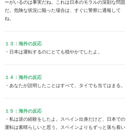
ーがいるのは事実だね。これは日本のモラルの深刻な問題
だ。危険な状況に陥った場合は、すぐに警察に通報して
ね。
１３：海外の反応
・日本は運転するのにとても穏やかでしたよ。
１４：海外の反応
・あなたが説明したことはすべて、タイでも当てはまる。
１５：海外の反応
・私は逆の経験をしたよ。スペイン出身だけど、日本での
運転は素晴らしいと思う。スペインよりもずっと落ち着い