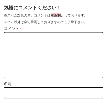
気軽にコメントください！
※スパム対策の為、コメントは
承認制
としております。
スパム以外は全て承認しておりますのでご了承下さい。
コメント
※
名前