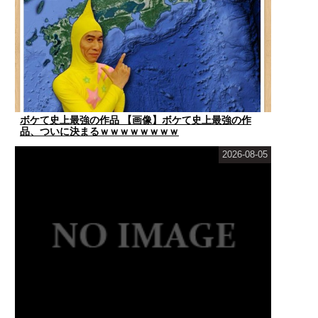
ボケて史上最強の作品 【画像】ボケて史上最強の作
品、ついに決まるｗｗｗｗｗｗｗｗ
2026-08-05