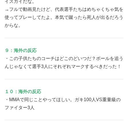
イスガイだな。
→フルで動画見たけど、代表選手たちはめちゃくちゃ気を
使ってプレーしてたよ。本気で蹴ったら死人が出るだろう
からな。
９：海外の反応
・この子供たちのコーチはどこのどいつだ？ボールを追う
んじゃなくて選手3人にそれぞれマークするべきだった！
１０：海外の反応
・MMAで同じことやってほしい。ガキ100人VS重量級の
ファイター3人