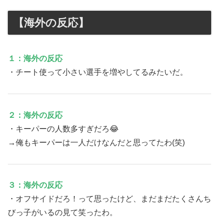
【海外の反応】
１：海外の反応
・チート使って小さい選手を増やしてるみたいだ。
２：海外の反応
・キーパーの人数多すぎだろ😂
→俺もキーパーは一人だけなんだと思ってたわ(笑)
３：海外の反応
・オフサイドだろ！って思ったけど、まだまだたくさんち
びっ子がいるの見て笑ったわ。