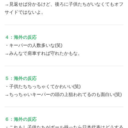
→見返せば分かるけど、後ろに子供たちがいなくてもオフ
サイドではないよ。
４：海外の反応
・キーパーの人数多いな(笑)
→みんなで肩車すれば守れたかもな。
５：海外の反応
・子供たちちっちゃくてかわいい(笑)
→ちっちゃいキーパーの頭の上狙われてるのも面白い(笑)
６：海外の反応
・これもし子供たちがボール持ったら日本代表はどうする