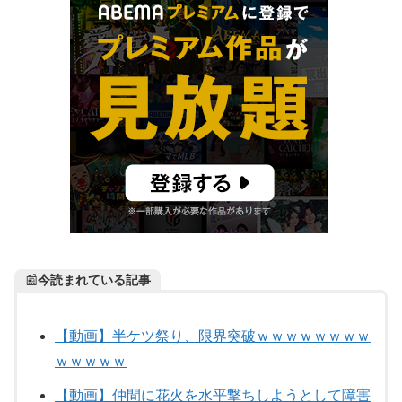
📰
今読まれている記事
【動画】半ケツ祭り、限界突破ｗｗｗｗｗｗｗｗ
ｗｗｗｗｗ
【動画】仲間に花火を水平撃ちしようとして障害