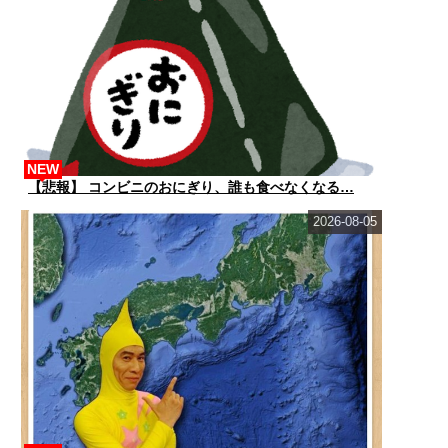
NEW
【悲報】 コンビニのおにぎり、誰も食べなくなる…
2026-08-05