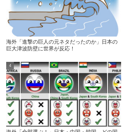
海外「進撃の巨人の元ネタだったのか」日本の
巨大津波防壁に世界が反応！