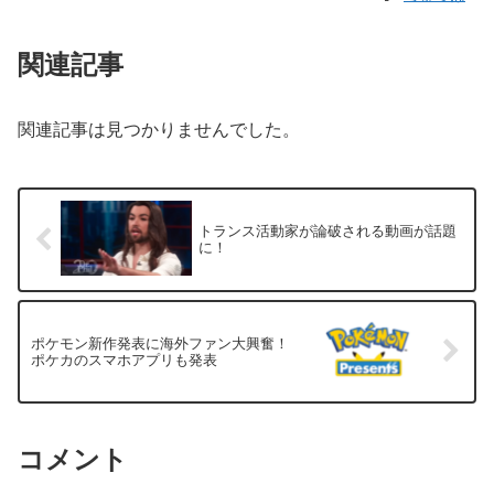
関連記事
関連記事は見つかりませんでした。
トランス活動家が論破される動画が話題
に！
ポケモン新作発表に海外ファン大興奮！
ポケカのスマホアプリも発表
コメント