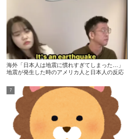
海外「日本人は地震に慣れすぎてしまった…」
地震が発生した時のアメリカ人と日本人の反応