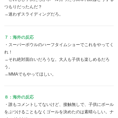
つもりだったんだ？
→迷わずスライディングだろ。
７：海外の反応
・スーパーボウルのハーフタイムショーでこれをやってく
れ！
→それ絶対面白いだろうな。大人も子供も楽しめるだろ
う。
→MMAでもやってほしい。
８：海外の反応
・誰もコメントしてないけど、接触無しで、子供にボール
をぶつけることもなくゴールを決めたのは素晴らしい。ナ