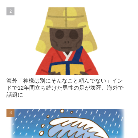
海外「神様は別にそんなこと頼んでない」イン
ドで12年間立ち続けた男性の足が壊死、海外で
話題に