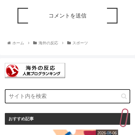
ホーム
海外の反応
スポーツ
おすすめ記事
2026-08-06