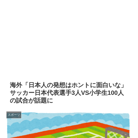
海外「日本人の発想はホントに面白いな」
サッカー日本代表選手3人VS小学生100人
の試合が話題に
スポーツ