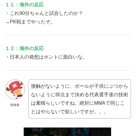
１１：海外の反応
・これ90分ちゃんと試合したのか？
→PK戦までやったぞ。
１２：海外の反応
・日本人の発想はホントに面白いな。
接触がないように、ボールが子供にぶつから
ないように得点まで決める代表選手達の技術
は素晴らしいですね。絶対にMMAで同じこ
投稿者
とはやらないで欲しいですが。。。