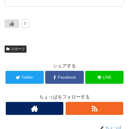
0
スポーツ
シェアする
Twitter
Facebook
LINE
ちょっぱをフォローする
ちょっぱ