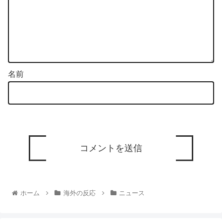
名前
ホーム
海外の反応
ニュース