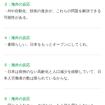
３：海外の反応
・AIや自動化、技術の進歩が、これらの問題を解決できる
可能性がある。
４：海外の反応
・素晴らしい。日本をもっとオープンにしてくれ。
５：海外の反応
・日本は前例のない高齢化と人口減少を経験していて、日
本人労働者の数は限られているからな。
６：海外の反応