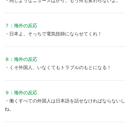
・同じようなニュースばかり。もう何も変わらないよ。
７：海外の反応
・日本よ、そっちで電気技師にならせてくれ！
８：海外の反応
・くそ外国人、いなくてもトラブルのもとになる！
９：海外の反応
・働くすべての外国人は日本語を話せなければならないし
ね。