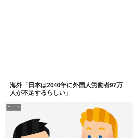
海外「日本は2040年に外国人労働者97万
人が不足するらしい」
ニュース