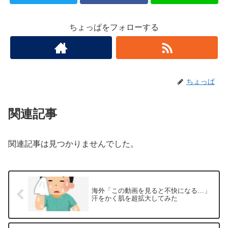
ちょっぱをフォローする
ちょっぱ
関連記事
関連記事は見つかりませんでした。
海外「この動画を見ると不快になる…」
汗をかく肌を超拡大してみた