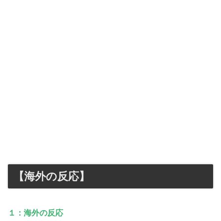
【海外の反応】
１：海外の反応