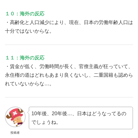
１０：海外の反応
・高齢化と人口減少により、現在、日本の労働年齢人口は
十分ではないからな。
１１：海外の反応
・賃金が低く、労働時間が長く、官僚主義が狂っていて、
永住権の道はどれもあまり良くないし、二重国籍も認めら
れていないからな…。
10年後、20年後…、日本はどうなってるの
でしょうね。
投稿者