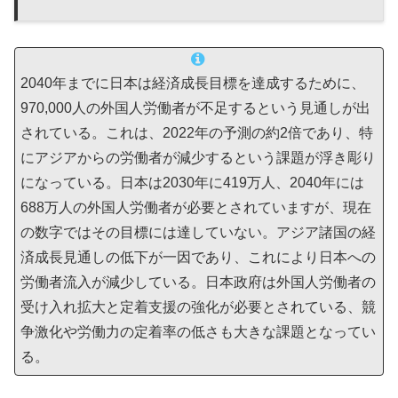
2040年までに日本は経済成長目標を達成するために、
970,000人の外国人労働者が不足するという見通しが出
されている。これは、2022年の予測の約2倍であり、特
にアジアからの労働者が減少するという課題が浮き彫り
になっている。日本は2030年に419万人、2040年には
688万人の外国人労働者が必要とされていますが、現在
の数字ではその目標には達していない。アジア諸国の経
済成長見通しの低下が一因であり、これにより日本への
労働者流入が減少している。日本政府は外国人労働者の
受け入れ拡大と定着支援の強化が必要とされている、競
争激化や労働力の定着率の低さも大きな課題となってい
る。