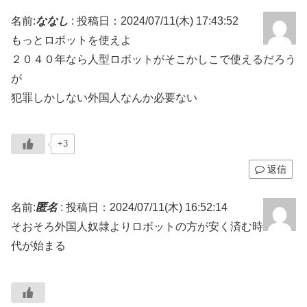
名前:
ななし
:
投稿日：2024/07/11(木) 17:43:52
もっとロボットを使えよ
２０４０年なら人型ロボットがそこかしこで使えるだろう
が
犯罪しかしない外国人なんか必要ない
+3
返信
名前:
匿名
:
投稿日：2024/07/11(木) 16:52:14
そおそろ外国人奴隷よりロボットの方が安く済む時
代が始まる