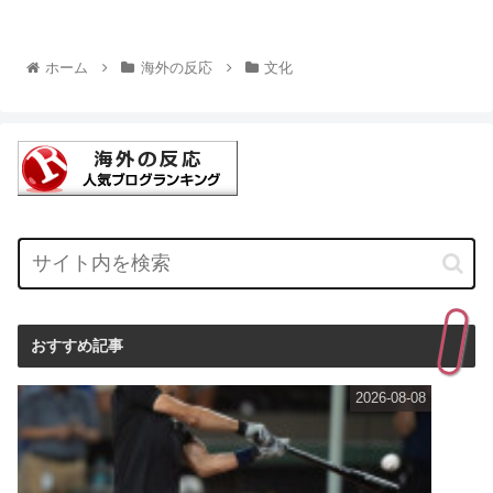
ホーム
海外の反応
文化
おすすめ記事
2026-08-08