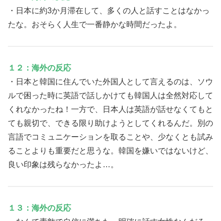
・日本に約3か月滞在して、多くの人と話すことはなかっ
たな。おそらく人生で一番静かな時間だったよ。
１２：海外の反応
・日本と韓国に住んでいた外国人として言えるのは、ソウ
ルで困った時に英語で話しかけても韓国人は全然対応して
くれなかったね！一方で、日本人は英語が話せなくてもと
ても親切で、できる限り助けようとしてくれるんだ。別の
言語でコミュニケーションを取ることや、少なくとも試み
ることよりも重要だと思うな。韓国を嫌いではないけど、
良い印象は残らなかったよ…。
１３：海外の反応