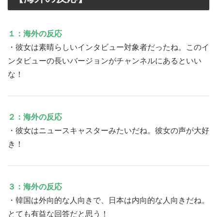
１：海外の反応
・彼女は素晴らしいインタビュー対象者だったね。このイ
ンタビューの長いバージョンがチャンネルにあるといい
な！
２：海外の反応
・彼女はニュースキャスターみたいだね。彼女の声が大好
き！
３：海外の反応
・韓国は外向的な人向きで、日本は内向的な人向きだね。
とても有益な回答だと思う！