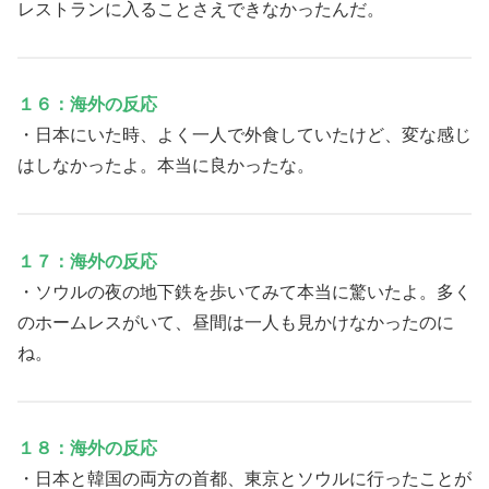
レストランに入ることさえできなかったんだ。
１６：海外の反応
・日本にいた時、よく一人で外食していたけど、変な感じ
はしなかったよ。本当に良かったな。
１７：海外の反応
・ソウルの夜の地下鉄を歩いてみて本当に驚いたよ。多く
のホームレスがいて、昼間は一人も見かけなかったのに
ね。
１８：海外の反応
・日本と韓国の両方の首都、東京とソウルに行ったことが