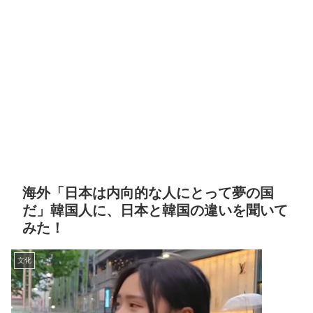
海外「日本は内向的な人にとって夢の国
だ」韓国人に、日本と韓国の違いを聞いて
みた！
文化