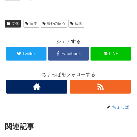
文化
日本
海外の反応
韓国
シェアする
Twitter
Facebook
LINE
ちょっぱをフォローする
ちょっぱ
関連記事