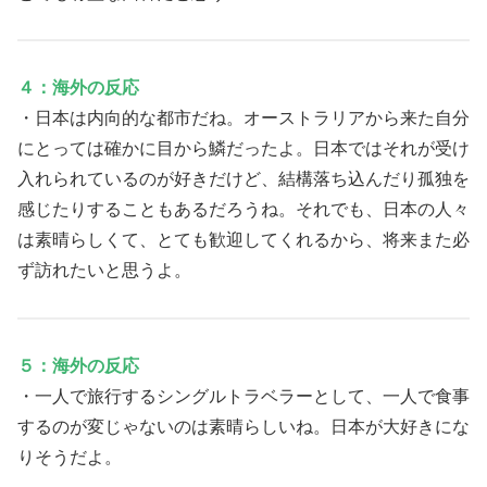
４：海外の反応
・日本は内向的な都市だね。オーストラリアから来た自分
にとっては確かに目から鱗だったよ。日本ではそれが受け
入れられているのが好きだけど、結構落ち込んだり孤独を
感じたりすることもあるだろうね。それでも、日本の人々
は素晴らしくて、とても歓迎してくれるから、将来また必
ず訪れたいと思うよ。
５：海外の反応
・一人で旅行するシングルトラベラーとして、一人で食事
するのが変じゃないのは素晴らしいね。日本が大好きにな
りそうだよ。