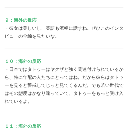
９：海外の反応
・彼女は美しいし、英語も流暢に話すね。ぜひこのインタ
ビューの全編を見たいな。
１０：海外の反応
・日本ではタトゥーはヤクザと強く関連付けられているか
ら、特に年配の人たちにとってはね。だから彼らはタトゥ
ーを見ると警戒してじっと見てくるんだ。でも若い世代で
はその態度はかなり違っていて、タトゥーをもっと受け入
れているよ。
１１：海外の反応