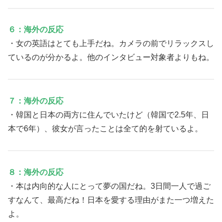
６：海外の反応
・女の英語はとても上手だね。カメラの前でリラックスし
ているのが分かるよ。他のインタビュー対象者よりもね。
７：海外の反応
・韓国と日本の両方に住んでいたけど（韓国で2.5年、日
本で6年）、彼女が言ったことは全て的を射ているよ。
８：海外の反応
・本は内向的な人にとって夢の国だね。3日間一人で過ご
すなんて、最高だね！日本を愛する理由がまた一つ増えた
よ。