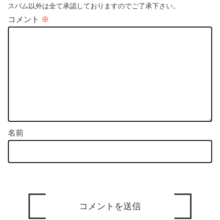
スパム以外は全て承認しておりますのでご了承下さい。
コメント
※
名前