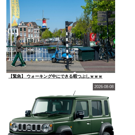
【緊急】 ウォーキング中にできる暇つぶしｗｗｗ
2026-08-08