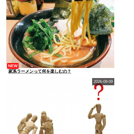
NEW
家系ラーメンって何を楽しむの？
2026-08-09