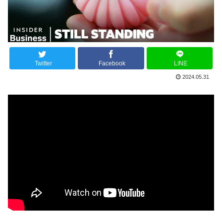
Twitter
Facebook
LINE
2024.05.31