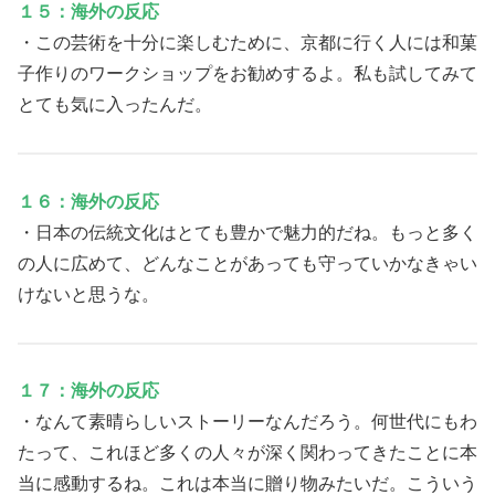
１５：海外の反応
・この芸術を十分に楽しむために、京都に行く人には和菓
子作りのワークショップをお勧めするよ。私も試してみて
とても気に入ったんだ。
１６：海外の反応
・日本の伝統文化はとても豊かで魅力的だね。もっと多く
の人に広めて、どんなことがあっても守っていかなきゃい
けないと思うな。
１７：海外の反応
・なんて素晴らしいストーリーなんだろう。何世代にもわ
たって、これほど多くの人々が深く関わってきたことに本
当に感動するね。これは本当に贈り物みたいだ。こういう