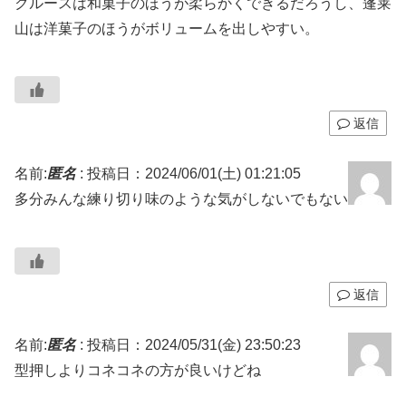
クルースは和菓子のほうが柔らかくできるだろうし、蓬莱
山は洋菓子のほうがボリュームを出しやすい。
返信
名前:
匿名
:
投稿日：2024/06/01(土) 01:21:05
多分みんな練り切り味のような気がしないでもない
返信
名前:
匿名
:
投稿日：2024/05/31(金) 23:50:23
型押しよりコネコネの方が良いけどね