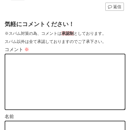
返信
気軽にコメントください！
※スパム対策の為、コメントは
承認制
としております。
スパム以外は全て承認しておりますのでご了承下さい。
コメント
※
名前