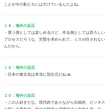
ことが今の私たちには欠けているんだよね。
１８：海外の反応
・買う側としては楽しめるけど、作る側としては恐ろしい
プロセスだろうな。完璧を求められて、ミスが許されない
んだから。
１９：海外の反応
・日本の食文化は本当に別次元だね 🙏
２０：海外の反応
・この人好きだな。現代的でありながら伝統的、ビジネス