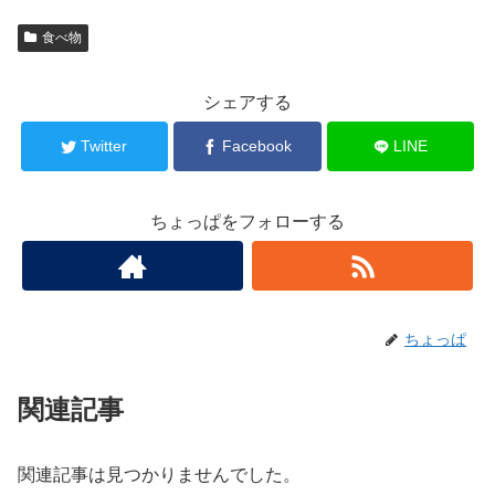
食べ物
シェアする
Twitter
Facebook
LINE
ちょっぱをフォローする
ちょっぱ
関連記事
関連記事は見つかりませんでした。