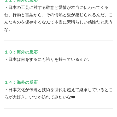
１２：海外の反応
・日本の工芸に対する敬意と愛情が本当に伝わってくる
ね。行動と言葉から、その情熱と愛が感じられるんだ。こ
んなものを保存するなんて本当に素晴らしい感性だと思う
な。
１３：海外の反応
・日本は何をするにも誇りを持っているんだ。
１４：海外の反応
・日本文化が伝統と技術を世代を超えて継承しているとこ
ろが大好き。いつか訪れてみたいな❤️