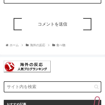
ホーム
海外の反応
食べ物
おすすめ記事