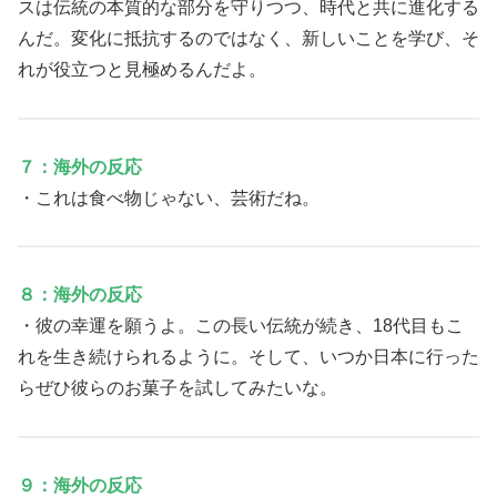
スは伝統の本質的な部分を守りつつ、時代と共に進化する
んだ。変化に抵抗するのではなく、新しいことを学び、そ
れが役立つと見極めるんだよ。
７：海外の反応
・これは食べ物じゃない、芸術だね。
８：海外の反応
・彼の幸運を願うよ。この長い伝統が続き、18代目もこ
れを生き続けられるように。そして、いつか日本に行った
らぜひ彼らのお菓子を試してみたいな。
９：海外の反応