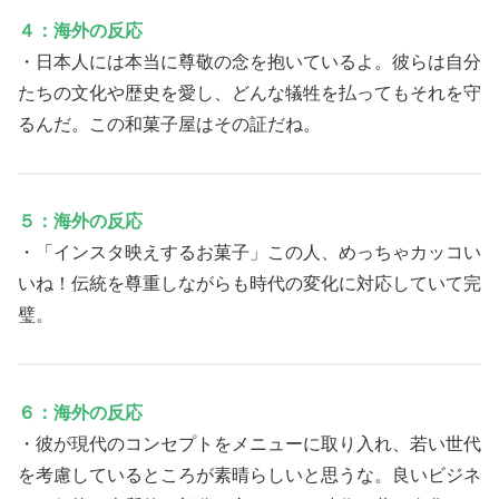
４：海外の反応
・日本人には本当に尊敬の念を抱いているよ。彼らは自分
たちの文化や歴史を愛し、どんな犠牲を払ってもそれを守
るんだ。この和菓子屋はその証だね。
５：海外の反応
・「インスタ映えするお菓子」この人、めっちゃカッコい
いね！伝統を尊重しながらも時代の変化に対応していて完
璧。
６：海外の反応
・彼が現代のコンセプトをメニューに取り入れ、若い世代
を考慮しているところが素晴らしいと思うな。良いビジネ