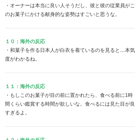
・オーナーは本当に良い人そうだし、彼と彼の従業員がこ
のお菓子にかける献身的な姿勢はすごいと思うな。
１０：海外の反応
・和菓子を作る日本人が白衣を着ているのを見ると…本気
度がわかるね。
１１：海外の反応
・もしこのお菓子が目の前に置かれたら、食べる前に1時
間くらい鑑賞する時間が欲しいな。食べるには見た目が良
すぎるよ。