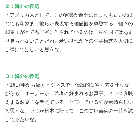
２：海外の反応
・アメリカ人として、この家業が自分の国よりも古いのは
とても印象的。彼らが表現する価値観を尊敬する。個々の
和菓子がとても丁寧に作られているのは、私の国ではあま
り見られないことだね。若い世代がその生活様式を大切に
し続けてほしいと思うな。
３：海外の反応
・1617年から続くビジネスで、伝統的なやり方を守りな
がらも、オーナーが「若者に好まれるお菓子、インスタ映
えするお菓子を考えている」と言っているのが素晴らしい
と思うな。いつか日本に行って、この甘い芸術の一片を試
してみたいな。