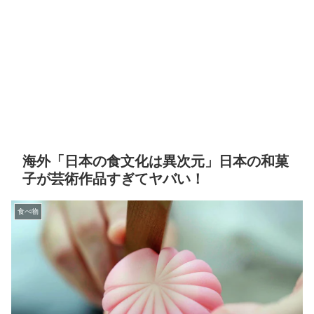
海外「日本の食文化は異次元」日本の和菓
子が芸術作品すぎてヤバい！
食べ物