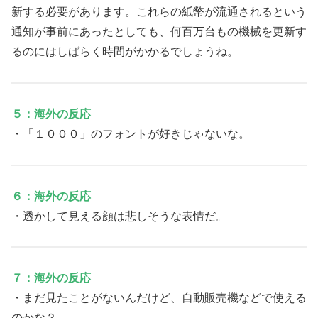
新する必要があります。これらの紙幣が流通されるという
通知が事前にあったとしても、何百万台もの機械を更新す
るのにはしばらく時間がかかるでしょうね。
５：海外の反応
・「１０００」のフォントが好きじゃないな。
６：海外の反応
・透かして見える顔は悲しそうな表情だ。
７：海外の反応
・まだ見たことがないんだけど、自動販売機などで使える
のかな？