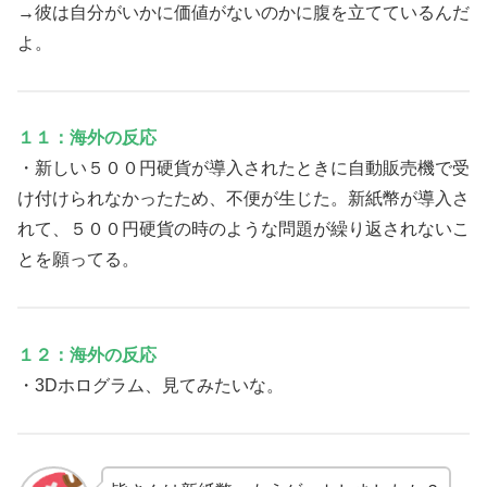
→彼は自分がいかに価値がないのかに腹を立てているんだ
よ。
１１：海外の反応
・新しい５００円硬貨が導入されたときに自動販売機で受
け付けられなかったため、不便が生じた。新紙幣が導入さ
れて、５００円硬貨の時のような問題が繰り返されないこ
とを願ってる。
１２：海外の反応
・3Dホログラム、見てみたいな。