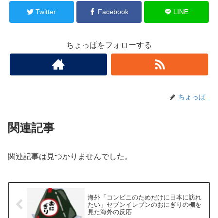
Twitter
Facebook
LINE
ちょっぱをフォローする
ちょっぱ
関連記事
関連記事は見つかりませんでした。
海外「コンビニのためだけに日本に訪れ
たい」セブンイレブンのおにぎりの棚を
見た海外の反応