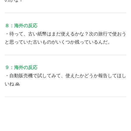
８：海外の反応
・待って、古い紙幣はまだ使えるかな？次の旅行で使おう
と思っていた古いものがいくつか残っているんだ。
９：海外の反応
・自動販売機で試してみて、使えたかどうか報告してほし
いね 🙏