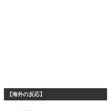
【海外の反応】