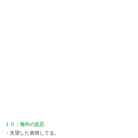
１０：海外の反応
・失望した表情してる。