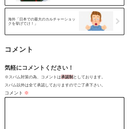
海外「日本での最大のカルチャーショッ
クを挙げてけ！」
コメント
気軽にコメントください！
※スパム対策の為、コメントは
承認制
としております。
スパム以外は全て承認しておりますのでご了承下さい。
コメント
※