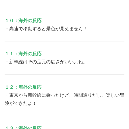
１０：海外の反応
・高速で移動すると景色が見えません！
１１：海外の反応
・新幹線はその足元の広さがいいよね。
１２：海外の反応
・東京から新幹線に乗ったけど、時間通りだし、楽しい冒
険ができたよ！
１３：海外の反応