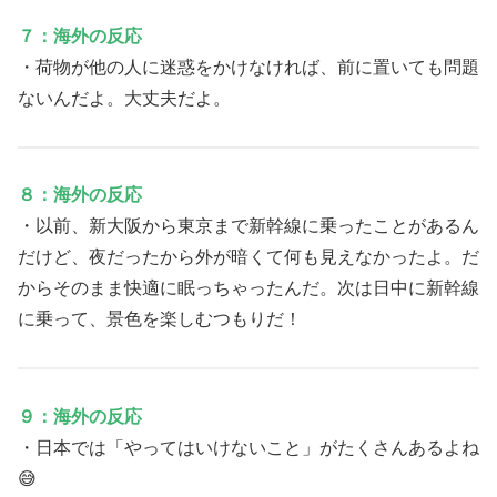
７：海外の反応
・荷物が他の人に迷惑をかけなければ、前に置いても問題
ないんだよ。大丈夫だよ。
８：海外の反応
・以前、新大阪から東京まで新幹線に乗ったことがあるん
だけど、夜だったから外が暗くて何も見えなかったよ。だ
からそのまま快適に眠っちゃったんだ。次は日中に新幹線
に乗って、景色を楽しむつもりだ！
９：海外の反応
・日本では「やってはいけないこと」がたくさんあるよね
😅