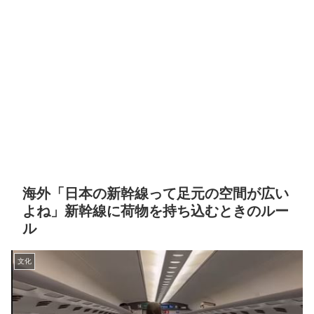
海外「日本の新幹線って足元の空間が広い
よね」新幹線に荷物を持ち込むときのルー
ル
文化