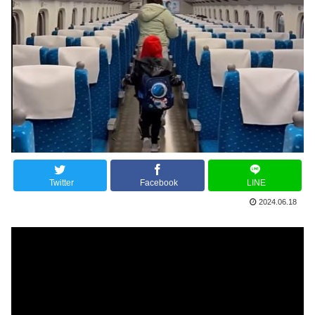
Twitter
Facebook
LINE
2024.06.18