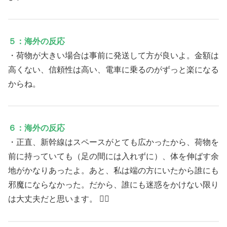
５：海外の反応
・荷物が大きい場合は事前に発送して方が良いよ。金額は
高くない、信頼性は高い、電車に乗るのがずっと楽になる
からね。
６：海外の反応
・正直、新幹線はスペースがとても広かったから、荷物を
前に持っていても（足の間には入れずに）、体を伸ばす余
地がかなりあったよ。あと、私は端の方にいたから誰にも
邪魔にならなかった。だから、誰にも迷惑をかけない限り
は大丈夫だと思います。 🤷‍♀️