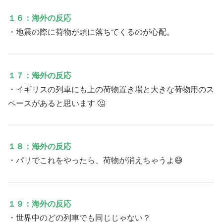
１６：海外の反応
・地震の際に荷物が頭に落ちてくるのが心配。
１７：海外の反応
・イギリスの列車にも上の荷物置き場と大きな荷物用のス
ペースがあると思います 🤔
１８：海外の反応
・パリでこれをやったら、荷物が消えちゃうよ😅
１９：海外の反応
・世界中のどの列車でも同じじゃない？