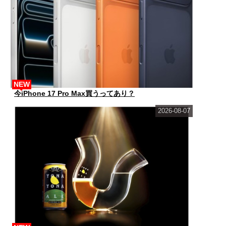
NEW
今iPhone 17 Pro Max買うってあり？
2026-08-07