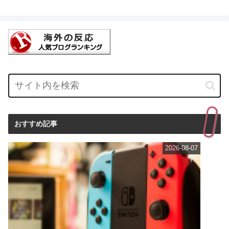
おすすめ記事
2026-08-07