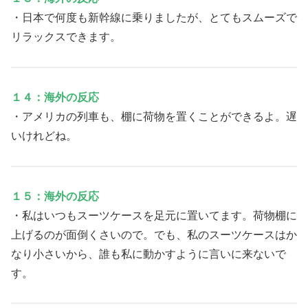
・日本で何度も新幹線に乗りましたが、とてもスムーズで
リラックスできます。
１４：海外の反応
・アメリカの列車も、棚に荷物を置くことができるよ。遅
いけれどね。
１５：海外の反応
・私はいつもスーツケースを足元に置いてます。荷物棚に
上げるのが面倒くさいので。でも、私のスーツケースはか
なり小さいから、誰も私に動かすように言いに来ないで
す。