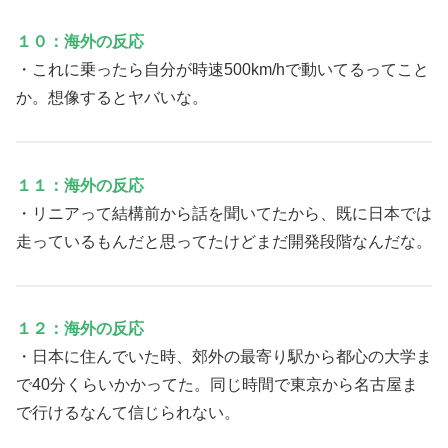
１０：海外の反応
・これに乗ったら自分が時速500km/hで動いてるってこと
か。想像するとヤバいな。
１１：海外の反応
・リニアって結構前から話を聞いてたから、既に日本では
走っているもんだと思ってたけどまだ開発段階なんだな。
１２：海外の反応
・日本に住んでいた時、郊外の最寄り駅から都心の大学ま
で40分くらいかかってた。同じ時間で東京から名古屋ま
で行けるなんて信じられない。