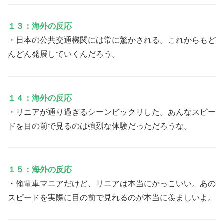
１３：海外の反応
・日本の公共交通機関には常に驚かされる。これからもど
んどん発展していくんだろう。
１４：海外の反応
・リニアが通り過ぎるシーンビックリした。あんなスピー
ドを目の前で見るのは強烈な体験だっただろうな。
１５：海外の反応
・俺電車マニアだけど、リニアは本当にかっこいい。あの
スピードを実際に目の前で見れるのが本当に羨ましいよ。