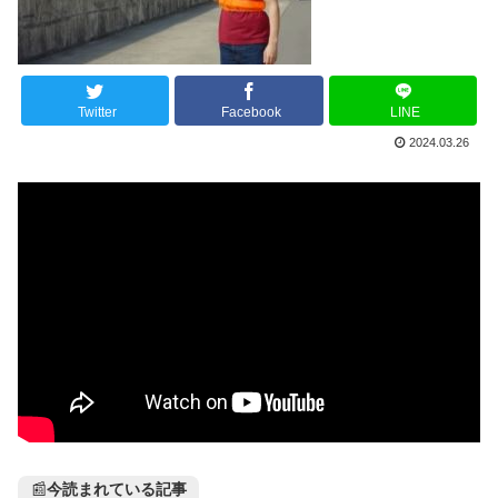
Twitter
Facebook
LINE
2024.03.26
📰
今読まれている記事