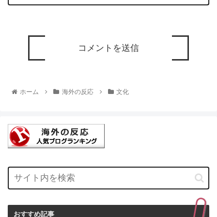
ホーム
海外の反応
文化
おすすめ記事