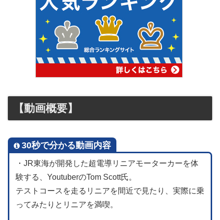
【動画概要】
30秒で分かる動画内容
・JR東海が開発した超電導リニアモーターカーを体
験する、YoutuberのTom Scott氏。
テストコースを走るリニアを間近で見たり、実際に乗
ってみたりとリニアを満喫。