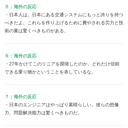
５：海外の反応
・日本人は、日本にある交通システムにもっと誇りを持つ
べきだよ。これらを作り上げるために費やされる労力と技
術の量は驚くべきものがある。
６：海外の反応
・27年かけてこのリニアを開発したのか。どれだけ信頼
できる乗り物かということを表しているな。
７：海外の反応
・日本のエンジニアはやっぱり素晴らしい。彼らの想像
力、問題解決能力は驚くべきものだ。