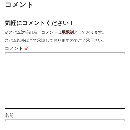
コメント
気軽にコメントください！
※スパム対策の為、コメントは
承認制
としております。
スパム以外は全て承認しておりますのでご了承下さい。
コメント
※
名前