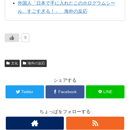
外国人「日本で手に入れたこのホログラムシー
ル、すごすぎる！」 海外の反応
0
文化
海外の反応
シェアする
Twitter
Facebook
LINE
ちょっぱをフォローする