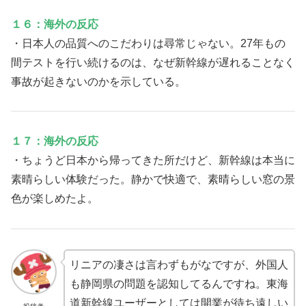
１６：海外の反応
・日本人の品質へのこだわりは尋常じゃない。27年もの
間テストを行い続けるのは、なぜ新幹線が遅れることなく
事故が起きないのかを示している。
１７：海外の反応
・ちょうど日本から帰ってきた所だけど、新幹線は本当に
素晴らしい体験だった。静かで快適で、素晴らしい窓の景
色が楽しめたよ。
リニアの凄さは言わずもがなですが、外国人
も静岡県の問題を認知してるんですね。東海
道新幹線ユーザーとしては開業が待ち遠しい