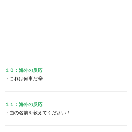
１０：海外の反応
・これは何事だ😂
１１：海外の反応
・曲の名前を教えてください！