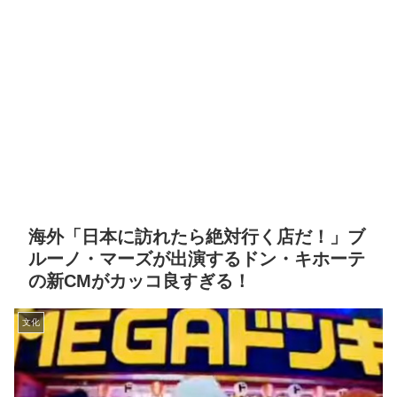
海外「日本に訪れたら絶対行く店だ！」ブ
ルーノ・マーズが出演するドン・キホーテ
の新CMがカッコ良すぎる！
文化