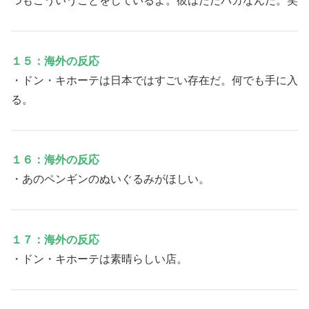
つもこういうことをしているよ。彼はただバカなんだ。笑
１５：海外の反応
・ドン・キホーテは日本ではすごい存在だ。何でも手に入
る。
１６：海外の反応
・あのペンギンのぬいぐるみがほしい。
１７：海外の反応
・ドン・キホーテは素晴らしい店。