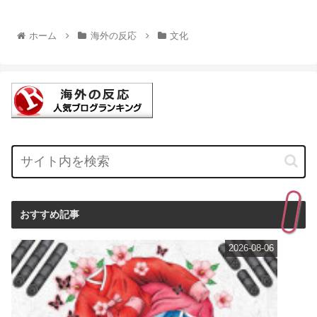
ホーム
海外の反応
文化
おすすめ記事
2026-08-06