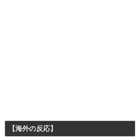
【海外の反応】