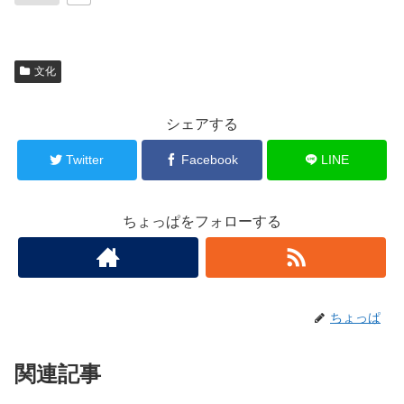
文化
シェアする
Twitter
Facebook
LINE
ちょっぱをフォローする
ちょっぱ
関連記事