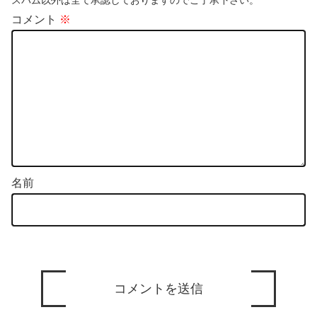
スパム以外は全て承認しておりますのでご了承下さい。
コメント
※
名前