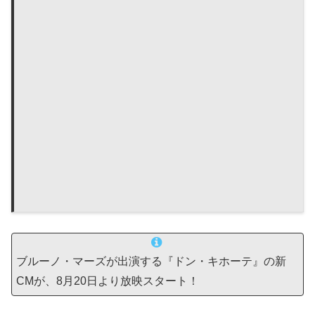
ブルーノ・マーズが出演する『ドン・キホーテ』の新
CMが、8月20日より放映スタート！