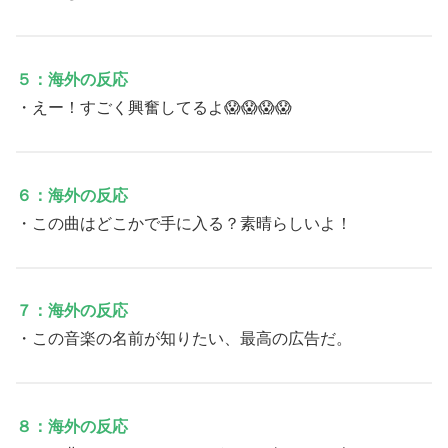
５：海外の反応
・えー！すごく興奮してるよ😱😱😱😱
６：海外の反応
・この曲はどこかで手に入る？素晴らしいよ！
７：海外の反応
・この音楽の名前が知りたい、最高の広告だ。
８：海外の反応