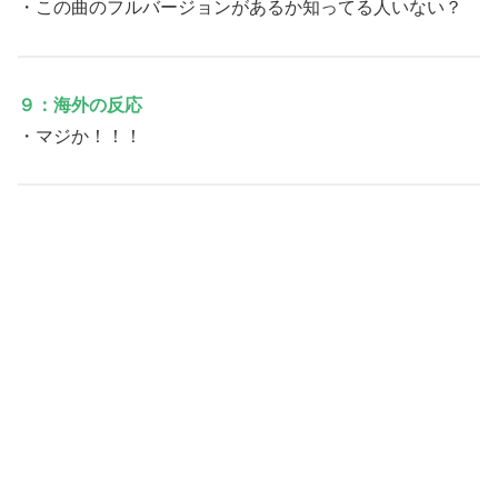
・この曲のフルバージョンがあるか知ってる人いない？
９：海外の反応
・マジか！！！