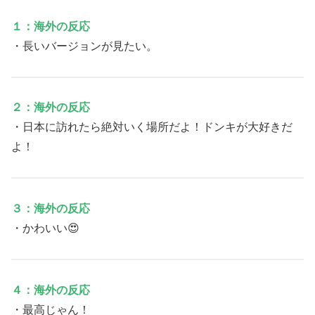
１：海外の反応
・長いバージョンが見たい。
２：海外の反応
・日本に訪れたら絶対いく場所だよ！ドンキが大好きだ
よ！
３：海外の反応
・かわいい😍
４：海外の反応
・最高じゃん！