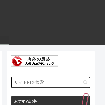
おすすめ記事