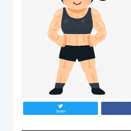
Twitter