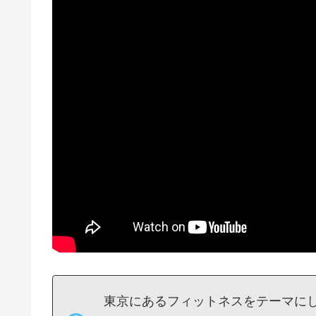
東京にあるフィットネスをテーマに