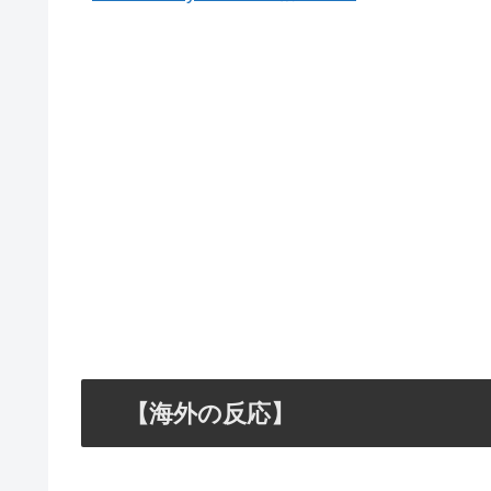
【海外の反応】