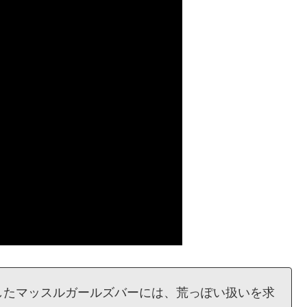
したマッスルガールズバーには、荒っぽい扱いを求