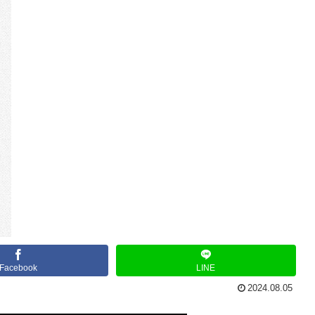
Facebook
LINE
2024.08.05