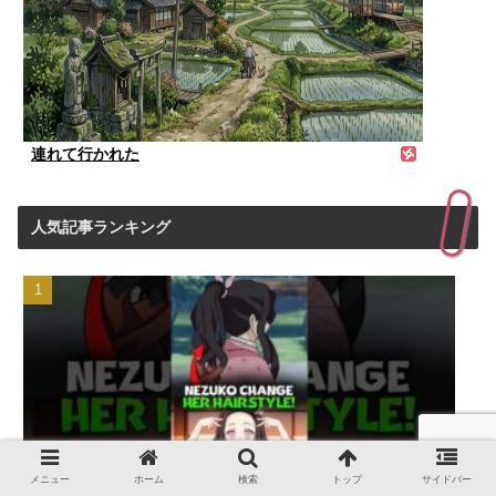
連れて行かれた
人気記事ランキング
メニュー
ホーム
検索
トップ
サイドバー