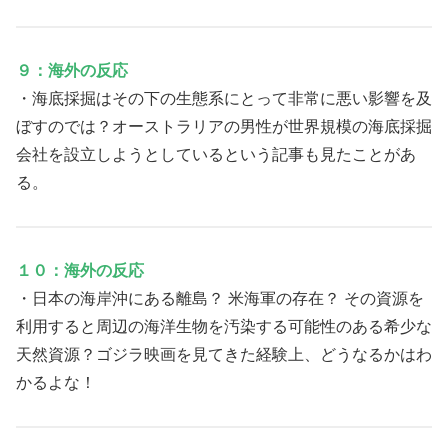
９：海外の反応
・海底採掘はその下の生態系にとって非常に悪い影響を及
ぼすのでは？オーストラリアの男性が世界規模の海底採掘
会社を設立しようとしているという記事も見たことがあ
る。
１０：海外の反応
・日本の海岸沖にある離島？ 米海軍の存在？ その資源を
利用すると周辺の海洋生物を汚染する可能性のある希少な
天然資源？ゴジラ映画を見てきた経験上、どうなるかはわ
かるよな！