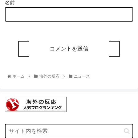
名前
ホーム
海外の反応
ニュース