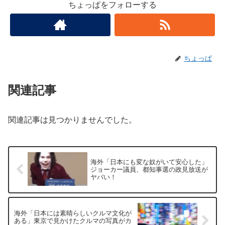
ちょっぱをフォローする
ちょっぱ
関連記事
関連記事は見つかりませんでした。
海外「日本にも変な奴がいて安心した」
ジョーカー議員、都知事選の政見放送が
ヤバい！
海外「日本には素晴らしいクルマ文化が
ある」東京で見かけたクルマの写真がカ