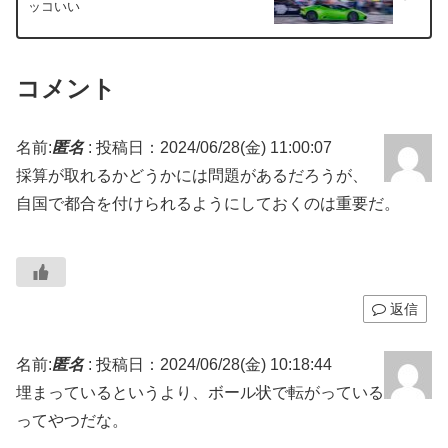
ッコいい
コメント
名前:
匿名
:
投稿日：2024/06/28(金) 11:00:07
採算が取れるかどうかには問題があるだろうが、
自国で都合を付けられるようにしておくのは重要だ。
返信
名前:
匿名
:
投稿日：2024/06/28(金) 10:18:44
埋まっているというより、ボール状で転がっている
ってやつだな。