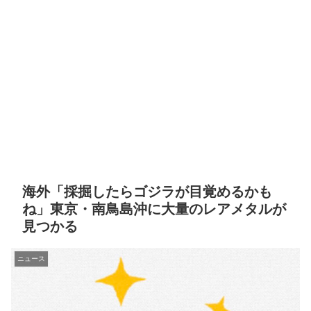
海外「採掘したらゴジラが目覚めるかも
ね」東京・南鳥島沖に大量のレアメタルが
見つかる
ニュース