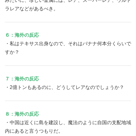
みたいに、珍しい金属には、レア、スーパーレア、ウルト
ラレアなどがあるべき。
６：海外の反応
・私はテキサス出身なので、それはバナナ何本分くらいで
すか？
７：海外の反応
・2億トンもあるのに、どうしてレアなのでしょうか？
８：海外の反応
・中国は近くに島を建設し、魔法のように自国の支配地域
内にあると言うつもりだ。