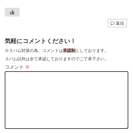
返信
気軽にコメントください！
※スパム対策の為、コメントは
承認制
としております。
スパム以外は全て承認しておりますのでご了承下さい。
コメント
※