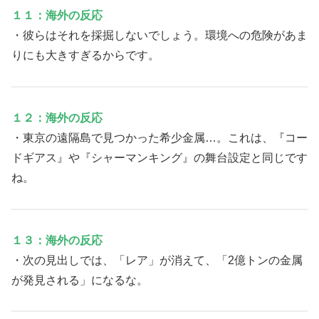
１１：海外の反応
・彼らはそれを採掘しないでしょう。環境への危険があま
りにも大きすぎるからです。
１２：海外の反応
・東京の遠隔島で見つかった希少金属…。これは、『コー
ドギアス』や『シャーマンキング』の舞台設定と同じです
ね。
１３：海外の反応
・次の見出しでは、「レア」が消えて、「2億トンの金属
が発見される」になるな。