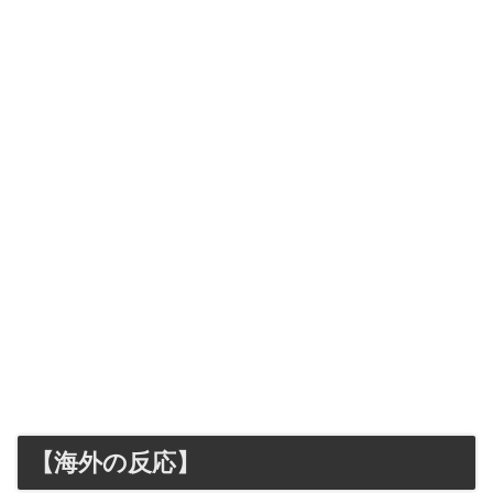
【海外の反応】