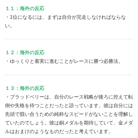
１１：海外の反応
・1位になるには、まずは自分が完走しなければならな
い。
１２：海外の反応
・ゆっくりと着実に進むことがレースに勝つ必勝法。
１３：海外の反応
・ブラッドベリーは、自分のレース戦略が後ろに控えて転
倒や失格を待つことだったと語っています。彼は自分には
先頭で競い合うための純粋なスピードがないことを理解し
ていたのでしょう。彼は銅メダルを期待していて、金メダ
ルはおまけのようなものだったと考えています。