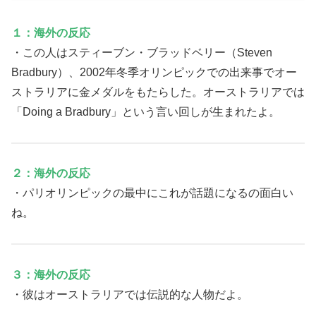
１：海外の反応
・この人はスティーブン・ブラッドベリー（Steven
Bradbury）、2002年冬季オリンピックでの出来事でオー
ストラリアに金メダルをもたらした。オーストラリアでは
「Doing a Bradbury」という言い回しが生まれたよ。
２：海外の反応
・パリオリンピックの最中にこれが話題になるの面白い
ね。
３：海外の反応
・彼はオーストラリアでは伝説的な人物だよ。