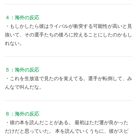
４：海外の反応
・もしかしたら彼はライバルが衝突する可能性が高いと見
抜いて、その選手たちの後ろに控えることにしたのかもし
れない。
５：海外の反応
・これを生放送で見たのを覚えてる。選手が転倒して、み
んなで叫んだな。
６：海外の反応
・彼の本を読んだことがある。 最初はただ運が良かった
だけだと思っていた。 本を読んでいくうちに、彼がスピ