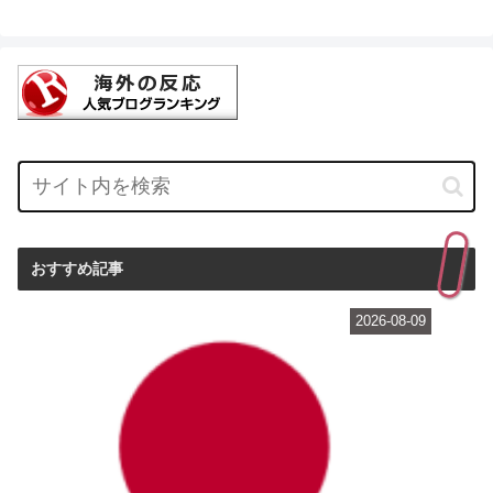
おすすめ記事
2026-08-09