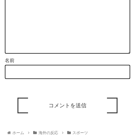
名前
ホーム
海外の反応
スポーツ