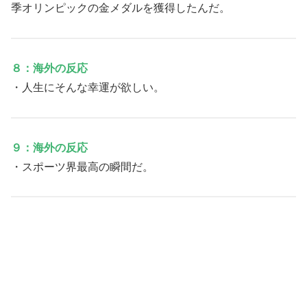
季オリンピックの金メダルを獲得したんだ。
８：海外の反応
・人生にそんな幸運が欲しい。
９：海外の反応
・スポーツ界最高の瞬間だ。