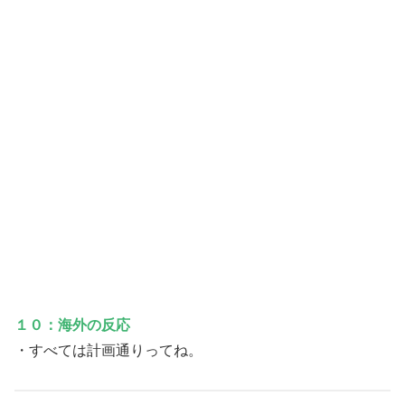
１０：海外の反応
・すべては計画通りってね。