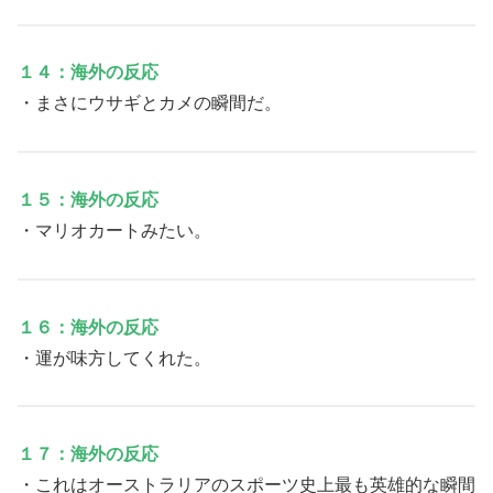
１４：海外の反応
・まさにウサギとカメの瞬間だ。
１５：海外の反応
・マリオカートみたい。
１６：海外の反応
・運が味方してくれた。
１７：海外の反応
・これはオーストラリアのスポーツ史上最も英雄的な瞬間