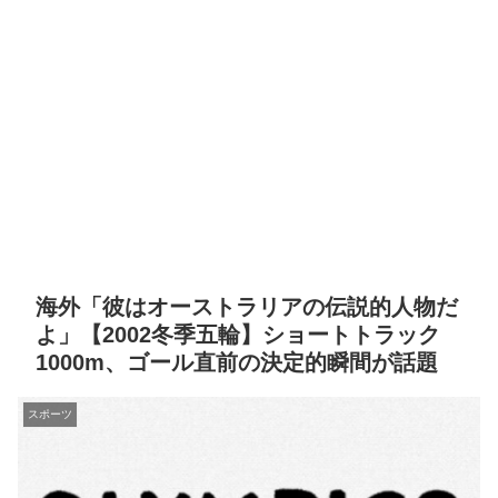
海外「彼はオーストラリアの伝説的人物だ
よ」【2002冬季五輪】ショートトラック
1000m、ゴール直前の決定的瞬間が話題
スポーツ