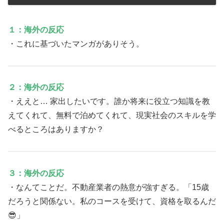
１：海外の反応
・これに基づいたマンガがありそう。
２：海外の反応
・ええと… 家出したいです。誰か将来に役立つ知識を教
えてくれて、無料で泊めてくれて、現実社会のスキルを学
べるところはありますか？
３：海外の反応
・なんてことだ。不動産業者の熱意が強すぎる。「15歳
だろうと関係ない。私のコースを受けて、資格を取るんだ
😎」