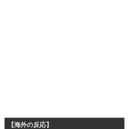
【海外の反応】