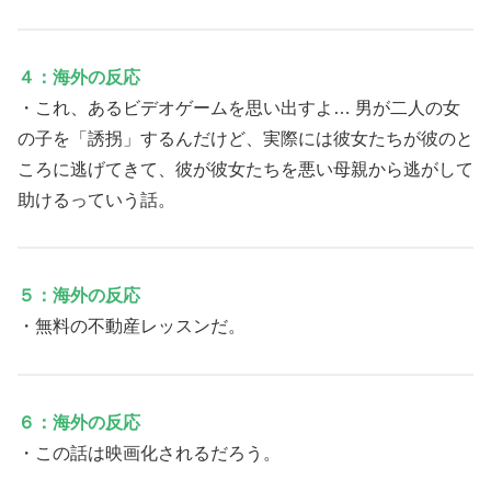
４：海外の反応
・これ、あるビデオゲームを思い出すよ… 男が二人の女
の子を「誘拐」するんだけど、実際には彼女たちが彼のと
ころに逃げてきて、彼が彼女たちを悪い母親から逃がして
助けるっていう話。
５：海外の反応
・無料の不動産レッスンだ。
６：海外の反応
・この話は映画化されるだろう。