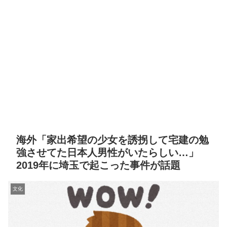
海外「家出希望の少女を誘拐して宅建の勉
強させてた日本人男性がいたらしい…」
2019年に埼玉で起こった事件が話題
文化