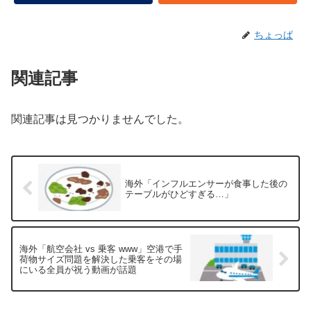
ちょっぱ
関連記事
関連記事は見つかりませんでした。
海外「インフルエンサーが食事した後の
テーブルがひどすぎる…」
海外「航空会社 vs 乗客 www」空港で手
荷物サイズ問題を解決した乗客をその場
にいる全員が祝う動画が話題