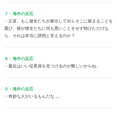
７：海外の反応
・正直、もし彼女たちが家出して自らそこに留まることを
選び、彼が彼女たちに何も悪いことをせず助けただけな
ら、それは本当に誘拐と言えるのか？
８：海外の反応
・最近はいい従業員を見つけるのが難しいからね。
９：海外の反応
・奇妙な人がいるもんだな…。