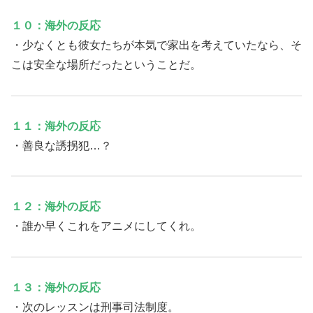
１０：海外の反応
・少なくとも彼女たちが本気で家出を考えていたなら、そ
こは安全な場所だったということだ。
１１：海外の反応
・善良な誘拐犯…？
１２：海外の反応
・誰か早くこれをアニメにしてくれ。
１３：海外の反応
・次のレッスンは刑事司法制度。