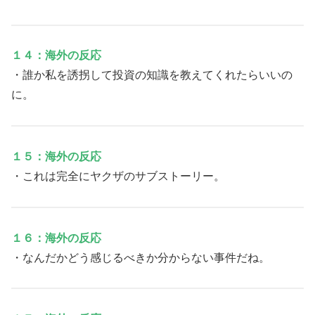
１４：海外の反応
・誰か私を誘拐して投資の知識を教えてくれたらいいの
に。
１５：海外の反応
・これは完全にヤクザのサブストーリー。
１６：海外の反応
・なんだかどう感じるべきか分からない事件だね。