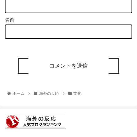
名前
ホーム
海外の反応
文化