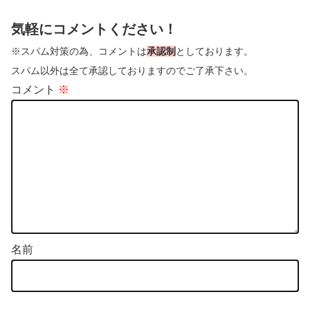
気軽にコメントください！
※スパム対策の為、コメントは
承認制
としております。
スパム以外は全て承認しておりますのでご了承下さい。
コメント
※
名前