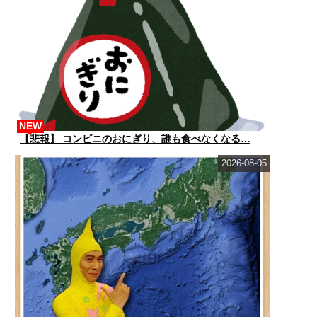
NEW
【悲報】 コンビニのおにぎり、誰も食べなくなる…
2026-08-05