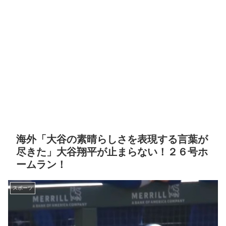
海外「大谷の素晴らしさを表現する言葉が
尽きた」大谷翔平が止まらない！２６号ホ
ームラン！
スポーツ