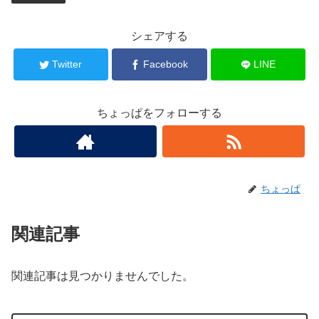
シェアする
Twitter
Facebook
LINE
ちょっぱをフォローする
ちょっぱ
関連記事
関連記事は見つかりませんでした。