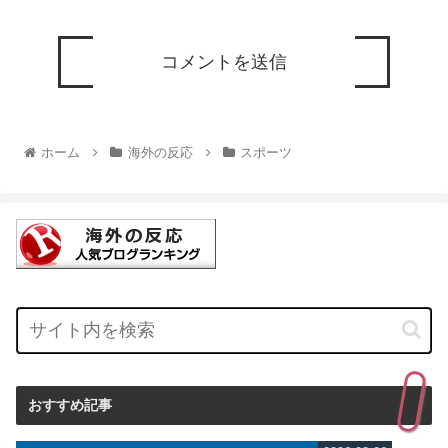
ホーム
海外の反応
スポーツ
おすすめ記事