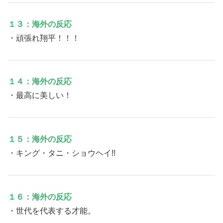
１３：海外の反応
・頑張れ翔平！！！
１４：海外の反応
・最高に美しい！
１５：海外の反応
・キング・タニ・ショウヘイ!!
１６：海外の反応
・世代を代表する才能。