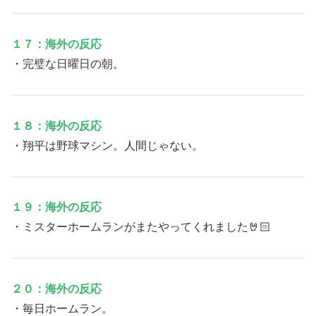
１７：海外の反応
・完璧な日曜日の朝。
１８：海外の反応
・翔平は野球マシン。人間じゃない。
１９：海外の反応
・ミスターホームランがまたやってくれました🤘🏻
２０：海外の反応
・毎日ホームラン。