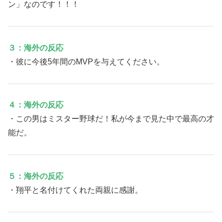
ン」なのです！！！
３：海外の反応
・彼に今後5年間のMVPを与えてください。
４：海外の反応
・この男はミスター野球だ！私が今まで見た中で最高の才
能だ。
５：海外の反応
・翔平と名付けてくれた両親に感謝。