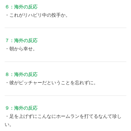
６：海外の反応
・これがリハビリ中の投手か。
７：海外の反応
・朝から幸せ。
８：海外の反応
・彼がピッチャーだということを忘れずに。
９：海外の反応
・足を上げずにこんなにホームランを打てるなんて珍し
い。