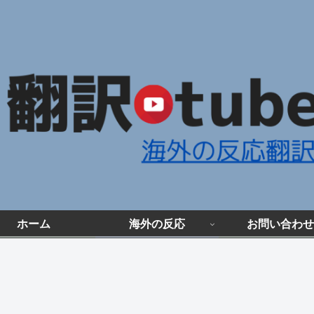
ホーム
海外の反応
お問い合わせ