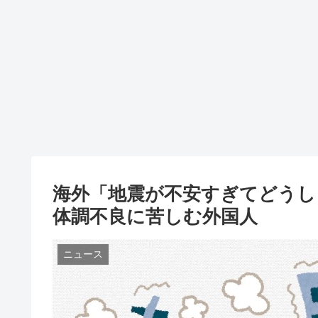
海外「地震が不安すぎてどうし
体調不良に苦しむ外国人
ニュース