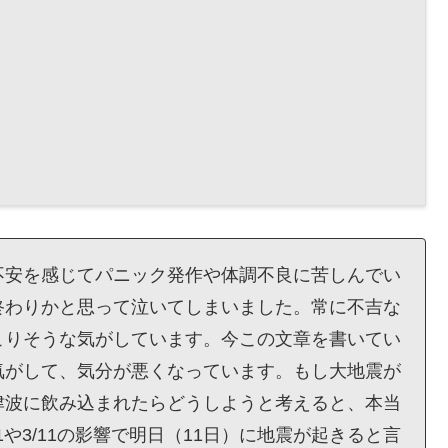
不安を感じてパニック発作や体調不良に苦しんでい
終わりかと思って泣いてしまいました。常に不吉な
こりそうな気がしています。今この文章を書いてい
気がして、気分が悪くなっています。もし大地震が
津波に飲み込まれたらどうしようと考えると、本当
1や3/11の影響で明日（11日）に地震が起きると言