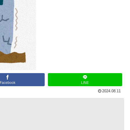
Facebook
LINE
2024.08.11