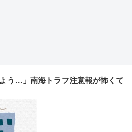
よう…」南海トラフ注意報が怖くて