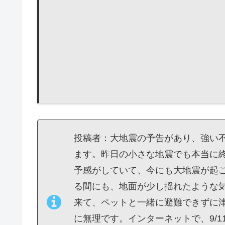
投稿者：大地震の予告があり、強い
ます。昨日の小さな地震でも本当に
予感がしていて、今にも大地震が起
る間にも、地面が少し揺れたような
来て、ペットと一緒に避難できずに
に無理です。インターネットで、9/1