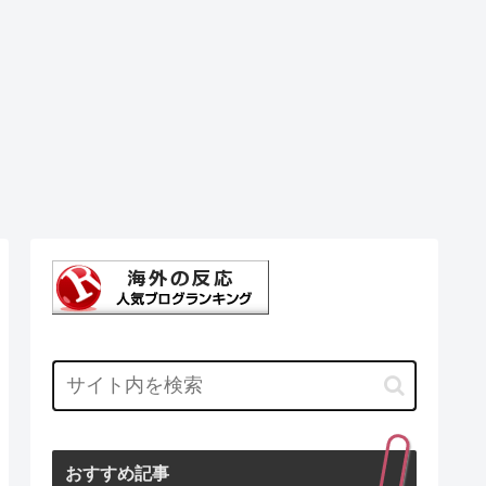
おすすめ記事