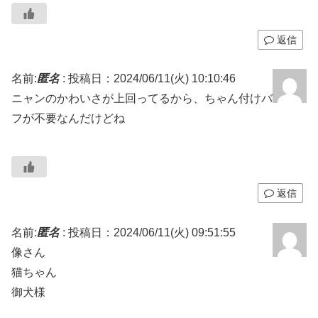
返信
名前:
匿名
:
投稿日：2024/06/11(火) 10:10:46
ニャンのかわいさが上回ってるから、ちゃん付けバ
フが不要なんだけどね
返信
名前:
匿名
:
投稿日：2024/06/11(火) 09:51:55
像さん
猫ちゃん
御犬様