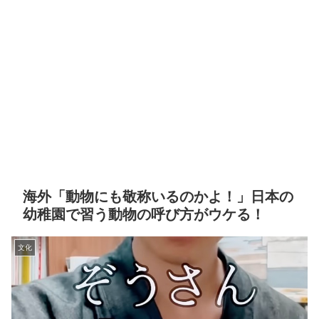
海外「動物にも敬称いるのかよ！」日本の
幼稚園で習う動物の呼び方がウケる！
文化