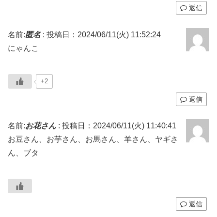
返信
名前:
匿名
:
投稿日：2024/06/11(火) 11:52:24
にゃんこ
+2
返信
名前:
お花さん
:
投稿日：2024/06/11(火) 11:40:41
お豆さん、お芋さん、お馬さん、羊さん、ヤギさ
ん、ブタ
返信