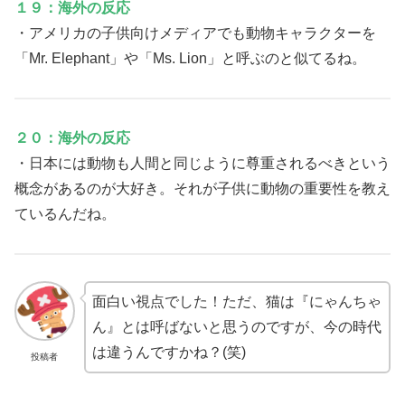
１９：海外の反応
・アメリカの子供向けメディアでも動物キャラクターを
「Mr. Elephant」や「Ms. Lion」と呼ぶのと似てるね。
２０：海外の反応
・日本には動物も人間と同じように尊重されるべきという
概念があるのが大好き。それが子供に動物の重要性を教え
ているんだね。
面白い視点でした！ただ、猫は『にゃんちゃ
ん』とは呼ばないと思うのですが、今の時代
は違うんですかね？(笑)
投稿者