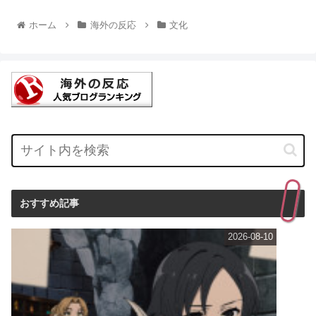
ホーム
海外の反応
文化
おすすめ記事
2026-08-10