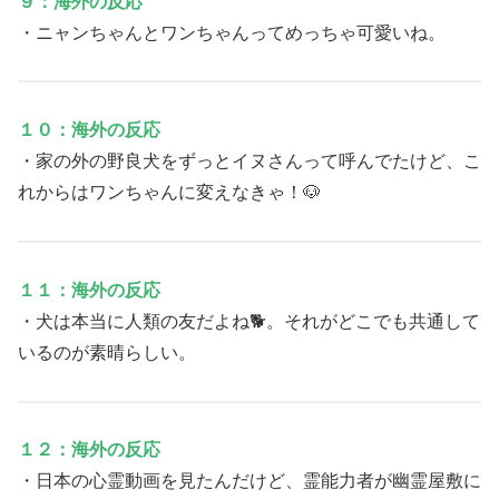
９：海外の反応
・ニャンちゃんとワンちゃんってめっちゃ可愛いね。
１０：海外の反応
・家の外の野良犬をずっとイヌさんって呼んでたけど、こ
れからはワンちゃんに変えなきゃ！🐶
１１：海外の反応
・犬は本当に人類の友だよね🐕。それがどこでも共通して
いるのが素晴らしい。
１２：海外の反応
・日本の心霊動画を見たんだけど、霊能力者が幽霊屋敷に