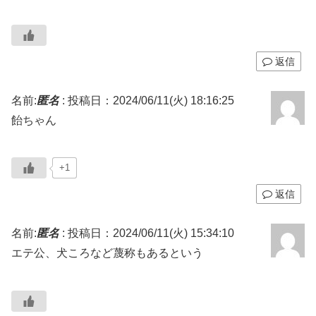
返信
名前:
匿名
:
投稿日：2024/06/11(火) 18:16:25
飴ちゃん
+1
返信
名前:
匿名
:
投稿日：2024/06/11(火) 15:34:10
エテ公、犬ころなど蔑称もあるという