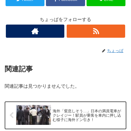
ちょっぱをフォローする
ちょっぱ
関連記事
関連記事は見つかりませんでした。
海外「窒息しそう…」日本の満員電車が
クレイジー！駅員が乗客を車内に押し込
む様子に海外ドン引き！