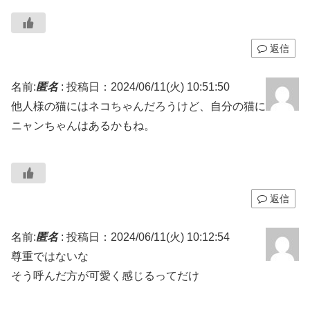
返信
名前:
匿名
:
投稿日：2024/06/11(火) 10:51:50
他人様の猫にはネコちゃんだろうけど、自分の猫に
ニャンちゃんはあるかもね。
返信
名前:
匿名
:
投稿日：2024/06/11(火) 10:12:54
尊重ではないな
そう呼んだ方が可愛く感じるってだけ