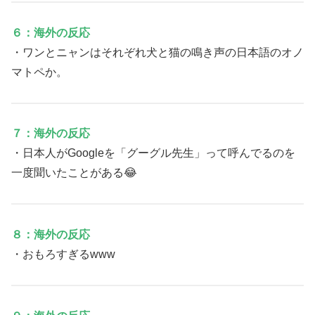
６：海外の反応
・ワンとニャンはそれぞれ犬と猫の鳴き声の日本語のオノ
マトペか。
７：海外の反応
・日本人がGoogleを「グーグル先生」って呼んでるのを
一度聞いたことがある😂
８：海外の反応
・おもろすぎるwww