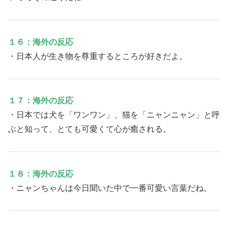
１６：海外の反応
・日本人が生き物を尊重するところが好きだよ。
１７：海外の反応
・日本では犬を「ワンワン」、猫を「ニャンニャン」と呼
ぶと知って、とても可愛くて心が癒される。
１８：海外の反応
・ニャンちゃんは今日聞いた中で一番可愛い言葉だね。