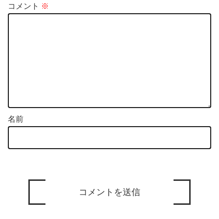
コメント
※
名前