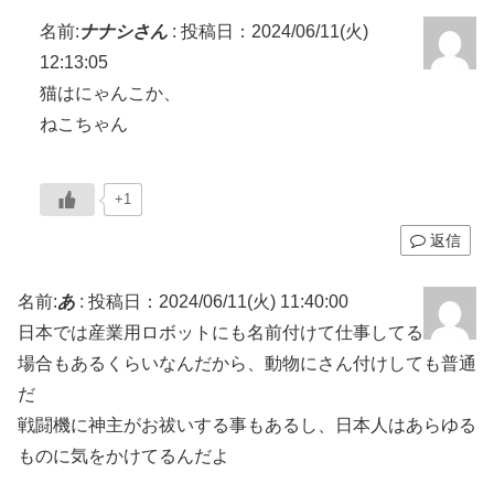
名前:
ナナシさん
:
投稿日：2024/06/11(火)
12:13:05
猫はにゃんこか、
ねこちゃん
+1
返信
名前:
あ
:
投稿日：2024/06/11(火) 11:40:00
日本では産業用ロボットにも名前付けて仕事してる
場合もあるくらいなんだから、動物にさん付けしても普通
だ
戦闘機に神主がお祓いする事もあるし、日本人はあらゆる
ものに気をかけてるんだよ