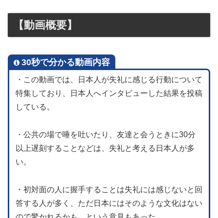
【動画概要】
30秒で分かる動画内容
・この動画では、日本人が失礼に感じる行動について
特集しており、日本人へインタビューした結果を投稿
している。
・公共の場で唾を吐いたり、友達と会うときに30分
以上遅刻することなどは、失礼と考える日本人が多
い。
・初対面の人に握手することは失礼には感じないと回
答する人が多く、ただ日本にはそのような文化はない
ので驚かれるかも、という意見もあった。