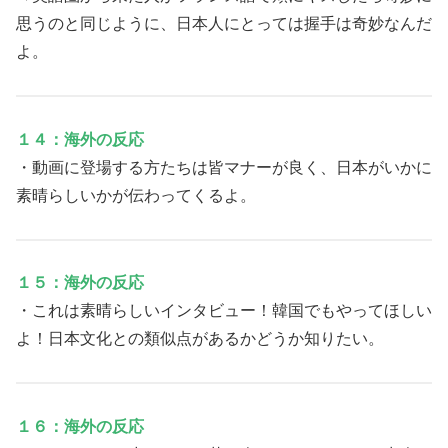
思うのと同じように、日本人にとっては握手は奇妙なんだ
よ。
１４：海外の反応
・動画に登場する方たちは皆マナーが良く、日本がいかに
素晴らしいかが伝わってくるよ。
１５：海外の反応
・これは素晴らしいインタビュー！韓国でもやってほしい
よ！日本文化との類似点があるかどうか知りたい。
１６：海外の反応