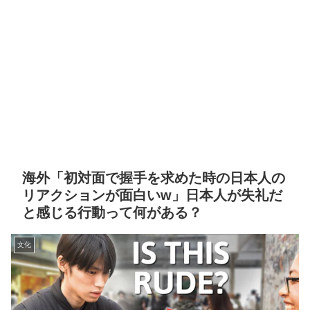
海外「初対面で握手を求めた時の日本人の
リアクションが面白いw」日本人が失礼だ
と感じる行動って何がある？
文化