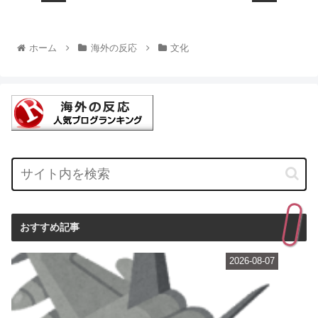
ホーム
海外の反応
文化
おすすめ記事
2026-08-07