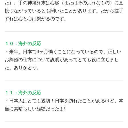
た）。手の神経終末は心臓（またはそのようなもの）に直
接つながっているとも聞いたことがあります。だから握手
すれば心と心は繋がるのです。
１０：海外の反応
・来年、日本で3ヶ月働くことになっているので、正しい
お辞儀の仕方について説明があってとても役に立ちまし
た。ありがとう。
１１：海外の反応
・日本人はとても親切！日本を訪れたことがあるけど、本
当に素晴らしい経験だったよ!