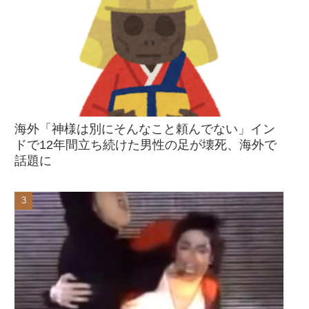
海外「神様は別にそんなこと頼んでない」イン
ドで12年間立ち続けた男性の足が壊死、海外で
話題に