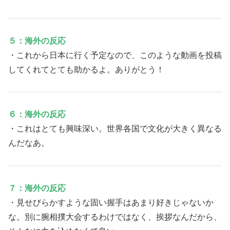
５：海外の反応
・これから日本に行く予定なので、このような動画を投稿
してくれてとても助かるよ。ありがとう！
６：海外の反応
・これはとても興味深い。世界各国で文化が大きく異なる
んだなあ。
７：海外の反応
・見せびらかすような固い握手はあまり好きじゃないか
な。別に腕相撲大会するわけではなく、挨拶なんだから、