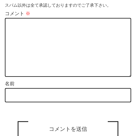
スパム以外は全て承認しておりますのでご了承下さい。
コメント
※
名前