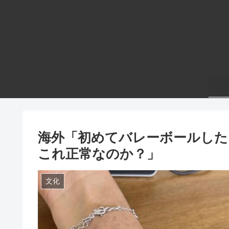
海外「初めてバレーボールした
これ正常なのか？」
文化