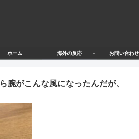
ホーム
海外の反応
お問い合わせ
ら腕がこんな風になったんだが、