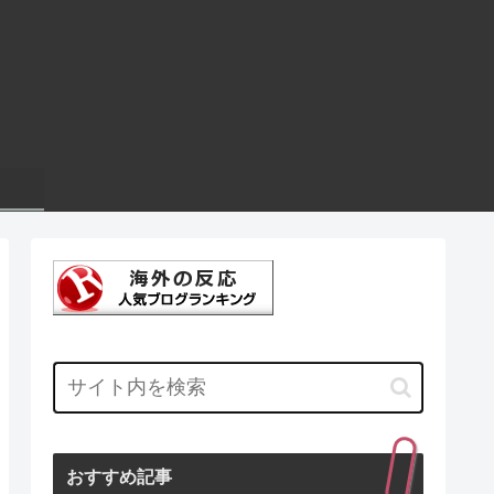
おすすめ記事