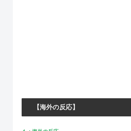
【海外の反応】