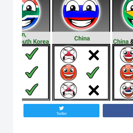
Twitter