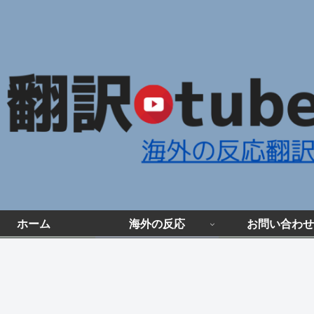
ホーム
海外の反応
お問い合わせ