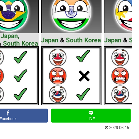
Facebook
LINE
2026.06.15