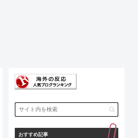
おすすめ記事