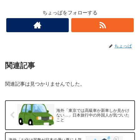
ちょっぱをフォローする
ちょっぱ
関連記事
関連記事は見つかりませんでした。
海外「東京では高級車か新車しか見かけ
ない…」日本旅行中の外国人が気づいた
こと
海外「お化け屋敷が日本の暑い夏に人気