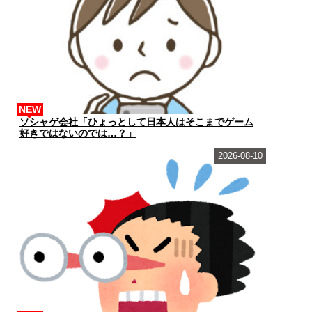
NEW
ソシャゲ会社「ひょっとして日本人はそこまでゲーム
好きではないのでは…？」
2026-08-10