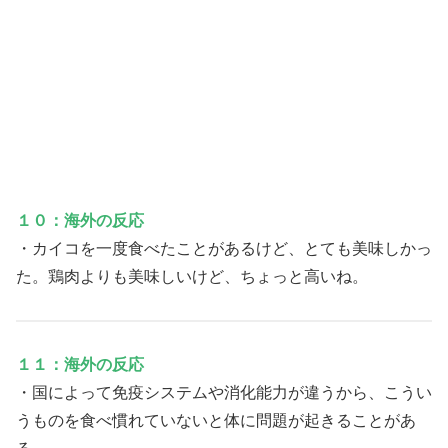
１０：海外の反応
・カイコを一度食べたことがあるけど、とても美味しかっ
た。鶏肉よりも美味しいけど、ちょっと高いね。
１１：海外の反応
・国によって免疫システムや消化能力が違うから、こうい
うものを食べ慣れていないと体に問題が起きることがあ