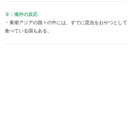
９：海外の反応
・東南アジアの国々の中には、すでに昆虫をおやつとして
食べている国もある。