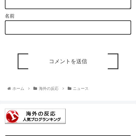
名前
ホーム
海外の反応
ニュース