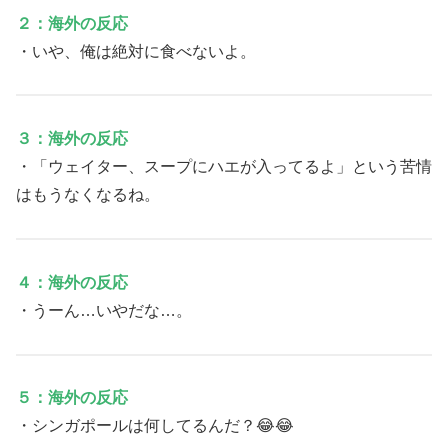
２：海外の反応
・いや、俺は絶対に食べないよ。
３：海外の反応
・「ウェイター、スープにハエが入ってるよ」という苦情
はもうなくなるね。
４：海外の反応
・うーん…いやだな…。
５：海外の反応
・シンガポールは何してるんだ？😂😂