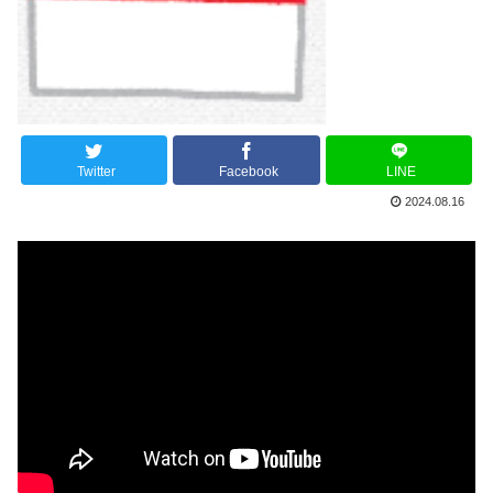
Twitter
Facebook
LINE
2024.08.16