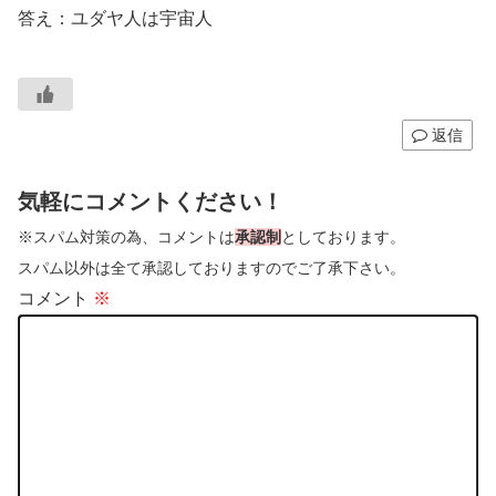
答え：ユダヤ人は宇宙人
返信
気軽にコメントください！
※スパム対策の為、コメントは
承認制
としております。
スパム以外は全て承認しておりますのでご了承下さい。
コメント
※