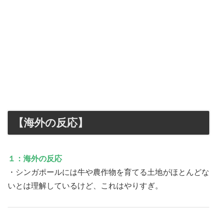
【海外の反応】
１：海外の反応
・シンガポールには牛や農作物を育てる土地がほとんどな
いとは理解しているけど、これはやりすぎ。