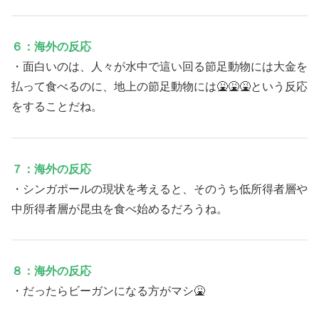
６：海外の反応
・面白いのは、人々が水中で這い回る節足動物には大金を
払って食べるのに、地上の節足動物には🤮🤮🤮という反応
をすることだね。
７：海外の反応
・シンガポールの現状を考えると、そのうち低所得者層や
中所得者層が昆虫を食べ始めるだろうね。
８：海外の反応
・だったらビーガンになる方がマシ🤮