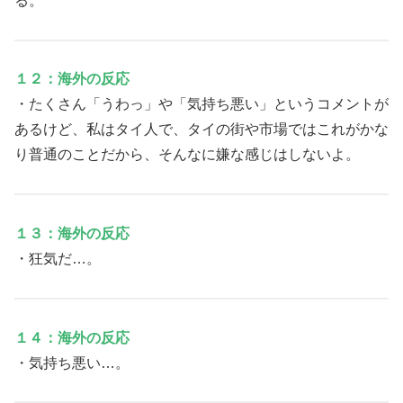
る。
１２：海外の反応
・たくさん「うわっ」や「気持ち悪い」というコメントが
あるけど、私はタイ人で、タイの街や市場ではこれがかな
り普通のことだから、そんなに嫌な感じはしないよ。
１３：海外の反応
・狂気だ…。
１４：海外の反応
・気持ち悪い…。