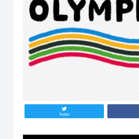
Twitter