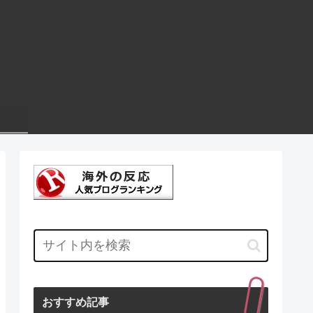
おすすめ記事