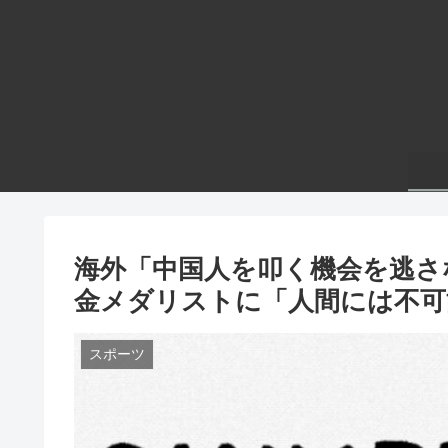
海外「中国人を叩く機会を逃さ
金メダリストに「人間には不可
スポーツ