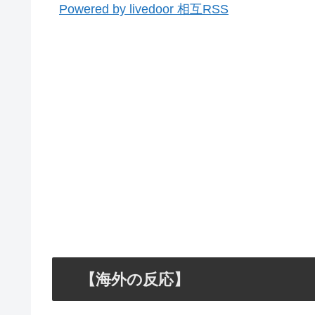
Powered by livedoor 相互RSS
【海外の反応】