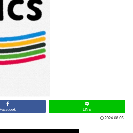
Facebook
LINE
2024.08.05