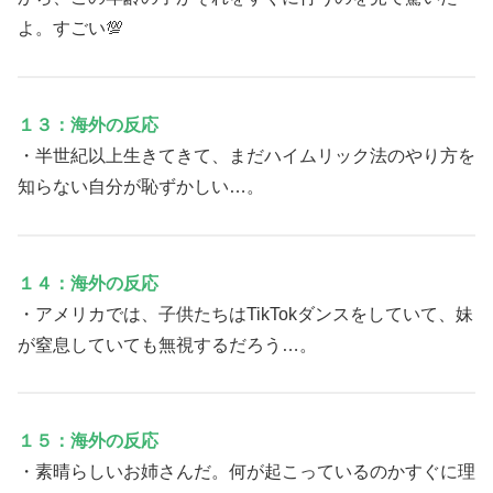
よ。すごい💯
１３：海外の反応
・半世紀以上生きてきて、まだハイムリック法のやり方を
知らない自分が恥ずかしい…。
１４：海外の反応
・アメリカでは、子供たちはTikTokダンスをしていて、妹
が窒息していても無視するだろう…。
１５：海外の反応
・素晴らしいお姉さんだ。何が起こっているのかすぐに理