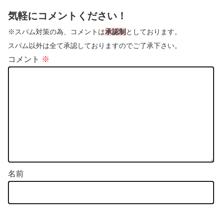
気軽にコメントください！
※スパム対策の為、コメントは
承認制
としております。
スパム以外は全て承認しておりますのでご了承下さい。
コメント
※
名前