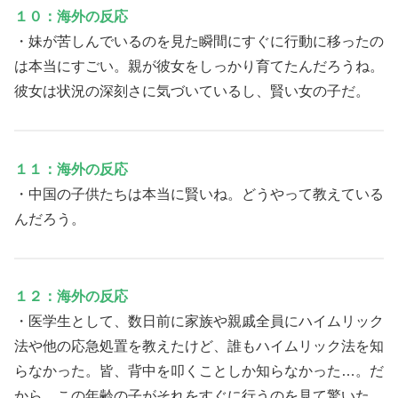
１０：海外の反応
・妹が苦しんでいるのを見た瞬間にすぐに行動に移ったの
は本当にすごい。親が彼女をしっかり育てたんだろうね。
彼女は状況の深刻さに気づいているし、賢い女の子だ。
１１：海外の反応
・中国の子供たちは本当に賢いね。どうやって教えている
んだろう。
１２：海外の反応
・医学生として、数日前に家族や親戚全員にハイムリック
法や他の応急処置を教えたけど、誰もハイムリック法を知
らなかった。皆、背中を叩くことしか知らなかった…。だ
から、この年齢の子がそれをすぐに行うのを見て驚いた