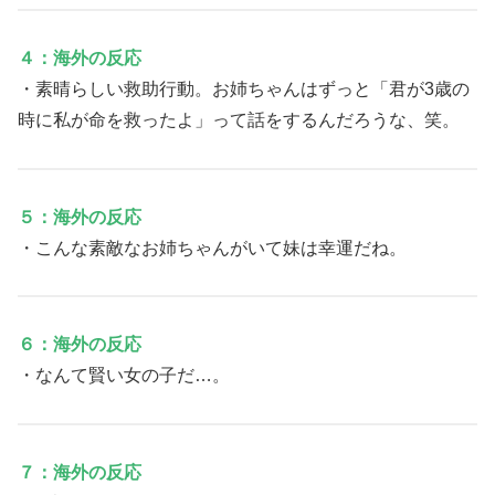
４：海外の反応
・素晴らしい救助行動。お姉ちゃんはずっと「君が3歳の
時に私が命を救ったよ」って話をするんだろうな、笑。
５：海外の反応
・こんな素敵なお姉ちゃんがいて妹は幸運だね。
６：海外の反応
・なんて賢い女の子だ…。
７：海外の反応