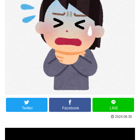
Twitter
Facebook
LINE
2024.08.30