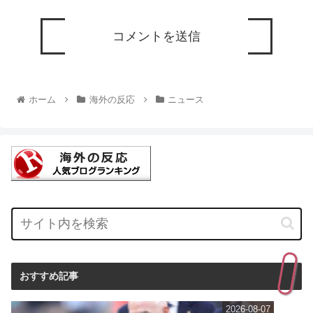
ホーム
海外の反応
ニュース
おすすめ記事
2026-08-07