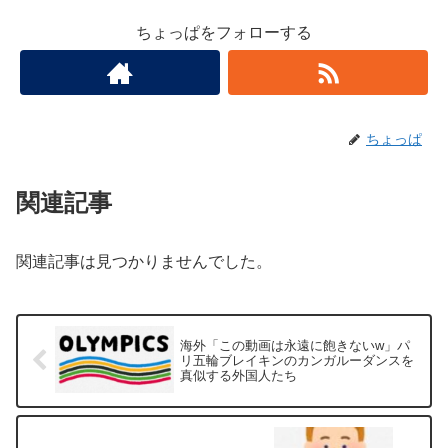
ちょっぱをフォローする
ちょっぱ
関連記事
関連記事は見つかりませんでした。
海外「この動画は永遠に飽きないw」パ
リ五輪ブレイキンのカンガルーダンスを
真似する外国人たち