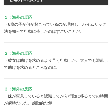
１：海外の反応
・6歳の子が何が起こっているのか理解し、ハイムリック
法を知って行動に移したのはすごいことだ。
２：海外の反応
・彼女は助けを求めるより早く行動した。大人でも混乱し
て助けを求めるところなのに。
３：海外の反応
・妹が窒息していると認識してから行動に移るまでの時間
が瞬時だった。感動的だ🤯