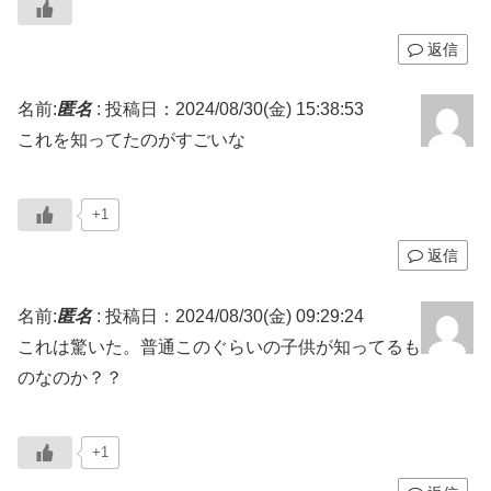
返信
名前:
匿名
:
投稿日：2024/08/30(金) 15:38:53
これを知ってたのがすごいな
+1
返信
名前:
匿名
:
投稿日：2024/08/30(金) 09:29:24
これは驚いた。普通このぐらいの子供が知ってるも
のなのか？？
+1