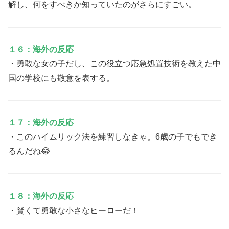
解し、何をすべきか知っていたのがさらにすごい。
１６：海外の反応
・勇敢な女の子だし、この役立つ応急処置技術を教えた中
国の学校にも敬意を表する。
１７：海外の反応
・このハイムリック法を練習しなきゃ。6歳の子でもでき
るんだね😂
１８：海外の反応
・賢くて勇敢な小さなヒーローだ！