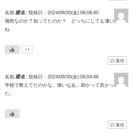
名前:
匿名
:
投稿日：2024/08/30(金) 06:08:40
偶然なのか？知ってたのか？ どっちにしても凄い
ね
+1
返信
名前:
匿名
:
投稿日：2024/08/30(金) 06:04:48
学校で教えてたのかな。偉いなあ。助かって良かっ
た。
返信