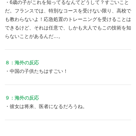
・6歳の子がこれを知ってるなんてどうして？すごいこと
だ。フランスでは、特別なコースを受けない限り、高校で
も教わらないよ！応急処置のトレーニングを受けることは
できるけど、それは任意で、しかも大人でもこの技術を知
らないことがあるんだ…。
８：海外の反応
・中国の子供たちはすごい！
９：海外の反応
・彼女は将来、医者になるだろうね。