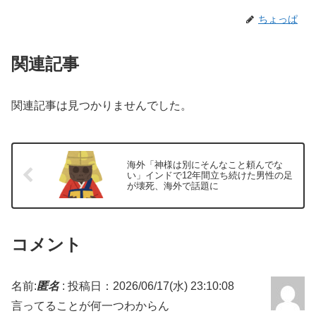
ちょっぱ
関連記事
関連記事は見つかりませんでした。
海外「神様は別にそんなこと頼んでな
い」インドで12年間立ち続けた男性の足
が壊死、海外で話題に
コメント
名前:
匿名
:
投稿日：2026/06/17(水) 23:10:08
言ってることが何一つわからん