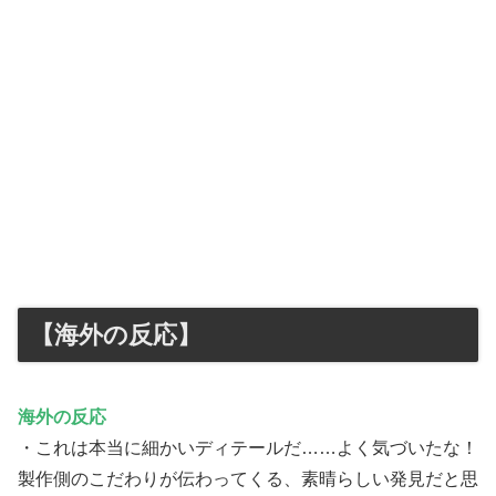
【海外の反応】
海外の反応
・これは本当に細かいディテールだ……よく気づいたな！
製作側のこだわりが伝わってくる、素晴らしい発見だと思