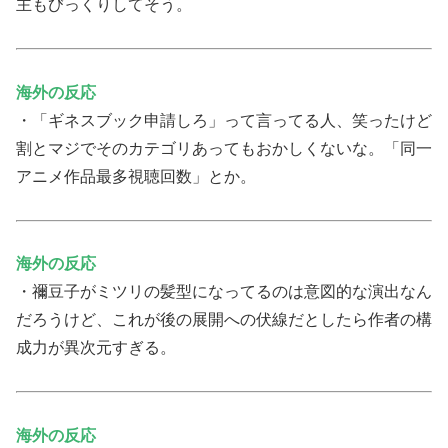
主もびっくりしてそう。
海外の反応
・「ギネスブック申請しろ」って言ってる人、笑ったけど
割とマジでそのカテゴリあってもおかしくないな。「同一
アニメ作品最多視聴回数」とか。
海外の反応
・禰豆子がミツリの髪型になってるのは意図的な演出なん
だろうけど、これが後の展開への伏線だとしたら作者の構
成力が異次元すぎる。
海外の反応