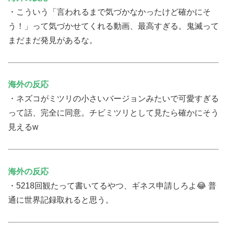
・こういう「言われるまで気づかなかったけど確かにそ
う！」って気づかせてくれる動画、最高すぎる。鬼滅って
まだまだ発見があるな。
海外の反応
・ネズコがミツリの小さいバージョンみたいで可愛すぎる
って話、完全に同意。チビミツリとして見たら確かにそう
見えるw
海外の反応
・5218回観たって書いてるやつ、ギネス申請しろよ😂 普
通に世界記録取れると思う。