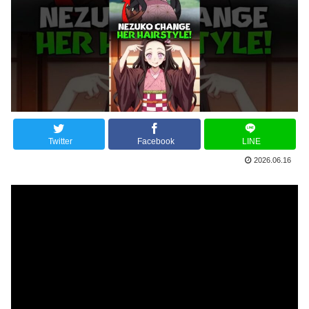
Twitter
Facebook
LINE
2026.06.16