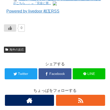
がこちら…」→「完全に買...
Powered by livedoor 相互RSS
0
海外の反応
シェアする
Twitter
Facebook
LINE
ちょっぱをフォローする