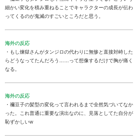
細かい変化を積み重ねることでキャラクターの成長が伝わ
ってくるのが鬼滅のすごいところだと思う。
海外の反応
・もし煉獄さんがタンジロの代わりに無惨と直接対峙した
らどうなってたんだろう……って想像するだけで胸が痛く
なる。
海外の反応
・禰豆子の髪型の変化って言われるまで全然気づいてなか
った。これ普通に重要な演出なのに、見落としてた自分が
恥ずかしいw