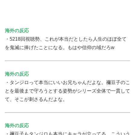
海外の反応
・5218回視聴勢、これが本当だとしたら人生のほぼ全て
を鬼滅に捧げたことになる。もはや信仰の域だろw
海外の反応
・タンジロって本当にいいお兄ちゃんだよな。禰豆子のこ
とを最後まで守ろうとする姿勢がシリーズ全体で一貫して
て、そこが刺さるんだよな。
海外の反応
・禰豆子もタンジロも本当にキャラが立ってる。こういう