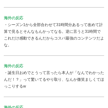
海外の反応
・シーズン1から全部合わせて31時間分あるって改めて計
算で見るとそんなもんかってなる。逆に言うと31時間で
これだけ感動できるんだからコスパ最強のコンテンツだよ
な。
海外の反応
・誕生日おめでとうって言ったら本人が「なんでわかった
んだ！？」って驚いてるやり取り、なんか微笑ましくてほ
っこりするw
海外の反応