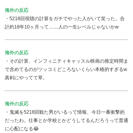
海外の反応
・5218回視聴の計算をガチでやった人がいて笑った。合
計約18年10ヶ月って……人の一生レベルじゃないかw
海外の反応
・その計算、インフィニティキャッスル映画の推定時間ま
で含めてるのがツッコミどころないくらい本格的すぎるw
真剣にやってて草。
海外の反応
・鬼滅を5218回観た男がいるって情報、今日一番衝撃的
だったわ。仕事とか学校とかどうしてるんだろうって普通
に心配になる😂