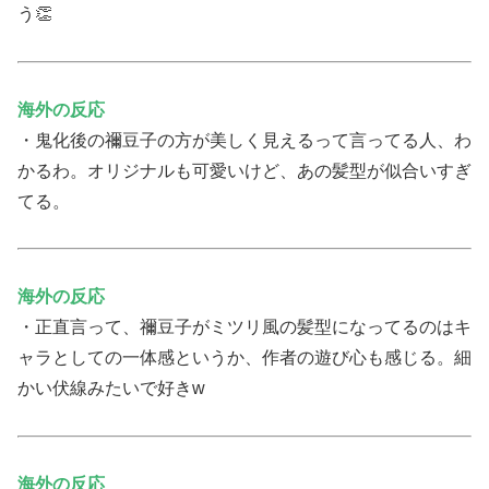
う👏
海外の反応
・鬼化後の禰豆子の方が美しく見えるって言ってる人、わ
かるわ。オリジナルも可愛いけど、あの髪型が似合いすぎ
てる。
海外の反応
・正直言って、禰豆子がミツリ風の髪型になってるのはキ
ャラとしての一体感というか、作者の遊び心も感じる。細
かい伏線みたいで好きw
海外の反応