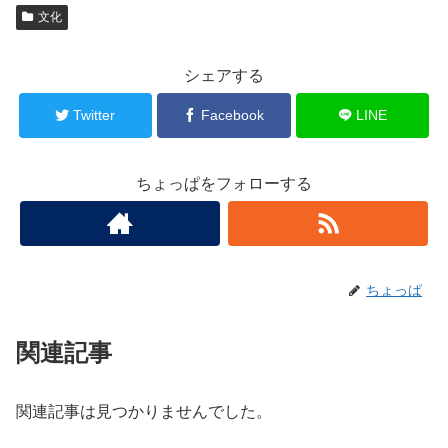
文化
シェアする
Twitter
Facebook
LINE
ちょっぱをフォローする
ちょっぱ
関連記事
関連記事は見つかりませんでした。