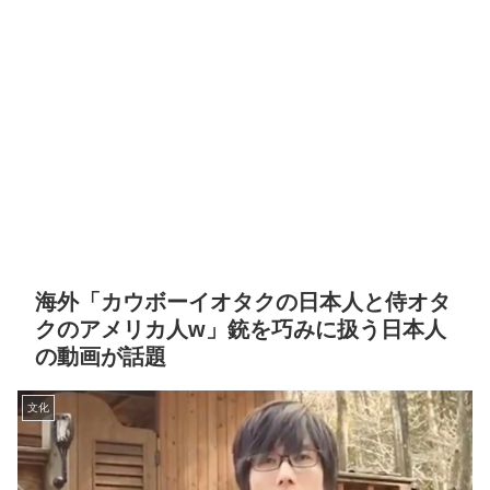
海外「カウボーイオタクの日本人と侍オタ
クのアメリカ人w」銃を巧みに扱う日本人
の動画が話題
文化