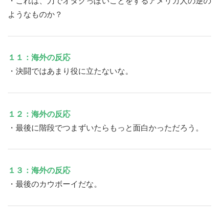
・これは、刀でオタクっぽいことをするアメリカ人の逆の
ようなものか？
１１：海外の反応
・決闘ではあまり役に立たないな。
１２：海外の反応
・最後に階段でつまずいたらもっと面白かっただろう。
１３：海外の反応
・最後のカウボーイだな。