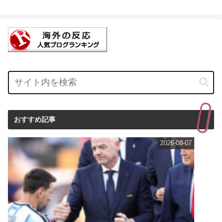
おすすめ記事
2026-08-07