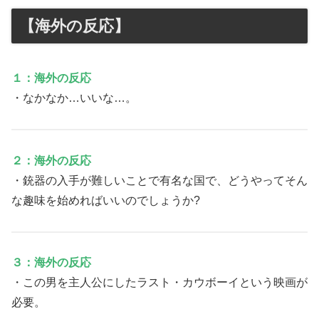
【海外の反応】
１：海外の反応
・なかなか…いいな…。
２：海外の反応
・銃器の入手が難しいことで有名な国で、どうやってそん
な趣味を始めればいいのでしょうか?
３：海外の反応
・この男を主人公にしたラスト・カウボーイという映画が
必要。