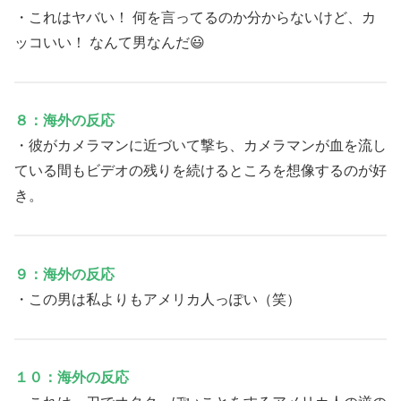
・これはヤバい！ 何を言ってるのか分からないけど、カ
ッコいい！ なんて男なんだ😃
８：海外の反応
・彼がカメラマンに近づいて撃ち、カメラマンが血を流し
ている間もビデオの残りを続けるところを想像するのが好
き。
９：海外の反応
・この男は私よりもアメリカ人っぽい（笑）
１０：海外の反応