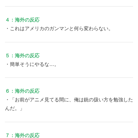
４：海外の反応
・これはアメリカのガンマンと何ら変わらない。
５：海外の反応
・簡単そうにやるな…。
６：海外の反応
・「お前がアニメ見てる間に、俺は銃の扱い方を勉強した
んだ。」
７：海外の反応