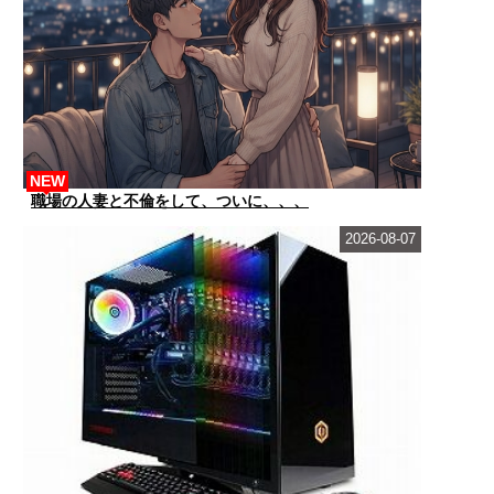
NEW
職場の人妻と不倫をして、ついに、、、
2026-08-07