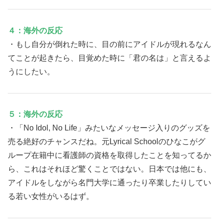
４：海外の反応
・もし自分が倒れた時に、目の前にアイドルが現れるなん
てことが起きたら、目覚めた時に「君の名は」と言えるよ
うにしたい。
５：海外の反応
・「No Idol, No Life」みたいなメッセージ入りのグッズを
売る絶好のチャンスだね。元Lyrical Schoolのひなこがグ
ループ在籍中に看護師の資格を取得したことを知ってるか
ら、これはそれほど驚くことではない。日本では他にも、
アイドルをしながら名門大学に通ったり卒業したりしてい
る若い女性がいるはず。