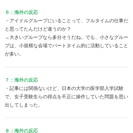
６：海外の反応
・アイドルグループにいることって、フルタイムの仕事だ
と思ってたんだけど違うのか？
→大きいグループなら多分そうだね。でも、小さなグルー
プは、小規模な会場でパートタイム的に活動していること
が多い。
７：海外の反応
・記事には関係ないけど、日本の大学の医学部入学試験
で、女子受験生らの得点を不正に操作していた問題を思い
出してしまった。
８：海外の反応