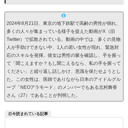
2024年8月21日、東京の地下鉄駅で高齢の男性が倒れ、
多くの人々が集まっている様子を捉えた動画がX（旧
Twitter）で拡散されている。動画の中では、多くの見物
人が手助けできない中、1人の若い女性が現れ、緊急対
応のスキルを発揮。彼女は男性の脈を確認し、手を握っ
て「聞こえますか？もし聞こえるなら、私の手を握って
ください」と繰り返し話しかけ、意識を保たせようとし
た。この女性は、医師でありながら日本のアイドルグル
ープ「NEOアラモード」のメンバーでもある北村舞香
さん（27）であることが判明した。
📰
今読まれている記事