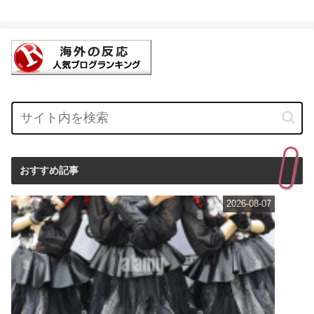
おすすめ記事
2026-08-07