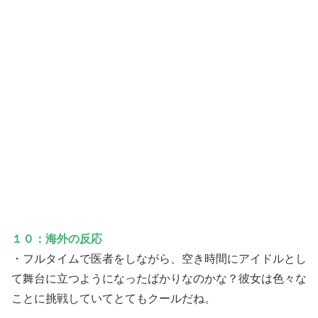
１０：海外の反応
・フルタイムで医者をしながら、空き時間にアイドルとし
て舞台に立つようになったばかりなのかな？彼女は色々な
ことに挑戦していてとてもクールだね。