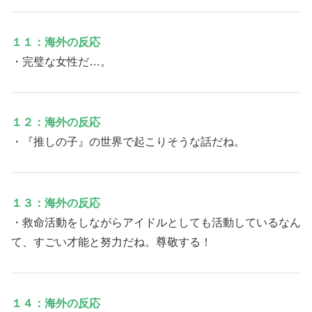
１１：海外の反応
・完璧な女性だ…。
１２：海外の反応
・『推しの子』の世界で起こりそうな話だね。
１３：海外の反応
・救命活動をしながらアイドルとしても活動しているなん
て、すごい才能と努力だね。尊敬する！
１４：海外の反応