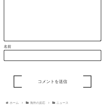
名前
ホーム
海外の反応
ニュース