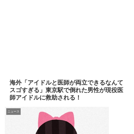
海外「アイドルと医師が両立できるなんて
スゴすぎる」東京駅で倒れた男性が現役医
師アイドルに救助される！
ニュース