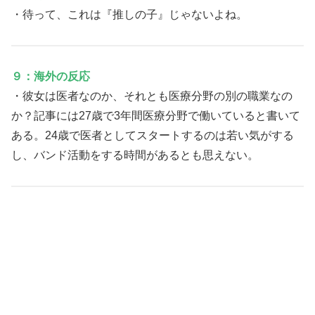
・待って、これは『推しの子』じゃないよね。
９：海外の反応
・彼女は医者なのか、それとも医療分野の別の職業なの
か？記事には27歳で3年間医療分野で働いていると書いて
ある。24歳で医者としてスタートするのは若い気がする
し、バンド活動をする時間があるとも思えない。