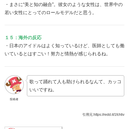
・まさに“美と知の融合”。彼女のような女性は、世界中の
若い女性にとってのロールモデルだと思う。
１５：海外の反応
・日本のアイドルはよく知っているけど、医師としても働
いているとはすごい！努力と情熱が感じられるね。
歌って踊れて人も助けられるなんて、カッコ
いいですね。
投稿者
引用元:https://redd.it/1fchtiv