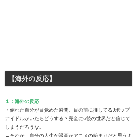
【海外の反応】
１：海外の反応
・倒れた自分が目覚めた瞬間、目の前に推してるJポップ
アイドルがいたらどうする？完全に○後の世界だと信じて
しまうだろうな。
→それか、自分の人生が漫画かアニメの始まりだと思うよ