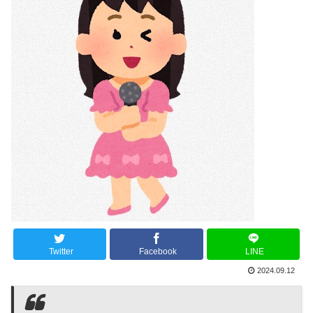
Twitter
Facebook
LINE
2024.09.12