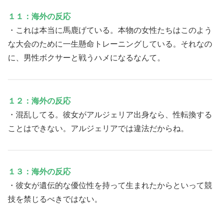
１１：海外の反応
・これは本当に馬鹿げている。本物の女性たちはこのよう
な大会のために一生懸命トレーニングしている。それなの
に、男性ボクサーと戦うハメになるなんて。
１２：海外の反応
・混乱してる。彼女がアルジェリア出身なら、性転換する
ことはできない。アルジェリアでは違法だからね。
１３：海外の反応
・彼女が遺伝的な優位性を持って生まれたからといって競
技を禁じるべきではない。