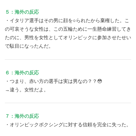
５：海外の反応
・イタリア選手はその男に顔を○られたから棄権した。こ
の可哀そうな女性は、この五輪ために一生懸命練習してき
たのに、男性を女性としてオリンピックに参加させたせい
で駄目になったんだ。
６：海外の反応
・つまり、赤い方の選手は実は男なの？？😳
→違う。女性だよ。
７：海外の反応
・オリンピックボクシングに対する信頼を完全に失った。