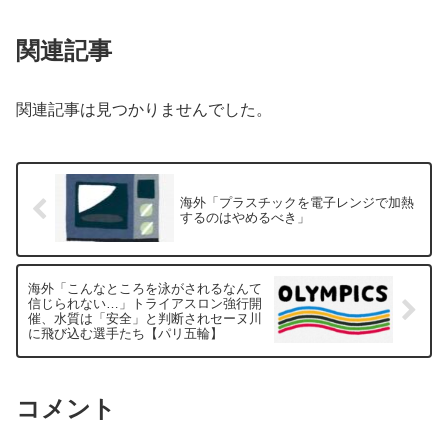
関連記事
関連記事は見つかりませんでした。
海外「プラスチックを電子レンジで加熱
するのはやめるべき」
海外「こんなところを泳がされるなんて
信じられない…」トライアスロン強行開
催、水質は「安全」と判断されセーヌ川
に飛び込む選手たち【パリ五輪】
コメント