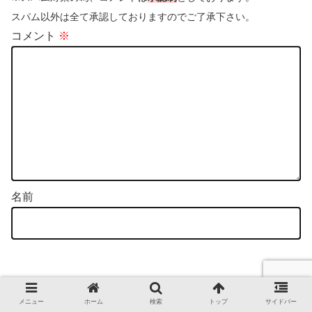
スパム以外は全て承認しておりますのでご了承下さい。
コメント
※
名前
メニュー
ホーム
検索
トップ
サイドバー