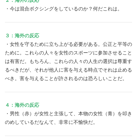
２：海外の反応
・今は混合ボクシングをしているのか？何だこれは。
３：海外の反応
・女性を守るために立ち上がる必要がある。公正と平等の
ために。これらの人々を女性のスポーツに参加させること
は有害だ。もちろん、これらの人々の人生の選択は尊重す
るべきだが、それが他人に害を与える時点でそれは止める
べき。害を与えることが許されるのは恐ろしいことだ。
４：海外の反応
・男性（赤）が女性と主張して、本物の女性（青）を叩き
のめしているだなんて、非常に不愉快だ。