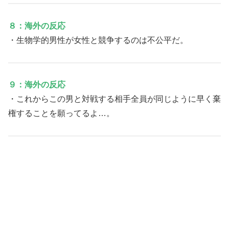
８：海外の反応
・生物学的男性が女性と競争するのは不公平だ。
９：海外の反応
・これからこの男と対戦する相手全員が同じように早く棄
権することを願ってるよ…。