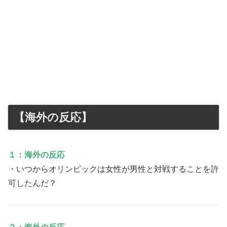
【海外の反応】
１：海外の反応
・いつからオリンピックは女性が男性と対戦することを許
可したんだ？