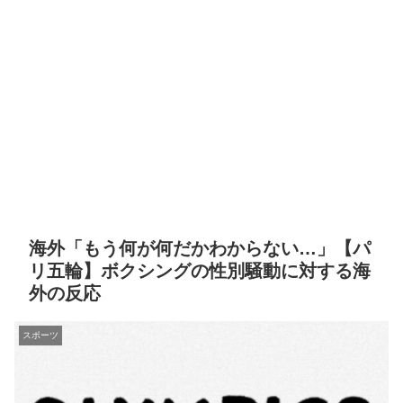
海外「もう何が何だかわからない…」【パ
リ五輪】ボクシングの性別騒動に対する海
外の反応
スポーツ