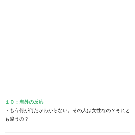
１０：海外の反応
・もう何が何だかわからない。その人は女性なの？それと
も違うの？