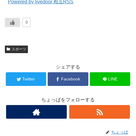
Powered by livedoor 相互RSS
0
スポーツ
シェアする
Twitter
Facebook
LINE
ちょっぱをフォローする
ちょっぱ