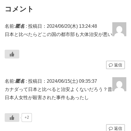
コメント
名前:
匿名
:
投稿日：2024/06/20(木) 13:24:48
日本と比べたらどこの国の都市部も大体治安が悪い
返信
名前:
匿名
:
投稿日：2024/06/15(土) 09:35:37
カナダって日本と比べると治安よくないだろう？昔
日本人女性が殺害された事件もあったし
+2
返信