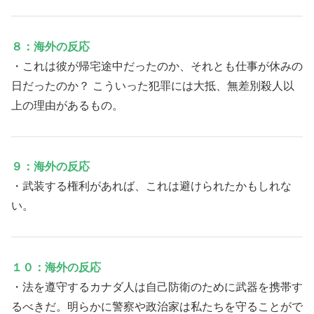
８：海外の反応
・これは彼が帰宅途中だったのか、それとも仕事が休みの
日だったのか？ こういった犯罪には大抵、無差別殺人以
上の理由があるもの。
９：海外の反応
・武装する権利があれば、これは避けられたかもしれな
い。
１０：海外の反応
・法を遵守するカナダ人は自己防衛のために武器を携帯す
るべきだ。明らかに警察や政治家は私たちを守ることがで