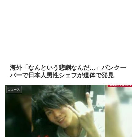
海外「なんという悲劇なんだ…」バンクー
バーで日本人男性シェフが遺体で発見
ニュース