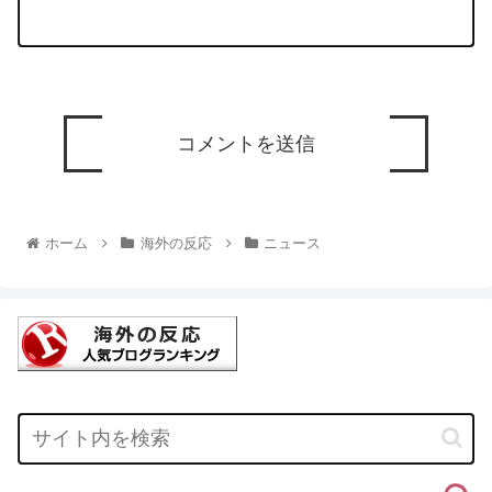
ホーム
海外の反応
ニュース