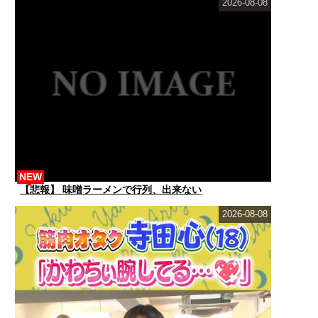
2026-08-08
NEW
【悲報】 味噌ラーメンで行列、出来ない
2026-08-08