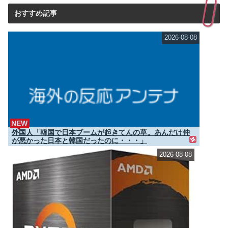
おすすめ記事
2026-08-08
NEW
外国人「韓国で日本ブームが起きてんの草。あんだけ仲
が悪かった日本と韓国だったのに・・・」
2026-08-08