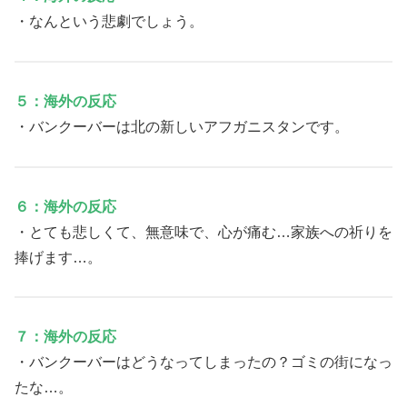
・なんという悲劇でしょう。
５：海外の反応
・バンクーバーは北の新しいアフガニスタンです。
６：海外の反応
・とても悲しくて、無意味で、心が痛む…家族への祈りを
捧げます…。
７：海外の反応
・バンクーバーはどうなってしまったの？ゴミの街になっ
たな…。