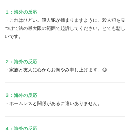
１：海外の反応
・これはひどい。殺人犯が捕まりますように。殺人犯を見
つけて法の最大限の範囲で起訴してください。とても悲し
いです。
２：海外の反応
・家族と友人に心からお悔やみ申し上げます。😞
３：海外の反応
・ホームレスと関係があるに違いありません。
４：海外の反応