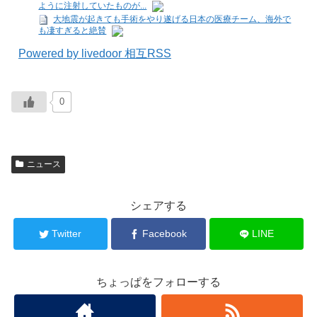
ように注射していたものが...
大地震が起きても手術をやり遂げる日本の医療チーム、海外で
も凄すぎると絶賛
Powered by livedoor 相互RSS
0
ニュース
シェアする
Twitter
Facebook
LINE
ちょっぱをフォローする