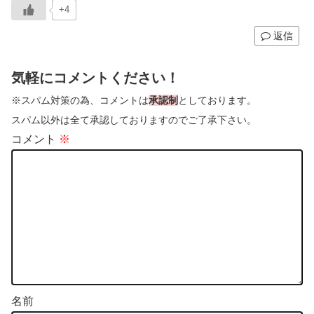
+4
返信
気軽にコメントください！
※スパム対策の為、コメントは
承認制
としております。
スパム以外は全て承認しておりますのでご了承下さい。
コメント
※
名前