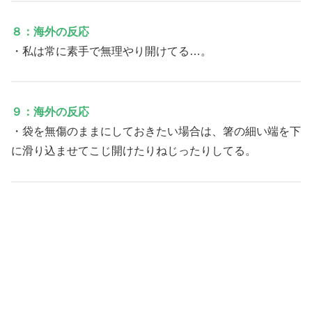
８：海外の反応
・私は常に素手で無理やり開けてる…。
９：海外の反応
・袋を無傷のままにしておきたい場合は、箸の細い端を下
に滑り込ませてこじ開けたりねじったりしてる。