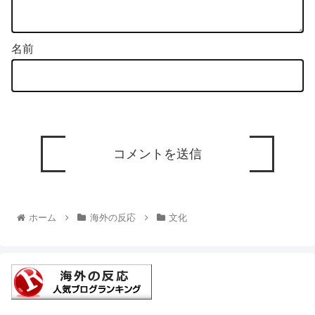
名前
ホーム
海外の反応
文化