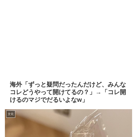
海外「ずっと疑問だったんだけど、みんな
コレどうやって開けてるの？」→「コレ開
けるのマジでだるいよなw」
文化