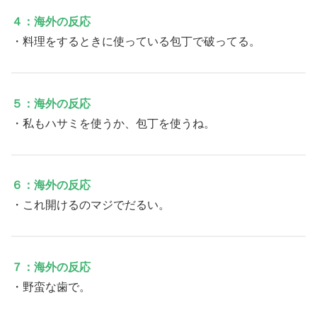
４：海外の反応
・料理をするときに使っている包丁で破ってる。
５：海外の反応
・私もハサミを使うか、包丁を使うね。
６：海外の反応
・これ開けるのマジでだるい。
７：海外の反応
・野蛮な歯で。