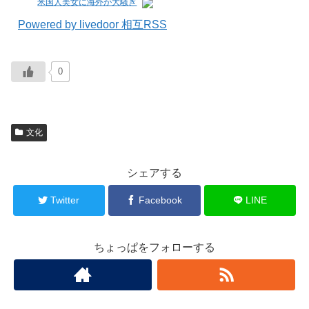
米国人美女に海外が大騒ぎ
Powered by livedoor 相互RSS
0
文化
シェアする
Twitter
Facebook
LINE
ちょっぱをフォローする