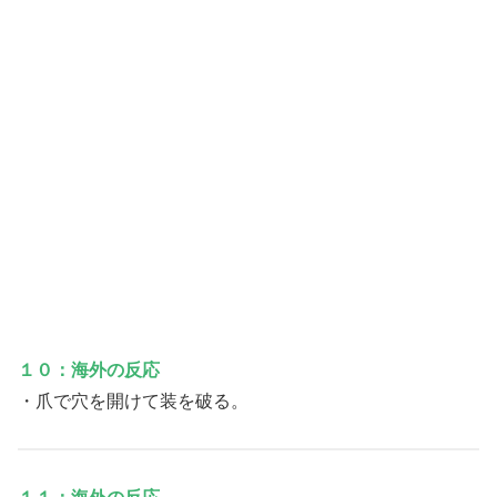
１０：海外の反応
・爪で穴を開けて装を破る。