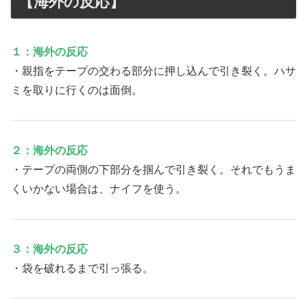
【海外の反応】
１：海外の反応
・親指をテープの交わる部分に押し込んで引き裂く。ハサ
ミを取りに行くのは面倒。
２：海外の反応
・テープの両側の下部分を掴んで引き裂く。それでもうま
くいかない場合は、ナイフを使う。
３：海外の反応
・袋を破れるまで引っ張る。