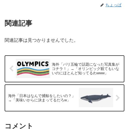
ちょっぱ
関連記事
関連記事は見つかりませんでした。
海外「パリ五輪で話題になった写真集が
コチラ！」→「オリンピック観てもいな
いのにほとんど知ってるわwww」
海外「日本はなんで捕鯨をしたいの？」
→「美味いからに決まってるだろw」
コメント