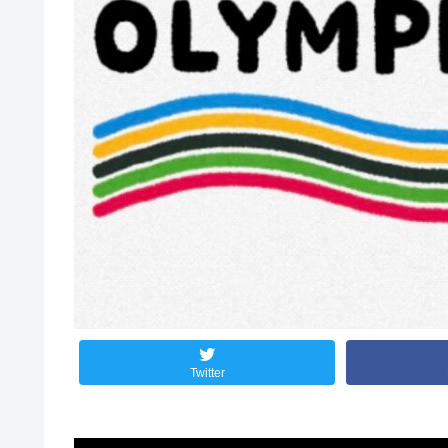
Twitter