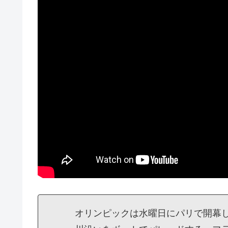
オリンピックは水曜日にパリで開幕