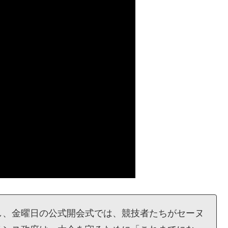
し、金曜日の公式開会式では、競技者たちがセーヌ