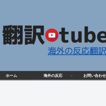
ホーム
海外の反応
お問い合わせ