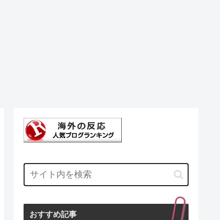
おすすめ記事