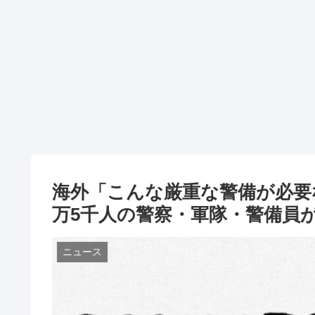
海外「こんな厳重な警備が必要
万5千人の警察・軍隊・警備員
ニュース