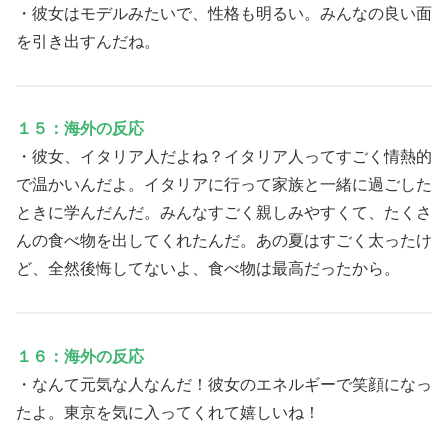
・彼女はモデルみたいで、性格も明るい。みんなの良い面
を引き出すんだね。
１５：海外の反応
・彼女、イタリア人だよね？イタリア人ってすごく情熱的
で温かいんだよ。イタリアに行って家族と一緒に過ごした
ときに学んだんだ。みんなすごく親しみやすくて、たくさ
んの食べ物を出してくれたんだ。あの夏はすごく太ったけ
ど、全然後悔してないよ、食べ物は最高だったから。
１６：海外の反応
・なんて元気な人なんだ！彼女のエネルギーで笑顔になっ
たよ。東京を気に入ってくれて嬉しいね！