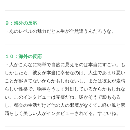
９：海外の反応
・あのレベルの魅力だと人生が全然違うんだろうな。
１０：海外の反応
・人がこんなに簡単で自然に見えるのは本当にすごい。も
しかしたら、彼女が本当に幸せなのは、人生であまり悪い
ことが起きてないからかもしれないし、または彼女が素晴
らしい性格で、物事をうまく対処しているからかもしれな
い。このインタビューは完璧だね、暖かそうで影もある
し、都会の生活だけど他の人の邪魔がなくて…軽い風と素
晴らしく美しい人がインタビューされてる。すごいね。