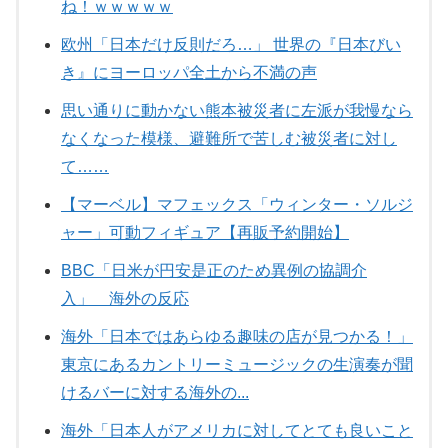
ね！ｗｗｗｗｗ
欧州「日本だけ反則だろ…」 世界の『日本びい
き』にヨーロッパ全土から不満の声
思い通りに動かない熊本被災者に左派が我慢なら
なくなった模様、避難所で苦しむ被災者に対し
て……
【マーベル】マフェックス「ウィンター・ソルジ
ャー」可動フィギュア【再販予約開始】
BBC「日米が円安是正のため異例の協調介
入」 海外の反応
海外「日本ではあらゆる趣味の店が見つかる！」
東京にあるカントリーミュージックの生演奏が聞
けるバーに対する海外の...
海外「日本人がアメリカに対してとても良いこと