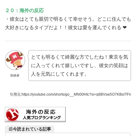
２０：海外の反応
・彼女はとても親切で明るくて幸せそう。どこに住んでも
大好きになるタイプだよ！！彼女は愛を運んでくれる ❤
とても明るくて綺麗な方でしたね！東京を気
に入ってくれて嬉しいですし、彼女の笑顔は
人を元気にしてくれます。
投稿者
引用元:
https://youtube.com/shorts/go__MN00Htc?si=q8BVsw5O7KBolTFn
📰
今読まれている記事