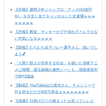
【悲報】週間少年ジャンプの「グッズ(43億円
分)」を注文し全てキャンセルした女逮捕ｗｗｗ
ｗｗｗｗｗ
【悲報】教室、ヤンキーがブチ切れでとんでもな
い空気になるｗｗｗｗ
【朗報】むちむち女子バレー選手さん、脱いでし
まう💕
「人間と獣人が共存する社会」を描いた深夜アニ
メに喫煙、違法薬物の連想シーンも…視聴者批判
でBPO議論
【動画】YouTuber山口達也さん、チェンソーで
竹を切るだけで600万再生ｗｗｗｗｗｗｗｗ
【画像】日焼け口リの締まったお尻っていいよ