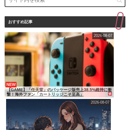
おすすめ記事
2026-08-07
NEW
【GAME】「任天堂」のパッケージ版売上38.5%維持に衝
撃！海外ファン「カートリッジこそ至高」
2026-08-07