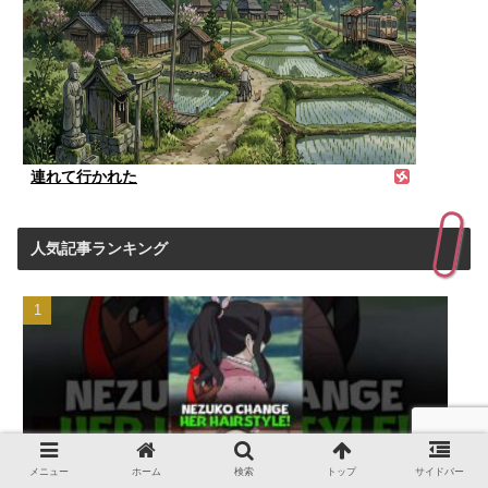
連れて行かれた
人気記事ランキング
メニュー
ホーム
検索
トップ
サイドバー