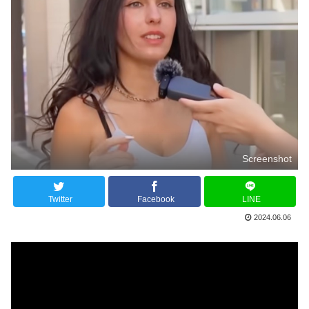
Screenshot
Twitter
Facebook
LINE
2024.06.06