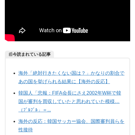
📰
今読まれている記事
海外「絶対行きたくない国は？」かなりの割合で
あの国を挙げられる結果に【海外の反応】
韓国人「悲報：FIFA会長にさえ2002年W杯で韓
国が審判を買収していたと思われていた模様…
（ﾌﾞﾙﾌﾞﾙ」＝...
海外の反応：韓国サッカー協会、国際審判員らを
性接待