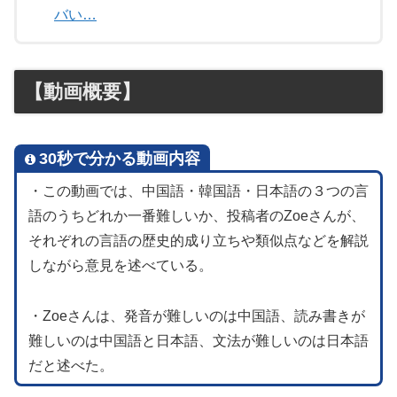
バい…
【動画概要】
30秒で分かる動画内容
・この動画では、中国語・韓国語・日本語の３つの言
語のうちどれか一番難しいか、投稿者のZoeさんが、
それぞれの言語の歴史的成り立ちや類似点などを解説
しながら意見を述べている。
・Zoeさんは、発音が難しいのは中国語、読み書きが
難しいのは中国語と日本語、文法が難しいのは日本語
だと述べた。