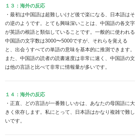
１３：海外の反応
・最初は中国語は超難しいけど後で楽になる、日本語はそ
の逆のようです。とても興味深いことは、中国語の各文字
が英語の根語と類似していることです。一般的に使われる
中国語の文字数は3000〜5000ですが、それらを覚える
と、出会うすべての単語の意味を基本的に推測できます。
また、中国語の読者の読書速度は非常に速く、中国語の文
は他の言語と比べて非常に情報量が多いです。
１４：海外の反応
・正直、どの言語が一番難しいかは、あなたの母国語に大
きく依存します。私にとって、日本語はかなり複雑で難し
いです。