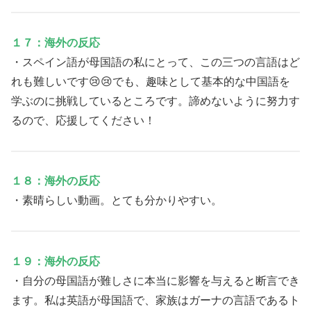
１７：海外の反応
・スペイン語が母国語の私にとって、この三つの言語はど
れも難しいです😢😢でも、趣味として基本的な中国語を
学ぶのに挑戦しているところです。諦めないように努力す
るので、応援してください！
１８：海外の反応
・素晴らしい動画。とても分かりやすい。
１９：海外の反応
・自分の母国語が難しさに本当に影響を与えると断言でき
ます。私は英語が母国語で、家族はガーナの言語であるト