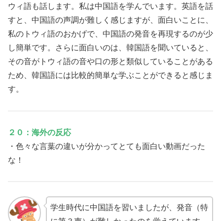
ウィ語も話します。私は中国語を学んでいます。英語を話
すと、中国語の声調が難しく感じますが、面白いことに、
私のトウィ語のおかげで、中国語の発音を再現するのが少
し簡単です。さらに面白いのは、韓国語を聞いていると、
その音がトウィ語の音や口の形と類似していることがある
ため、韓国語には比較的簡単な学ぶことができると感じま
す。
２０：海外の反応
・色々な言葉の違いが分かってとても面白い動画だった
な！
学生時代に中国語を習いましたが、発音（特