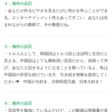
４：海外の反応
・あなたが作るビデオを見るたびに何かを学ぶことができ
る。エンターテインメント性もあってすごい。あなたは生
まれながらの教師で、今や教授だね。
５：海外の反応
・トルコ人として、韓国語はトルコ語とほぼ同じ文法だと
言える。中国語はとても興味深い言語だから、頑張って学
び、あなたと話せるようになることを願っているよ。私は
中国語の学習を続けている方、引き続き情報を提供してく
ださい❤ 中国が大好き。大韓民国万歳。日本大好き！
６：海外の反応
・言語学を勉強しているんだけど、この動画は情報量が多