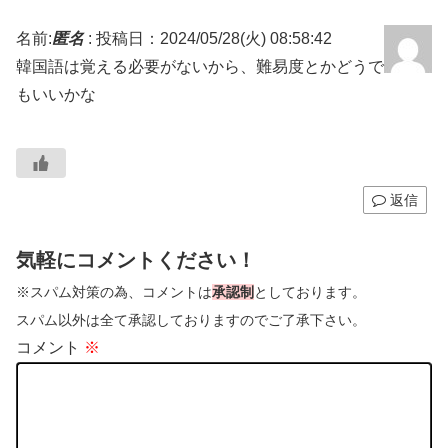
名前:
匿名
:
投稿日：2024/05/28(火) 08:58:42
韓国語は覚える必要がないから、難易度とかどうで
もいいかな
返信
気軽にコメントください！
※スパム対策の為、コメントは
承認制
としております。
スパム以外は全て承認しておりますのでご了承下さい。
コメント
※