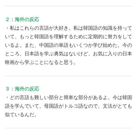
２：海外の反応
・私はこれらの言語が大好き。私は韓国語の知識を持って
いて、もっと韓国語を理解するために定期的に努力をして
いるよ。また、中国語の単語もいくつか学び始めた。今の
ところ、日本語を学ぶ勇気はないけど、お気に入りの日本
映画から学ぶことになると思う。
３：海外の反応
・どの言語も難しい部分と簡単な部分があるよ。今は韓国
語を学んでいて、母国語がトルコ語なので、文法がとても
似ているんだ。