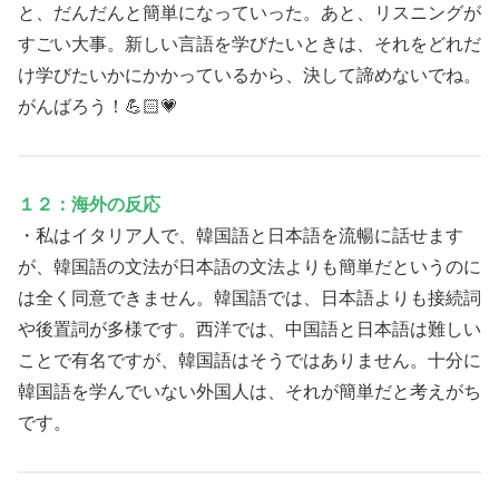
と、だんだんと簡単になっていった。あと、リスニングが
すごい大事。新しい言語を学びたいときは、それをどれだ
け学びたいかにかかっているから、決して諦めないでね。
がんばろう！💪🏻💗
１２：海外の反応
・私はイタリア人で、韓国語と日本語を流暢に話せます
が、韓国語の文法が日本語の文法よりも簡単だというのに
は全く同意できません。韓国語では、日本語よりも接続詞
や後置詞が多様です。西洋では、中国語と日本語は難しい
ことで有名ですが、韓国語はそうではありません。十分に
韓国語を学んでいない外国人は、それが簡単だと考えがち
です。