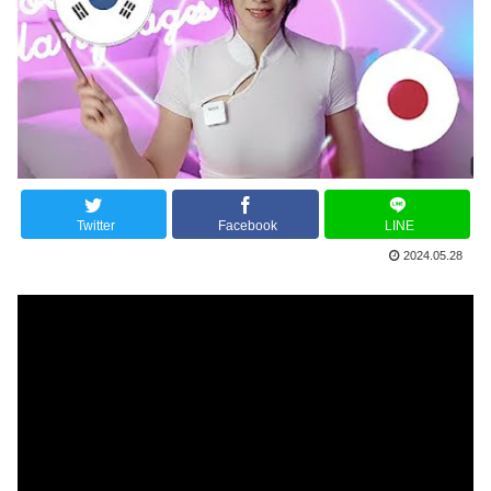
Twitter
Facebook
LINE
2024.05.28