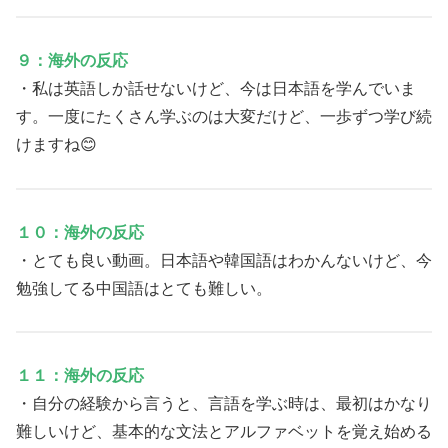
９：海外の反応
・私は英語しか話せないけど、今は日本語を学んでいま
す。一度にたくさん学ぶのは大変だけど、一歩ずつ学び続
けますね😊
１０：海外の反応
・とても良い動画。日本語や韓国語はわかんないけど、今
勉強してる中国語はとても難しい。
１１：海外の反応
・自分の経験から言うと、言語を学ぶ時は、最初はかなり
難しいけど、基本的な文法とアルファベットを覚え始める