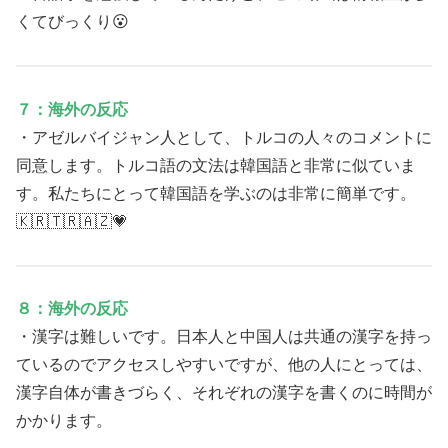
くてびっくり😮
７：海外の反応
・アゼルバイジャン人として、トルコの人々のコメントに
同意します。トルコ語の文法は韓国語と非常に似ていま
す。私たちにとって韓国語を学ぶのは非常に簡単です。
🇰🇷🇹🇷🇦🇿💗
８：海外の反応
・漢字は難しいです。日本人と中国人は共通の漢字を持っ
ているのでアクセスしやすいですが、他の人にとっては、
漢字自体が書きづらく、それぞれの漢字を書くのに時間が
かかります。