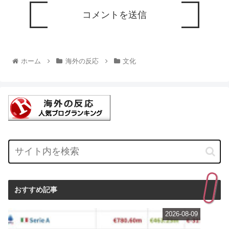
ホーム
海外の反応
文化
おすすめ記事
2026-08-09