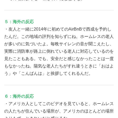
５：海外の反応
・友人と一緒に2014年に初めてのAirBnBで西成を予約し
たんだ。この地域の評判を知らずにね。ホームレスの老人
が多いのに気づいたよ。毎晩サイレンの音が聞こえたし、
実際に消防車が路上に倒れている老人に対応しているのを
見たこともある。でも、安全だと感じなかったことは一度
もなかったね。陽気な老人たちがすれ違うときに「おはよ
う」や「こんばんは」と挨拶してくれるんだ。
６：海外の反応
・アメリカ人としてこのビデオを見ていると、ホームレス
の人たちが住んでいる場所が、アメリカのほとんどの場所