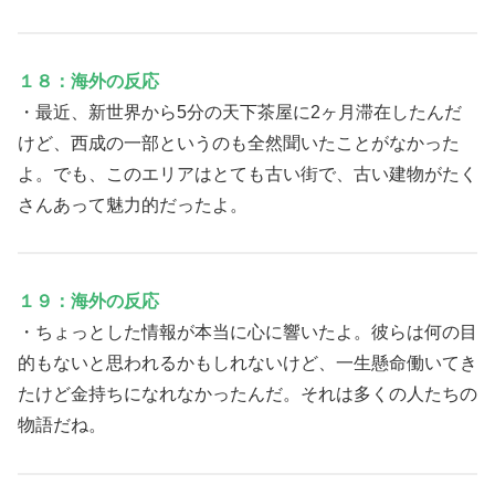
１８：海外の反応
・最近、新世界から5分の天下茶屋に2ヶ月滞在したんだ
けど、西成の一部というのも全然聞いたことがなかった
よ。でも、このエリアはとても古い街で、古い建物がたく
さんあって魅力的だったよ。
１９：海外の反応
・ちょっとした情報が本当に心に響いたよ。彼らは何の目
的もないと思われるかもしれないけど、一生懸命働いてき
たけど金持ちになれなかったんだ。それは多くの人たちの
物語だね。