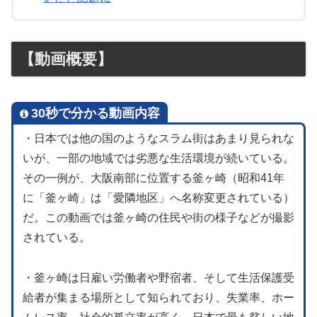
【動画概要】
30秒で分かる動画内容
・日本では他の国のようなスラム街はあまり見られな
いが、一部の地域では劣悪な生活環境が続いている。
その一例が、大阪南部に位置する釜ヶ崎（昭和41年
に「釜ヶ崎」は「愛隣地区」へ名称変更されている）
だ。この動画では釜ヶ崎の住民や街の様子などが撮影
されている。
・釜ヶ崎は日雇い労働者や野宿者、そして生活保護受
給者が集まる場所として知られており、失業率、ホー