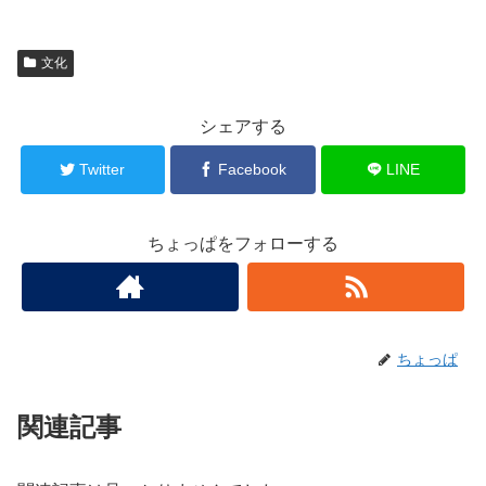
文化
シェアする
Twitter
Facebook
LINE
ちょっぱをフォローする
ちょっぱ
関連記事