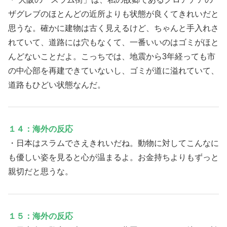
ザグレブのほとんどの近所よりも状態が良くてきれいだと
思うな。確かに建物は古く見えるけど、ちゃんと手入れさ
れていて、道路には穴もなくて、一番いいのはゴミがほと
んどないことだよ。こっちでは、地震から3年経っても市
の中心部を再建できていないし、ゴミが道に溢れていて、
道路もひどい状態なんだ。
１４：海外の反応
・日本はスラムでさえきれいだね。動物に対してこんなに
も優しい姿を見ると心が温まるよ。お金持ちよりもずっと
親切だと思うな。
１５：海外の反応