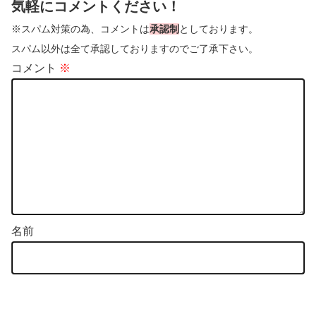
気軽にコメントください！
※スパム対策の為、コメントは
承認制
としております。
スパム以外は全て承認しておりますのでご了承下さい。
コメント
※
名前