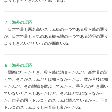
よりもずっときれいだと感じるな。
７：海外の反応
・日本で最も悪名高いスラム街の一つである釜ヶ崎の通り
が、日本で最も人気のある観光地の一つである渋谷の通り
よりもきれいだというのが面白いね。
８：海外の反応
・関西に行ったとき、釜ヶ崎に泊まったんだ。新世界の近
くで、そこがスラムだとは知らなかったよ。数か月後に知
ったんだ。その地域を散歩してみたら、手入れが行き届い
ていないところもあったけど、それほど気にならなかっ
た。自分の国（トルコ）のスラムに慣れているから、正直
トルコのスラムよりも何百倍も良かったね。