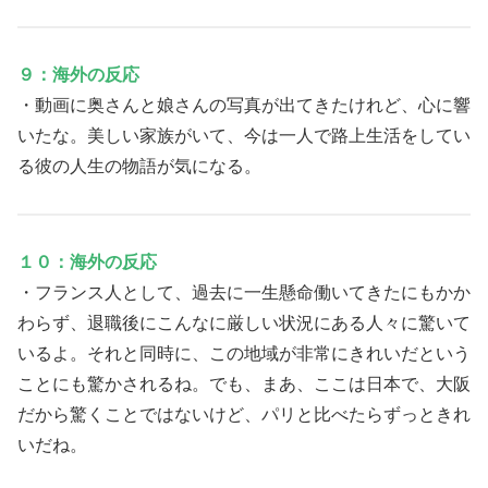
９：海外の反応
・動画に奥さんと娘さんの写真が出てきたけれど、心に響
いたな。美しい家族がいて、今は一人で路上生活をしてい
る彼の人生の物語が気になる。
１０：海外の反応
・フランス人として、過去に一生懸命働いてきたにもかか
わらず、退職後にこんなに厳しい状況にある人々に驚いて
いるよ。それと同時に、この地域が非常にきれいだという
ことにも驚かされるね。でも、まあ、ここは日本で、大阪
だから驚くことではないけど、パリと比べたらずっときれ
いだね。