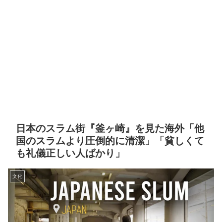
日本のスラム街『釜ヶ崎』を見た海外「他
国のスラムより圧倒的に清潔」「貧しくて
も礼儀正しい人ばかり」
文化