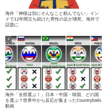
海外「神様は別にそんなこと頼んでない」イン
ドで12年間立ち続けた男性の足が壊死、海外で
話題に
海外「全部選ぶ！」日本・中国・韓国、どの国
を選ぶ？世界中から反応が集まったCountryballs
動画