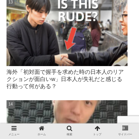
海外「初対面で握手を求めた時の日本人のリア
クションが面白いw」日本人が失礼だと感じる
行動って何がある？
メニュー
ホーム
検索
トップ
サイドバー