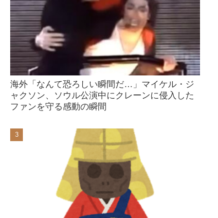
海外「なんて恐ろしい瞬間だ…」マイケル・ジ
ャクソン、ソウル公演中にクレーンに侵入した
ファンを守る感動の瞬間