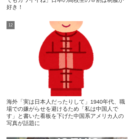
でもカワイイね」日本の高校生の８割は制服が
好き！
海外「実は日本人だったりして」1940年代、職
場での嫌がらせを避けるため「私は中国人で
す」と書いた看板を下げた中国系アメリカ人の
写真が話題に