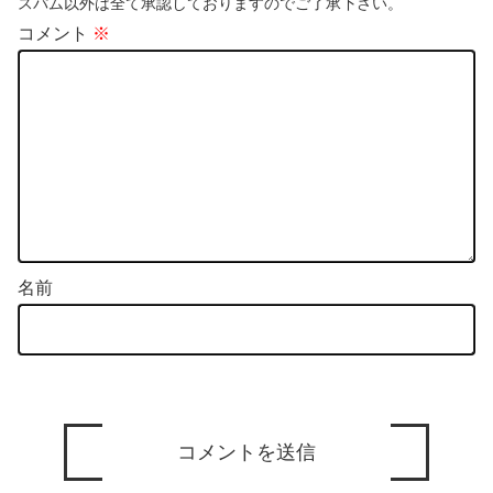
スパム以外は全て承認しておりますのでご了承下さい。
コメント
※
名前