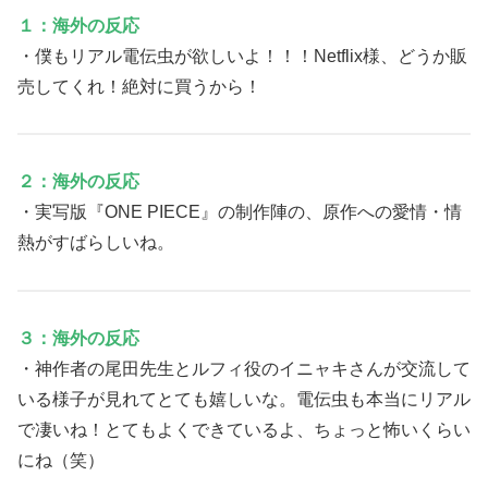
１：海外の反応
・僕もリアル電伝虫が欲しいよ！！！Netflix様、どうか販
売してくれ！絶対に買うから！
２：海外の反応
・実写版『ONE PIECE』の制作陣の、原作への愛情・情
熱がすばらしいね。
３：海外の反応
・神作者の尾田先生とルフィ役のイニャキさんが交流して
いる様子が見れてとても嬉しいな。電伝虫も本当にリアル
で凄いね！とてもよくできているよ、ちょっと怖いくらい
にね（笑）