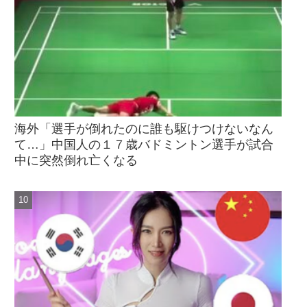
海外「選手が倒れたのに誰も駆けつけないなん
て…」中国人の１７歳バドミントン選手が試合
中に突然倒れ亡くなる