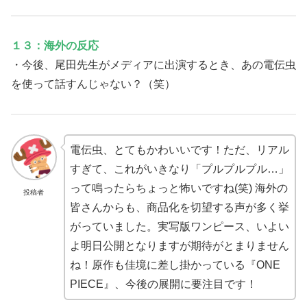
１３：海外の反応
・今後、尾田先生がメディアに出演するとき、あの電伝虫
を使って話すんじゃない？（笑）
電伝虫、とてもかわいいです！ただ、リアル
すぎて、これがいきなり「プルプルプル…」
って鳴ったらちょっと怖いですね(笑) 海外の
投稿者
皆さんからも、商品化を切望する声が多く挙
がっていました。実写版ワンピース、いよい
よ明日公開となりますが期待がとまりません
ね！原作も佳境に差し掛かっている『ONE
PIECE』、今後の展開に要注目です！