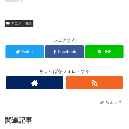
アニメ・映画
シェアする
Twitter
Facebook
LINE
ちょっぱをフォローする
ちょっぱ
関連記事