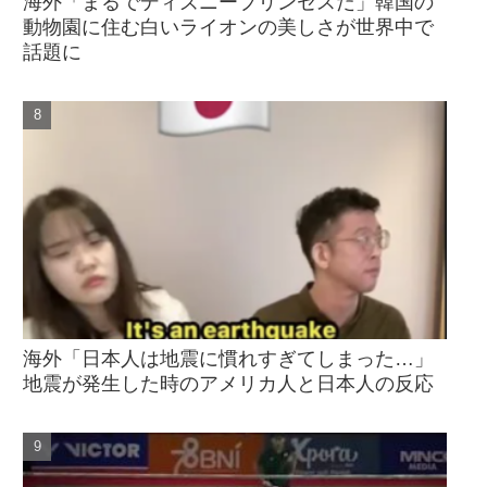
海外「まるでディズニープリンセスだ」韓国の
動物園に住む白いライオンの美しさが世界中で
話題に
海外「日本人は地震に慣れすぎてしまった…」
地震が発生した時のアメリカ人と日本人の反応