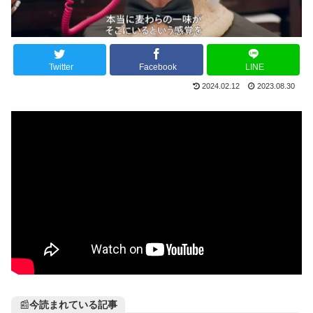
Twitter
Facebook
LINE
2024.02.12
2023.08.30
📰
今読まれている記事