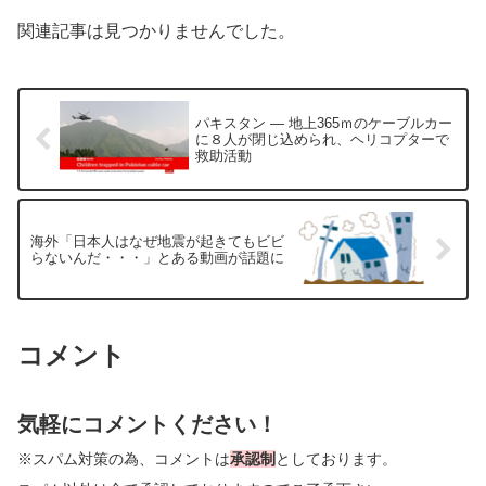
関連記事は見つかりませんでした。
パキスタン ― 地上365ｍのケーブルカー
に８人が閉じ込められ、ヘリコプターで
救助活動
海外「日本人はなぜ地震が起きてもビビ
らないんだ・・・」とある動画が話題に
コメント
気軽にコメントください！
※スパム対策の為、コメントは
承認制
としております。