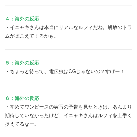
４：海外の反応
・イニャキさんは本当にリアルなルフィだね。解放のドラ
ムが聴こえてくるかも。
５：海外の反応
・ちょっと待って、電伝虫はCGじゃないの？すげー！
６：海外の反応
・初めてワンピースの実写の予告を見たときは、あんまり
期待していなかったけど、イニャキさんはルフィを上手く
捉えてるなー。