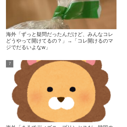
海外「ずっと疑問だったんだけど、みんなコレ
どうやって開けてるの？」→「コレ開けるのマ
ジでだるいよなw」