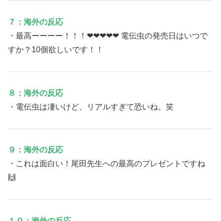
７：海外の反応
・最高ーーーー！！！❤❤❤❤❤ 電伝虫の発売日はいつで
すか？10個欲しいです！！
８：海外の反応
・電伝虫は凄いけど、リアルすぎて恐いね。笑
９：海外の反応
・これは面白い！尾田先生への最高のプレゼントですね
🙌
１０：海外の反応