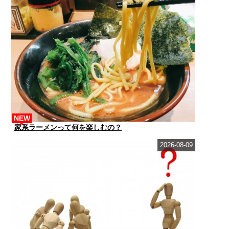
NEW
家系ラーメンって何を楽しむの？
2026-08-09