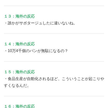
１３：海外の反応
・誰かがサボタージュしたに違いないね。
１４：海外の反応
・10万4千個のパンが無駄になるの？
１５：海外の反応
・食品生産が自動化されるほど、こういうことが起こりや
すくなるんだ。
１６：海外の反応