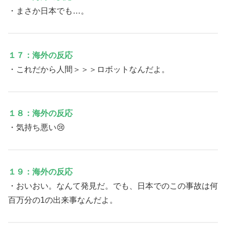
・まさか日本でも…。
１７：海外の反応
・これだから人間＞＞＞ロボットなんだよ。
１８：海外の反応
・気持ち悪い😢
１９：海外の反応
・おいおい。なんて発見だ。でも、日本でのこの事故は何
百万分の1の出来事なんだよ。