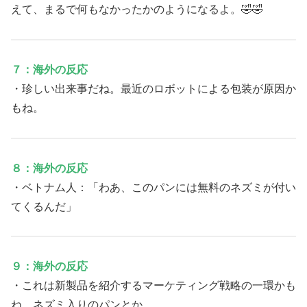
えて、まるで何もなかったかのようになるよ。🤣🤣
７：海外の反応
・珍しい出来事だね。最近のロボットによる包装が原因か
もね。
８：海外の反応
・ベトナム人：「わあ、このパンには無料のネズミが付い
てくるんだ」
９：海外の反応
・これは新製品を紹介するマーケティング戦略の一環かも
ね。ネズミ入りのパンとか。