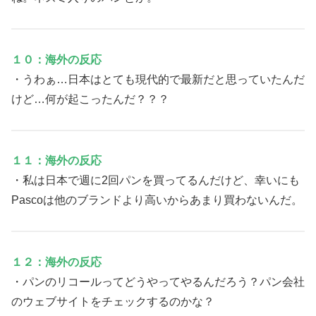
１０：海外の反応
・うわぁ…日本はとても現代的で最新だと思っていたんだ
けど…何が起こったんだ？？？
１１：海外の反応
・私は日本で週に2回パンを買ってるんだけど、幸いにも
Pascoは他のブランドより高いからあまり買わないんだ。
１２：海外の反応
・パンのリコールってどうやってやるんだろう？パン会社
のウェブサイトをチェックするのかな？