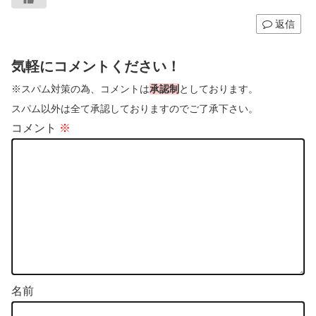
返信
気軽にコメントください！
※スパム対策の為、コメントは
承認制
としております。
スパム以外は全て承認しておりますのでご了承下さい。
コメント
※
名前