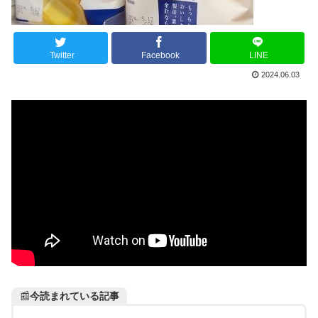
Twitter
Facebook
LINE
2024.06.03
📰
今読まれている記事