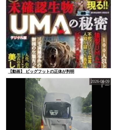
【動画】 ビッグフットの正体が判明
2026-08-09