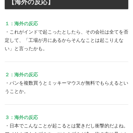
【海外の反応】
１：海外の反応
・これがインドで起こったとしたら、その会社は全てを否
定して、「工場が月にあるからそんなことは起こりえな
い」と言ったかも。
２：海外の反応
・パンを複数買うとミッキーマウスが無料でもらえるとい
うことか。
３：海外の反応
・日本でこんなことが起こるとは驚きだし衝撃的だよね。