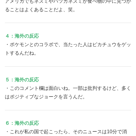
アメリカでもネズミやハツカネズミが食べ物の中に見つか
ることはよくあることだよ、笑。
４：海外の反応
・ポケモンとのコラボで、当たった人はピカチュウをゲッ
トするんだね。
５：海外の反応
・このコメント欄は面白いね。一部は批判するけど、多く
はポジティブなジョークを言うんだ。
６：海外の反応
・これが私の国で起こったら、そのニュースは10分で消