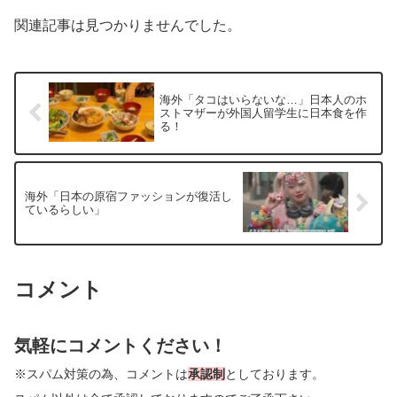
関連記事は見つかりませんでした。
海外「タコはいらないな…」日本人のホ
ストマザーが外国人留学生に日本食を作
る！
海外「日本の原宿ファッションが復活し
ているらしい」
コメント
気軽にコメントください！
※スパム対策の為、コメントは
承認制
としております。