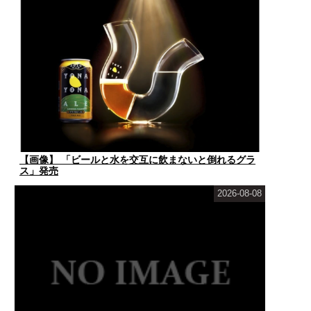
【画像】 「ビールと水を交互に飲まないと倒れるグラ
ス」発売
2026-08-08