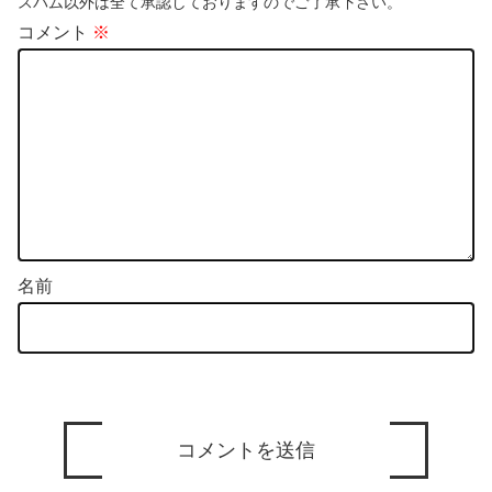
スパム以外は全て承認しておりますのでご了承下さい。
コメント
※
名前