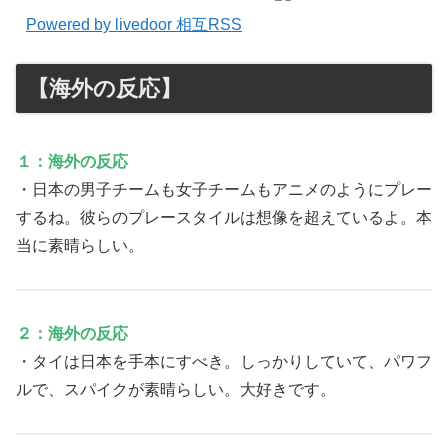
Powered by livedoor 相互RSS
【海外の反応】
１：海外の反応
・日本の男子チームも女子チームもアニメのようにプレー
するね。彼らのプレースタイルは想像を超えているよ。本
当に素晴らしい。
２：海外の反応
・タイは日本を手本にすべき。しっかりしていて、パワフ
ルで、スパイクが素晴らしい。大好きです。