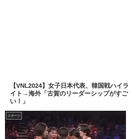
【VNL2024】女子日本代表、韓国戦ハイラ
イト→海外「古賀のリーダーシップがすご
い！」
スポーツ