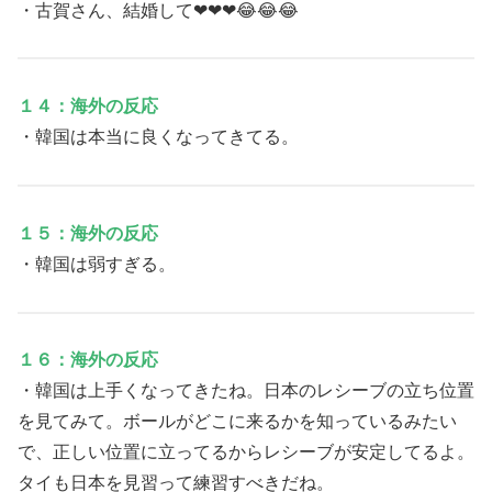
・古賀さん、結婚して❤❤❤😂😂😂
１４：海外の反応
・韓国は本当に良くなってきてる。
１５：海外の反応
・韓国は弱すぎる。
１６：海外の反応
・韓国は上手くなってきたね。日本のレシーブの立ち位置
を見てみて。ボールがどこに来るかを知っているみたい
で、正しい位置に立ってるからレシーブが安定してるよ。
タイも日本を見習って練習すべきだね。