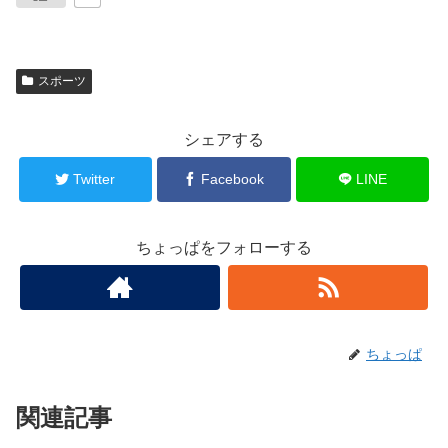
スポーツ
シェアする
Twitter
Facebook
LINE
ちょっぱをフォローする
ちょっぱ
関連記事