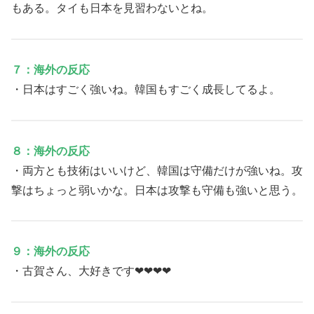
もある。タイも日本を見習わないとね。
７：海外の反応
・日本はすごく強いね。韓国もすごく成長してるよ。
８：海外の反応
・両方とも技術はいいけど、韓国は守備だけが強いね。攻
撃はちょっと弱いかな。日本は攻撃も守備も強いと思う。
９：海外の反応
・古賀さん、大好きです❤❤❤❤