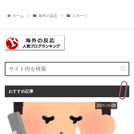
ホーム
海外の反応
スポーツ
おすすめ記事
2026-08-08