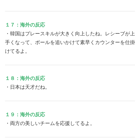
１７：海外の反応
・韓国はプレースキルが大きく向上したね。レシーブが上
手くなって、ボールを追いかけて素早くカウンターを仕掛
けてるよ。
１８：海外の反応
・日本は天才だね。
１９：海外の反応
・両方の美しいチームを応援してるよ。