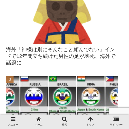
海外「神様は別にそんなこと頼んでない」イン
ドで12年間立ち続けた男性の足が壊死、海外で
話題に
メニュー
ホーム
検索
トップ
サイドバー