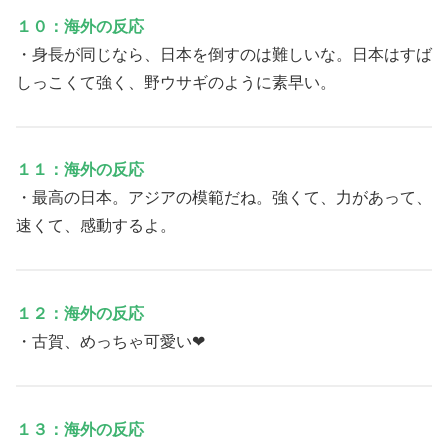
１０：海外の反応
・身長が同じなら、日本を倒すのは難しいな。日本はすば
しっこくて強く、野ウサギのように素早い。
１１：海外の反応
・最高の日本。アジアの模範だね。強くて、力があって、
速くて、感動するよ。
１２：海外の反応
・古賀、めっちゃ可愛い❤
１３：海外の反応