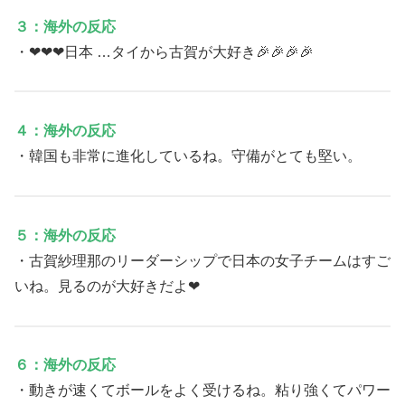
３：海外の反応
・❤❤❤日本 …タイから古賀が大好き🎉🎉🎉🎉
４：海外の反応
・韓国も非常に進化しているね。守備がとても堅い。
５：海外の反応
・古賀紗理那のリーダーシップで日本の女子チームはすご
いね。見るのが大好きだよ❤
６：海外の反応
・動きが速くてボールをよく受けるね。粘り強くてパワー