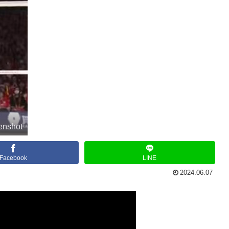
enshot
Facebook
LINE
2024.06.07