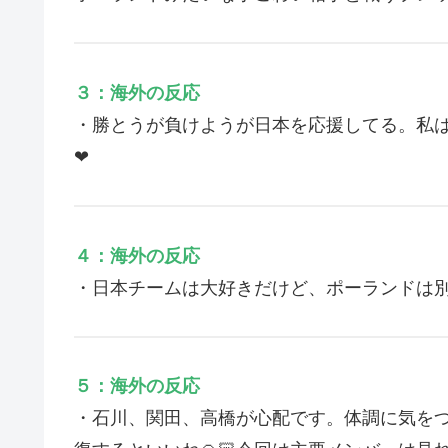
３：海外の反応
・勝とうが負けようが日本を応援してる。私は日
❤
４：海外の反応
・日本チームは大好きだけど、ポーランドは
５：海外の反応
・石川、関田、高橋が心配です。体調に気を