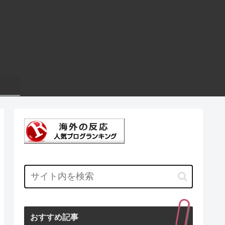
おすすめ記事