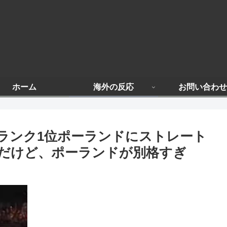
ホーム
海外の反応
お問い合わせ
ランク1位ポーランドにストレート
だけど、ポーランドが別格すぎ