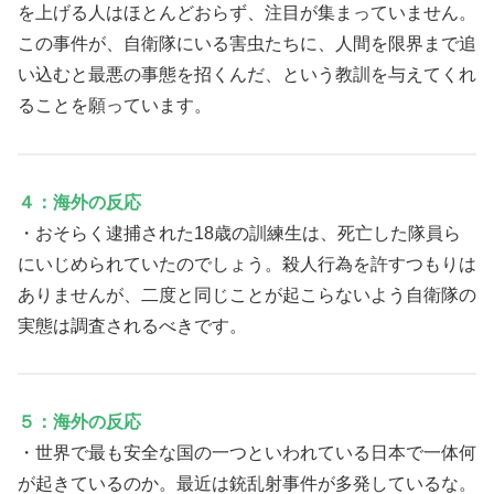
を上げる人はほとんどおらず、注目が集まっていません。
この事件が、自衛隊にいる害虫たちに、人間を限界まで追
い込むと最悪の事態を招くんだ、という教訓を与えてくれ
ることを願っています。
４：海外の反応
・おそらく逮捕された18歳の訓練生は、死亡した隊員ら
にいじめられていたのでしょう。殺人行為を許すつもりは
ありませんが、二度と同じことが起こらないよう自衛隊の
実態は調査されるべきです。
５：海外の反応
・世界で最も安全な国の一つといわれている日本で一体何
が起きているのか。最近は銃乱射事件が多発しているな。