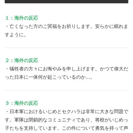
１：海外の反応
・亡くなった方のご冥福をお祈りします。安らかに眠れま
すように。
２：海外の反応
・犠牲者の方々にお悔やみを申し上げます。かつて偉大だ
った日本に一体何が起こっているのか…。
３：海外の反応
・日本軍におけるいじめとセクハラは非常に大きな問題で
す。軍隊は閉鎖的なコミュニティであり、将校がいじめっ
子たちを支持しています。この件について勇気を持って声