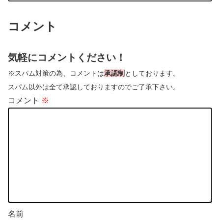
コメント
気軽にコメントください！
※スパム対策の為、コメントは
承認制
としております。
スパム以外は全て承認しておりますのでご了承下さい。
コメント
※
名前