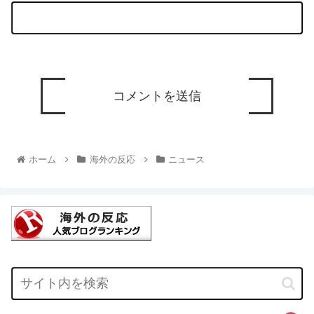
ホーム
海外の反応
ニュース