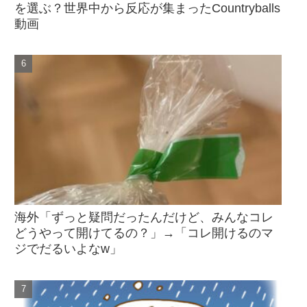
を選ぶ？世界中から反応が集まったCountryballs
動画
海外「ずっと疑問だったんだけど、みんなコレ
どうやって開けてるの？」→「コレ開けるのマ
ジでだるいよなw」