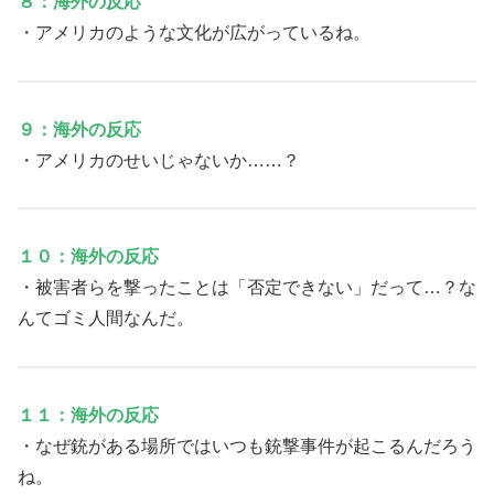
８：海外の反応
・アメリカのような文化が広がっているね。
９：海外の反応
・アメリカのせいじゃないか……？
１０：海外の反応
・被害者らを撃ったことは「否定できない」だって…？な
んてゴミ人間なんだ。
１１：海外の反応
・なぜ銃がある場所ではいつも銃撃事件が起こるんだろう
ね。