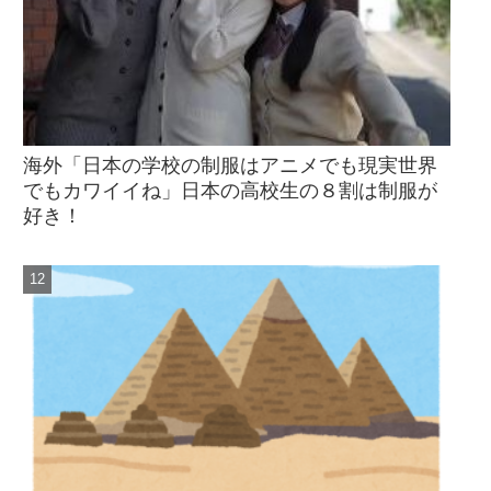
海外「日本の学校の制服はアニメでも現実世界
でもカワイイね」日本の高校生の８割は制服が
好き！