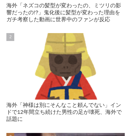
海外「ネズコの髪型が変わったの、ミツリの影
響だったの!?」鬼化後に髪型が変わった理由を
ガチ考察した動画に世界中のファンが反応
海外「神様は別にそんなこと頼んでない」イン
ドで12年間立ち続けた男性の足が壊死、海外で
話題に