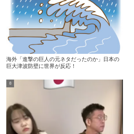
海外「進撃の巨人の元ネタだったのか」日本の
巨大津波防壁に世界が反応！