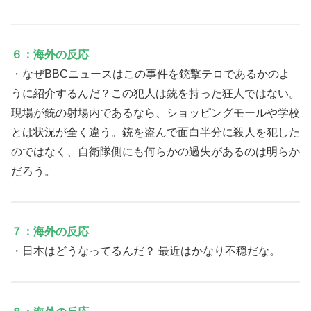
６：海外の反応
・なぜBBCニュースはこの事件を銃撃テロであるかのよ
うに紹介するんだ？この犯人は銃を持った狂人ではない。
現場が銃の射場内であるなら、ショッピングモールや学校
とは状況が全く違う。銃を盗んで面白半分に殺人を犯した
のではなく、自衛隊側にも何らかの過失があるのは明らか
だろう。
７：海外の反応
・日本はどうなってるんだ？ 最近はかなり不穏だな。