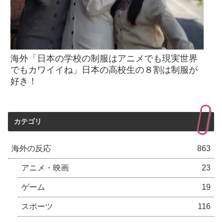
海外「日本の学校の制服はアニメでも現実世界
でもカワイイね」日本の高校生の８割は制服が
好き！
カテゴリ
海外の反応
863
アニメ・映画
23
ゲーム
19
スポーツ
116