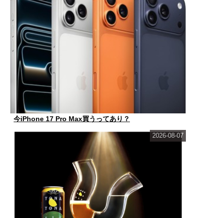
今iPhone 17 Pro Max買うってあり？
2026-08-07