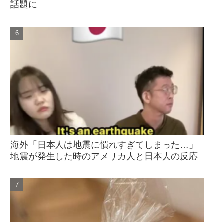
話題に
海外「日本人は地震に慣れすぎてしまった…」
地震が発生した時のアメリカ人と日本人の反応