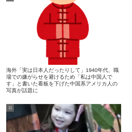
海外「実は日本人だったりして」1940年代、職
場での嫌がらせを避けるため「私は中国人で
す」と書いた看板を下げた中国系アメリカ人の
写真が話題に