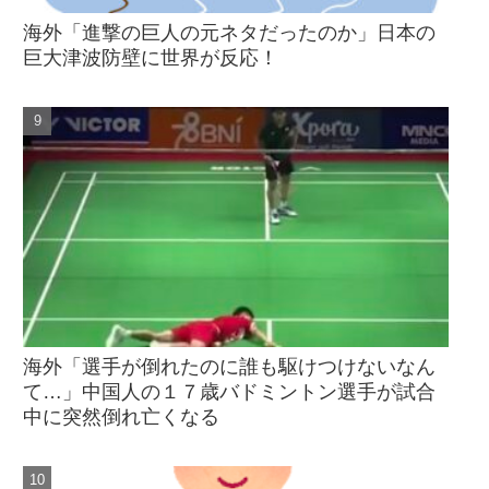
海外「進撃の巨人の元ネタだったのか」日本の
巨大津波防壁に世界が反応！
海外「選手が倒れたのに誰も駆けつけないなん
て…」中国人の１７歳バドミントン選手が試合
中に突然倒れ亡くなる