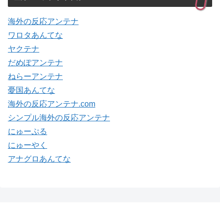
海外の反応アンテナ
ワロタあんてな
ヤクテナ
だめぽアンテナ
ねらーアンテナ
憂国あんてな
海外の反応アンテナ.com
シンプル海外の反応アンテナ
にゅーぷる
にゅーやく
アナグロあんてな