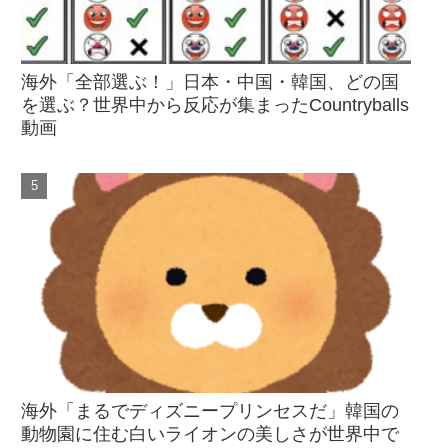
海外「全部選ぶ！」日本・中国・韓国、どの国
を選ぶ？世界中から反応が集まったCountryballs
動画
海外「まるでディズニープリンセスだ」韓国の
動物園に住む白いライオンの美しさが世界中で