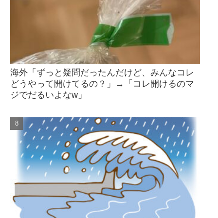
海外「ずっと疑問だったんだけど、みんなコレ
どうやって開けてるの？」→「コレ開けるのマ
ジでだるいよなw」