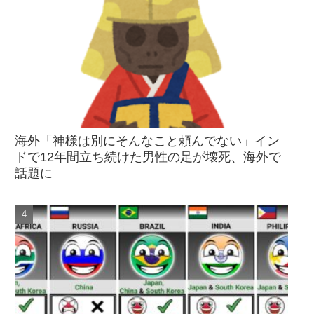
海外「神様は別にそんなこと頼んでない」イン
ドで12年間立ち続けた男性の足が壊死、海外で
話題に